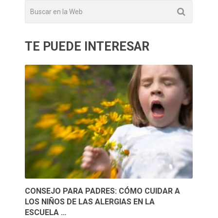
TE PUEDE INTERESAR
CONSEJO PARA PADRES: CÓMO CUIDAR A
LOS NIÑOS DE LAS ALERGIAS EN LA
ESCUELA …