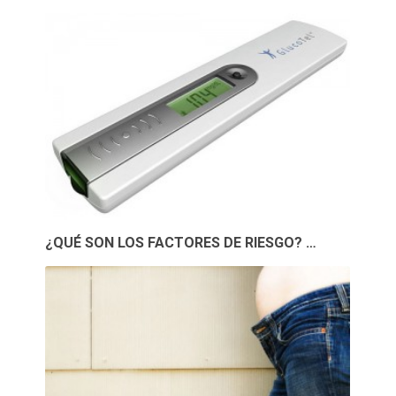
¿QUÉ SON LOS FACTORES DE RIESGO? …