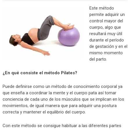
Este método
permite adquirir un
control mayor del
cuerpo, algo que
resultará muy útil
durante el período
de gestación y en el
mismo momento
del parto.
¿En qué consiste el método Pilates?
Puede definirse como un método de conocimiento corporal ya
que enseña a coordinar la mente y el cuerpo pata así tomar
conciencia de cada uno de los músculos que se implican en los
movimientos, de igual manera que para adquirir una postura
correcta y mantener el equilibrio del cuerpo.
Con este método se consigue habituar a las diferentes partes