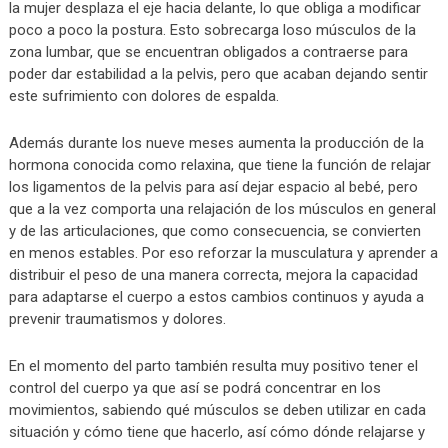
la mujer desplaza el eje hacia delante, lo que obliga a modificar
poco a poco la postura. Esto sobrecarga loso músculos de la
zona lumbar, que se encuentran obligados a contraerse para
poder dar estabilidad a la pelvis, pero que acaban dejando sentir
este sufrimiento con dolores de espalda.
Además durante los nueve meses aumenta la producción de la
hormona conocida como relaxina, que tiene la función de relajar
los ligamentos de la pelvis para así dejar espacio al bebé, pero
que a la vez comporta una relajación de los músculos en general
y de las articulaciones, que como consecuencia, se convierten
en menos estables. Por eso reforzar la musculatura y aprender a
distribuir el peso de una manera correcta, mejora la capacidad
para adaptarse el cuerpo a estos cambios continuos y ayuda a
prevenir traumatismos y dolores.
En el momento del parto también resulta muy positivo tener el
control del cuerpo ya que así se podrá concentrar en los
movimientos, sabiendo qué músculos se deben utilizar en cada
situación y cómo tiene que hacerlo, así cómo dónde relajarse y