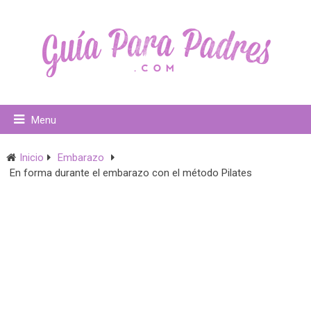
Menu
Inicio
Embarazo
En forma durante el embarazo con el método Pilates