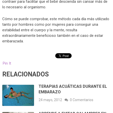
contraer para facilitar que el bebé descienda sin cansar más de
lo necesario al organismo.
Cómo se puede comprobar, este método cada día más utilizado
tanto por hombres como por mujeres para conseguir una
estabilidad entre el cuerpo y la mente, resulta
extraordinariamente beneficioso también en el caso de estar
embarazada.
Pin It
RELACIONADOS
TERAPIAS ACUÁTICAS DURANTE EL
EMBARAZO
24 mayo, 2012
0 Comentarios