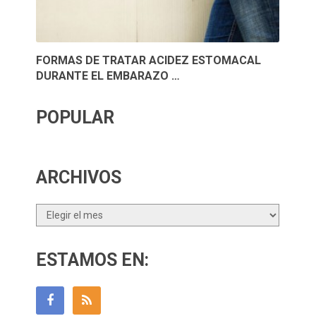
FORMAS DE TRATAR ACIDEZ ESTOMACAL
DURANTE EL EMBARAZO …
POPULAR
ARCHIVOS
Archivos
ESTAMOS EN: