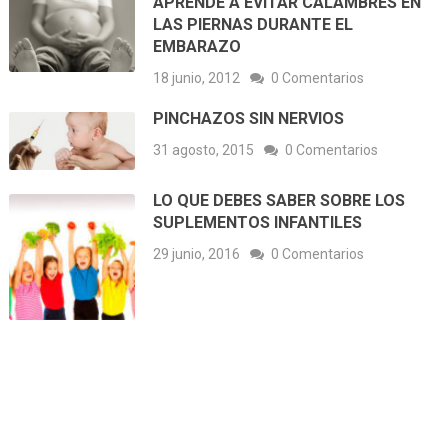
APRENDE A EVITAR CALAMBRES EN
LAS PIERNAS DURANTE EL
EMBARAZO
18 junio, 2012
0 Comentarios
PINCHAZOS SIN NERVIOS
31 agosto, 2015
0 Comentarios
LO QUE DEBES SABER SOBRE LOS
SUPLEMENTOS INFANTILES
29 junio, 2016
0 Comentarios