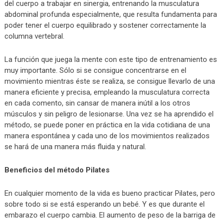
del cuerpo a trabajar en sinergia, entrenando la musculatura
abdominal profunda especialmente, que resulta fundamenta para
poder tener el cuerpo equilibrado y sostener correctamente la
columna vertebral.
La función que juega la mente con este tipo de entrenamiento es
muy importante. Sólo si se consigue concentrarse en el
movimiento mientras éste se realiza, se consigue llevarlo de una
manera eficiente y precisa, empleando la musculatura correcta
en cada comento, sin cansar de manera inútil a los otros
músculos y sin peligro de lesionarse. Una vez se ha aprendido el
método, se puede poner en práctica en la vida cotidiana de una
manera espontánea y cada uno de los movimientos realizados
se hará de una manera más fluida y natural.
Beneficios del método Pilates
En cualquier momento de la vida es bueno practicar Pilates, pero
sobre todo si se está esperando un bebé. Y es que durante el
embarazo el cuerpo cambia. El aumento de peso de la barriga de