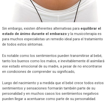
Sin embargo, existen diferentes alternativas para
equilibrar el
estado de ánimo durante el embarazo
y la musicoterapia es
para muchos especialistas un remedio ideal para el tratamiento
de todos estos síntomas.
Es notable como los sentimientos pueden transmitirse al bebé,
tanto los buenos como los malos, e inevitablemente él asimilará
ese estado emocional de su madre, a pesar de no encontrarse
en condiciones de comprender su significado,
Luego del nacimiento y a medida que el bebé crece todos estos
sentimientos y sensaciones formarán también parte de su
personalidad y en muchos casos los sentimientos negativos
pueden llegar a acentuarse como parte de su personalidad.