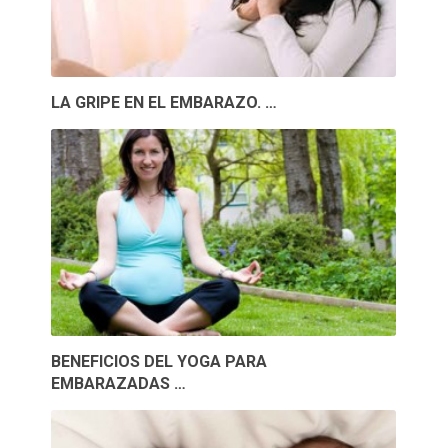
LA GRIPE EN EL EMBARAZO. …
BENEFICIOS DEL YOGA PARA
EMBARAZADAS …