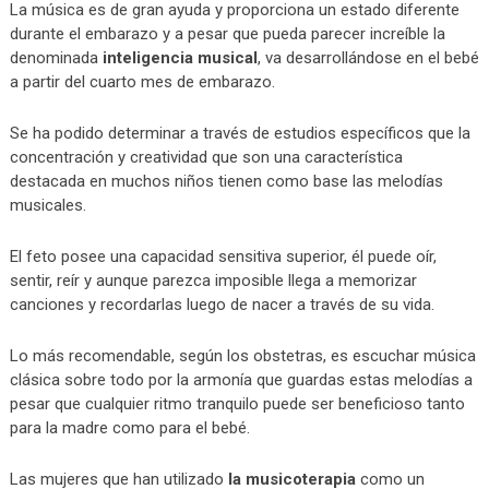
La música es de gran ayuda y proporciona un estado diferente
durante el embarazo y a pesar que pueda parecer increíble la
denominada
inteligencia musical
, va desarrollándose en el bebé
a partir del cuarto mes de embarazo.
Se ha podido determinar a través de estudios específicos que la
concentración y creatividad que son una característica
destacada en muchos niños tienen como base las melodías
musicales.
El feto posee una capacidad sensitiva superior, él puede oír,
sentir, reír y aunque parezca imposible llega a memorizar
canciones y recordarlas luego de nacer a través de su vida.
Lo más recomendable, según los obstetras, es escuchar música
clásica sobre todo por la armonía que guardas estas melodías a
pesar que cualquier ritmo tranquilo puede ser beneficioso tanto
para la madre como para el bebé.
Las mujeres que han utilizado
la musicoterapia
como un