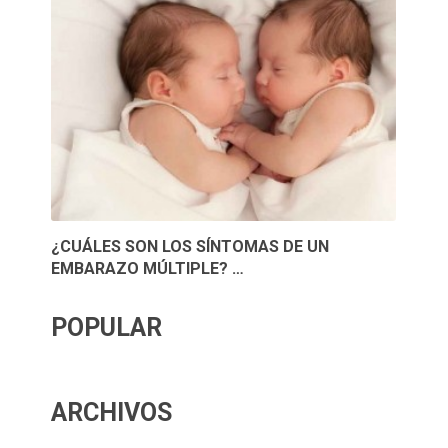
¿CUÁLES SON LOS SÍNTOMAS DE UN
EMBARAZO MÚLTIPLE? …
POPULAR
ARCHIVOS