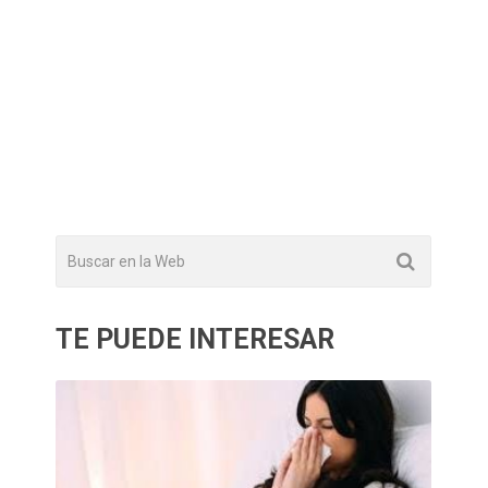
TE PUEDE INTERESAR