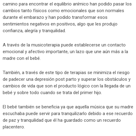
camino para encontrar el equilibrio anímico han podido pasar los
cambios tanto físicos como emocionales que son normales
durante el embarazo y han podido transformar esos
sentimientos negativos en positivos, algo que les produjo
confianza, alegría y tranquilidad.
A través de la musicoterapia puede establecerse un contacto
emocional y afectivo importante, un lazo que une aún más a la
madre con el bebé.
También, a través de este tipo de terapias se minimiza el riesgo
de padecer una depresión post parto y superar los obstáculos y
cambios de vida que son el producto lógico con la llegada de un
bebé y sobre todo cuando se trata del primer hijo.
El bebé también se beneficia ya que aquella música que su madre
escuchaba puede servir para tranquilizarlo debido a ese recuerdo
de paz y tranquilidad que él ha guardado como un recuerdo
placentero.