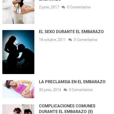
2 junio, 2017
0 Comentarios
EL SEXO DURANTE EL EMBARAZO
18 octubre, 2011
0 Comentarios
LA PRECLAMSIA EN EL EMBARAZO
30 junio, 2014
0 Comentarios
COMPLICACIONES COMUNES
DURANTE EL EMBARAZO (II)