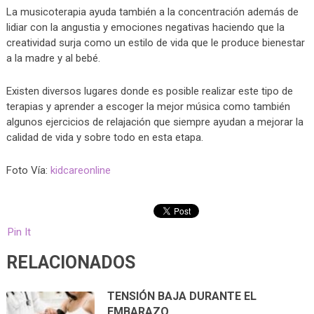
La musicoterapia ayuda también a la concentración además de
lidiar con la angustia y emociones negativas haciendo que la
creatividad surja como un estilo de vida que le produce bienestar
a la madre y al bebé.
Existen diversos lugares donde es posible realizar este tipo de
terapias y aprender a escoger la mejor música como también
algunos ejercicios de relajación que siempre ayudan a mejorar la
calidad de vida y sobre todo en esta etapa.
Foto Vía:
kidcareonline
Pin It
RELACIONADOS
TENSIÓN BAJA DURANTE EL
EMBARAZO