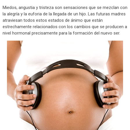
Miedos, angustia y tristeza son sensaciones que se mezclan con
la alegría y la euforia de la llegada de un hijo. Las futuras madres
atraviesan todos estos estados de ánimo que están
estrechamente relacionados con los cambios que se producen a
nivel hormonal precisamente para la formación del nuevo ser.