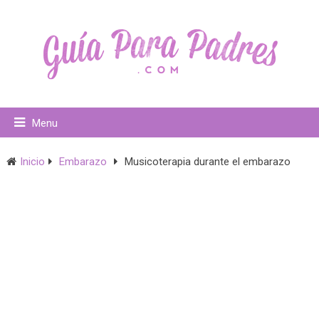
Menu
Inicio
Embarazo
Musicoterapia durante el embarazo