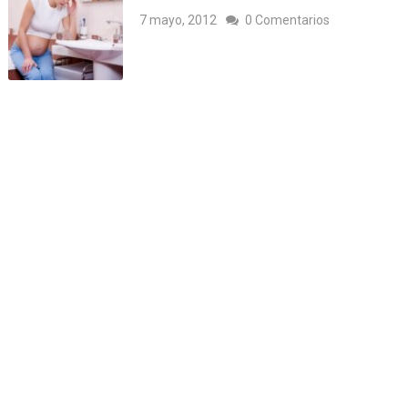
7 mayo, 2012
0 Comentarios