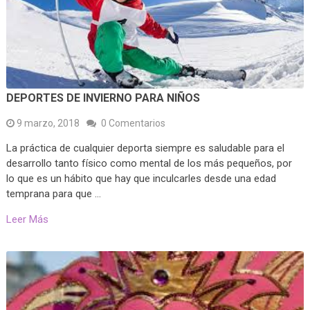
DEPORTES DE INVIERNO PARA NIÑOS
9 marzo, 2018
0 Comentarios
La práctica de cualquier deporta siempre es saludable para el
desarrollo tanto físico como mental de los más pequeños, por
lo que es un hábito que hay que inculcarles desde una edad
temprana para que …
Leer Más