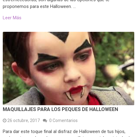
proponemos para este Halloween. …
Leer Más
MAQUILLAJES PARA LOS PEQUES DE HALLOWEEN
26 octubre, 2017
0 Comentarios
Para dar este toque final al disfraz de Halloween de tus hijos,