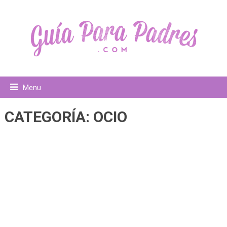
Menu
CATEGORÍA:
OCIO