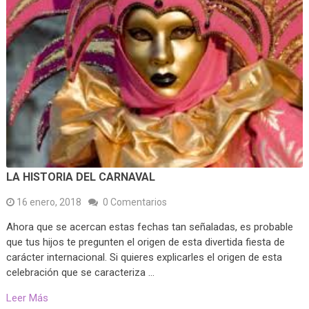
LA HISTORIA DEL CARNAVAL
16 enero, 2018
0 Comentarios
Ahora que se acercan estas fechas tan señaladas, es probable
que tus hijos te pregunten el origen de esta divertida fiesta de
carácter internacional. Si quieres explicarles el origen de esta
celebración que se caracteriza …
Leer Más