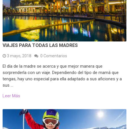
VIAJES PARA TODAS LAS MADRES
3 mayo, 2018
0 Comentarios
El día de la madre se acerca y que mejor manera que
sorprenderla con un viaje. Dependiendo del tipo de mamá que
tengas, hay uno especial para ella adaptado a sus aficiones y a
sus …
Leer Más