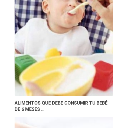
ALIMENTOS QUE DEBE CONSUMIR TU BEBÉ
DE 6 MESES …