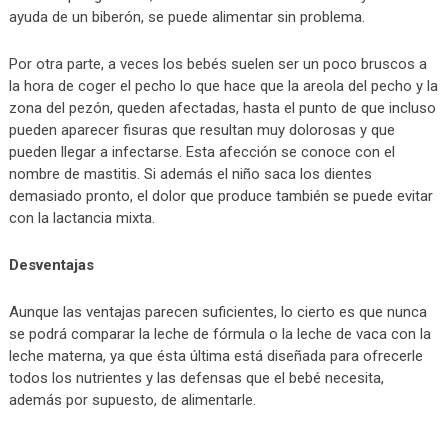
ayuda de un biberón, se puede alimentar sin problema.
Por otra parte, a veces los bebés suelen ser un poco bruscos a
la hora de coger el pecho lo que hace que la areola del pecho y la
zona del pezón, queden afectadas, hasta el punto de que incluso
pueden aparecer fisuras que resultan muy dolorosas y que
pueden llegar a infectarse. Esta afección se conoce con el
nombre de mastitis. Si además el niño saca los dientes
demasiado pronto, el dolor que produce también se puede evitar
con la lactancia mixta.
Desventajas
Aunque las ventajas parecen suficientes, lo cierto es que nunca
se podrá comparar la leche de fórmula o la leche de vaca con la
leche materna, ya que ésta última está diseñada para ofrecerle
todos los nutrientes y las defensas que el bebé necesita,
además por supuesto, de alimentarle.