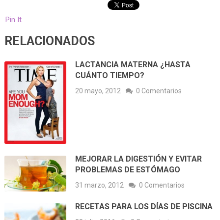
Pin It
RELACIONADOS
LACTANCIA MATERNA ¿HASTA
CUÁNTO TIEMPO?
20 mayo, 2012
0 Comentarios
MEJORAR LA DIGESTIÓN Y EVITAR
PROBLEMAS DE ESTÓMAGO
31 marzo, 2012
0 Comentarios
RECETAS PARA LOS DÍAS DE PISCINA