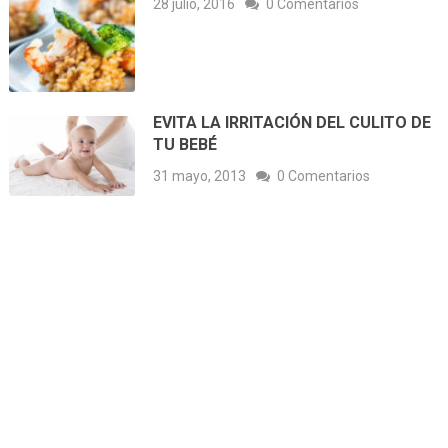
28 julio, 2016
0 Comentarios
EVITA LA IRRITACIÓN DEL CULITO DE
TU BEBÉ
31 mayo, 2013
0 Comentarios