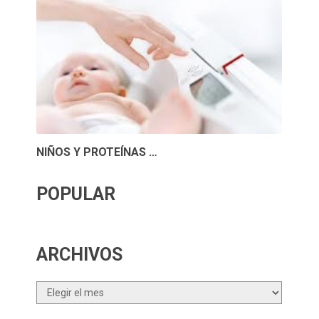
NIÑOS Y PROTEÍNAS …
POPULAR
ARCHIVOS
Archivos