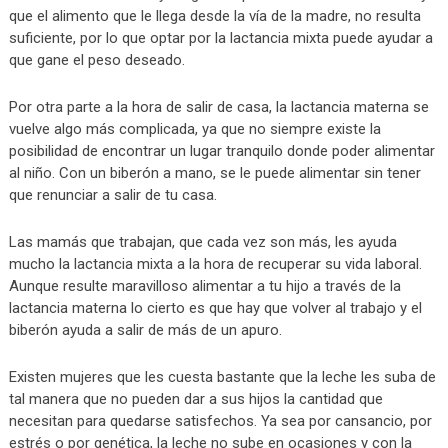
que el alimento que le llega desde la vía de la madre, no resulta
suficiente, por lo que optar por la lactancia mixta puede ayudar a
que gane el peso deseado.
Por otra parte a la hora de salir de casa, la lactancia materna se
vuelve algo más complicada, ya que no siempre existe la
posibilidad de encontrar un lugar tranquilo donde poder alimentar
al niño. Con un biberón a mano, se le puede alimentar sin tener
que renunciar a salir de tu casa.
Las mamás que trabajan, que cada vez son más, les ayuda
mucho la lactancia mixta a la hora de recuperar su vida laboral.
Aunque resulte maravilloso alimentar a tu hijo a través de la
lactancia materna lo cierto es que hay que volver al trabajo y el
biberón ayuda a salir de más de un apuro.
Existen mujeres que les cuesta bastante que la leche les suba de
tal manera que no pueden dar a sus hijos la cantidad que
necesitan para quedarse satisfechos. Ya sea por cansancio, por
estrés o por genética, la leche no sube en ocasiones y con la