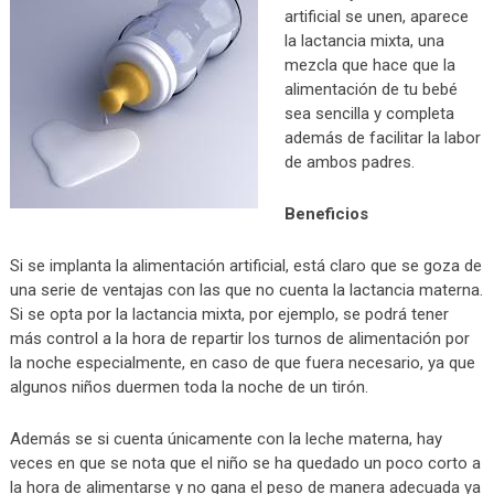
artificial se unen, aparece
la lactancia mixta, una
mezcla que hace que la
alimentación de tu bebé
sea sencilla y completa
además de facilitar la labor
de ambos padres.
Beneficios
Si se implanta la alimentación artificial, está claro que se goza de
una serie de ventajas con las que no cuenta la lactancia materna.
Si se opta por la lactancia mixta, por ejemplo, se podrá tener
más control a la hora de repartir los turnos de alimentación por
la noche especialmente, en caso de que fuera necesario, ya que
algunos niños duermen toda la noche de un tirón.
Además se si cuenta únicamente con la leche materna, hay
veces en que se nota que el niño se ha quedado un poco corto a
la hora de alimentarse y no gana el peso de manera adecuada ya