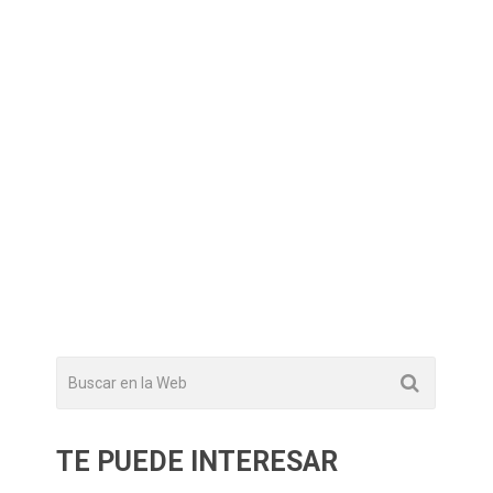
TE PUEDE INTERESAR