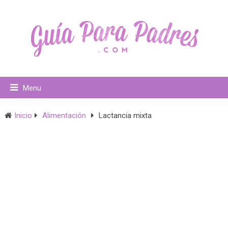
Menu
Inicio
Alimentación
Lactancia mixta