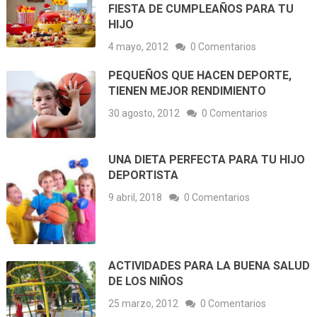
FIESTA DE CUMPLEAÑOS PARA TU
HIJO
4 mayo, 2012
0 Comentarios
PEQUEÑOS QUE HACEN DEPORTE,
TIENEN MEJOR RENDIMIENTO
30 agosto, 2012
0 Comentarios
UNA DIETA PERFECTA PARA TU HIJO
DEPORTISTA
9 abril, 2018
0 Comentarios
ACTIVIDADES PARA LA BUENA SALUD
DE LOS NIÑOS
25 marzo, 2012
0 Comentarios