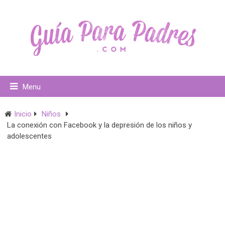
Menu
Inicio
Niños
La conexión con Facebook y la depresión de los niños y
adolescentes