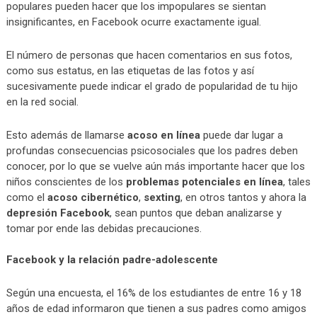
populares pueden hacer que los impopulares se sientan
insignificantes, en Facebook ocurre exactamente igual.
El número de personas que hacen comentarios en sus fotos,
como sus estatus, en las etiquetas de las fotos y así
sucesivamente puede indicar el grado de popularidad de tu hijo
en la red social.
Esto además de llamarse
acoso en línea
puede dar lugar a
profundas consecuencias psicosociales que los padres deben
conocer, por lo que se vuelve aún más importante hacer que los
niños conscientes de los
problemas potenciales en línea
, tales
como el
acoso cibernético
,
sexting
, en otros tantos y ahora la
depresión Facebook
, sean puntos que deban analizarse y
tomar por ende las debidas precauciones.
Facebook y la relación padre-adolescente
Según una encuesta, el 16% de los estudiantes de entre 16 y 18
años de edad informaron que tienen a sus padres como amigos