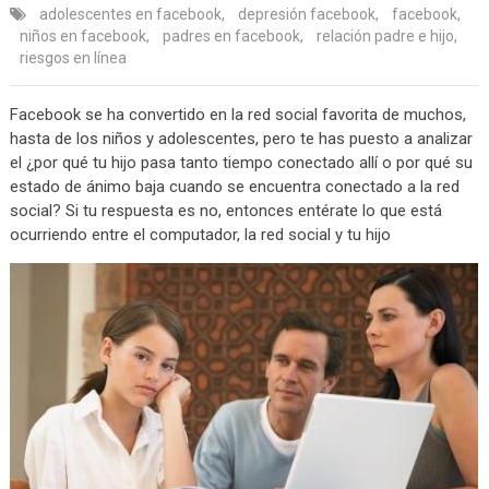
adolescentes en facebook
,
depresión facebook
,
facebook
,
niños en facebook
,
padres en facebook
,
relación padre e hijo
,
riesgos en línea
Facebook se ha convertido en la red social favorita de muchos,
hasta de los niños y adolescentes, pero te has puesto a analizar
el ¿por qué tu hijo pasa tanto tiempo conectado allí o por qué su
estado de ánimo baja cuando se encuentra conectado a la red
social? Si tu respuesta es no, entonces entérate lo que está
ocurriendo entre el computador, la red social y tu hijo