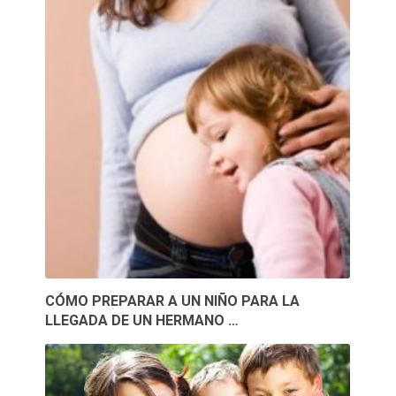
CÓMO PREPARAR A UN NIÑO PARA LA
LLEGADA DE UN HERMANO …