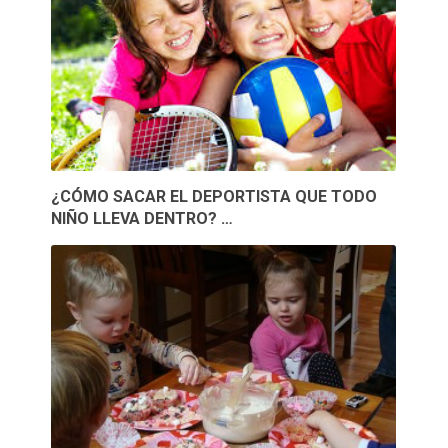
¿CÓMO SACAR EL DEPORTISTA QUE TODO
NIÑO LLEVA DENTRO? …