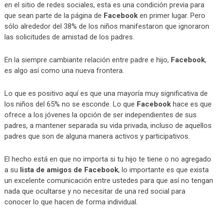
en el sitio de redes sociales, esta es una condición previa para
que sean parte de la página de
Facebook
en primer lugar. Pero
sólo alrededor del 38% de los niños manifestaron que ignoraron
las solicitudes de amistad de los padres.
En la siempre cambiante relación entre padre e hijo,
Facebook
,
es algo así como una nueva frontera.
Lo que es positivo aquí es que una mayoría muy significativa de
los niños del 65% no se esconde. Lo que
Facebook
hace es que
ofrece a los jóvenes la opción de ser independientes de sus
padres, a mantener separada su vida privada, incluso de aquellos
padres que son de alguna manera activos y participativos.
El hecho está en que no importa si tu hijo te tiene o no agregado
a su
lista de amigos de Facebook
, lo importante es que exista
un excelente comunicación entre ustedes para que así no tengan
nada que ocultarse y no necesitar de una red social para
conocer lo que hacen de forma individual.