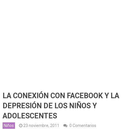
LA CONEXIÓN CON FACEBOOK Y LA
DEPRESIÓN DE LOS NIÑOS Y
ADOLESCENTES
Niños
23 noviembre, 2011
0 Comentarios