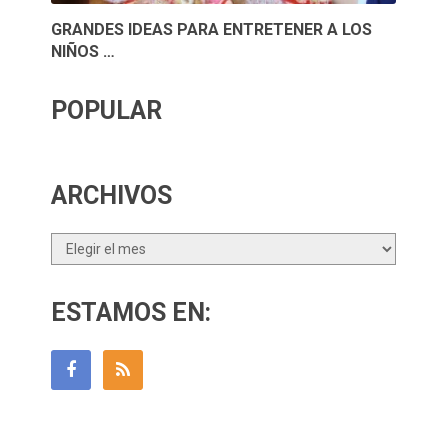
GRANDES IDEAS PARA ENTRETENER A LOS
NIÑOS …
POPULAR
ARCHIVOS
Archivos
ESTAMOS EN: