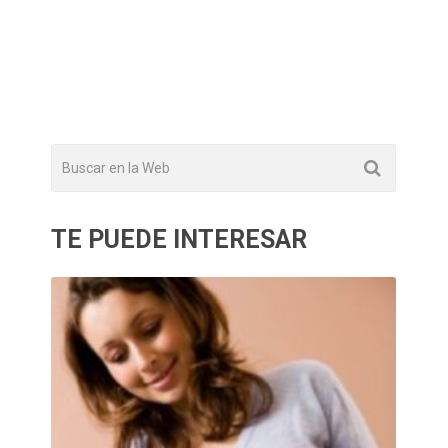
TE PUEDE INTERESAR