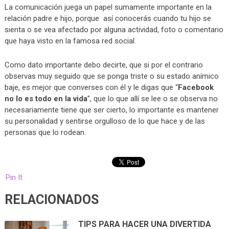
La comunicación juega un papel sumamente importante en la
relación padre e hijo, porque así conocerás cuando tu hijo se
sienta o se vea afectado por alguna actividad, foto o comentario
que haya visto en la famosa red social.
Como dato importante debo decirte, que si por el contrario
observas muy seguido que se ponga triste o su estado anímico
baje, es mejor que converses con él y le digas que “
Facebook
no lo es todo en la vida
”, que lo que allí se lee o se observa no
necesariamente tiene que ser cierto, lo importante es mantener
su personalidad y sentirse orgulloso de lo que hace y de las
personas que lo rodean.
Pin It
RELACIONADOS
TIPS PARA HACER UNA DIVERTIDA