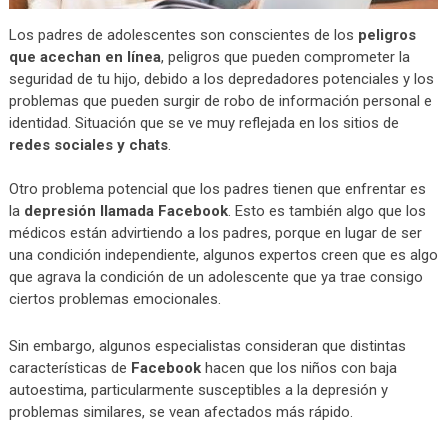
Los padres de adolescentes son conscientes de los
peligros
que acechan en línea
, peligros que pueden comprometer la
seguridad de tu hijo, debido a los depredadores potenciales y los
problemas que pueden surgir de robo de información personal e
identidad. Situación que se ve muy reflejada en los sitios de
redes sociales y chats
.
Otro problema potencial que los padres tienen que enfrentar es
la
depresión llamada Facebook
. Esto es también algo que los
médicos están advirtiendo a los padres, porque en lugar de ser
una condición independiente, algunos expertos creen que es algo
que agrava la condición de un adolescente que ya trae consigo
ciertos problemas emocionales.
Sin embargo, algunos especialistas consideran que distintas
características de
Facebook
hacen que los niños con baja
autoestima, particularmente susceptibles a la depresión y
problemas similares, se vean afectados más rápido.