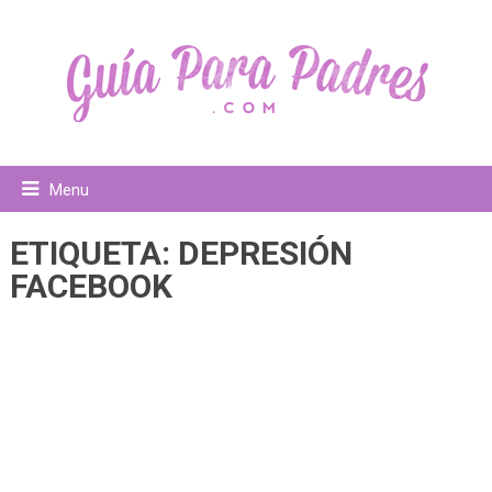
Menu
ETIQUETA:
DEPRESIÓN
FACEBOOK