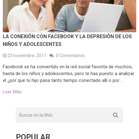
LA CONEXIÓN CON FACEBOOK Y LA DEPRESIÓN DE LOS
NIÑOS Y ADOLESCENTES
23 noviembre, 2011
0 Comentarios
Facebook se ha convertido en la red social favorita de muchos,
hasta de los niños y adolescentes, pero te has puesto a analizar
el ¿por qué tu hijo pasa tanto tiempo conectado allí o por …
Leer Más
POPULAR