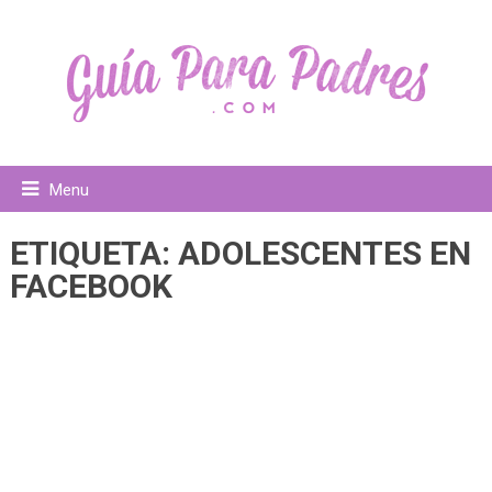
Menu
ETIQUETA:
ADOLESCENTES EN
FACEBOOK