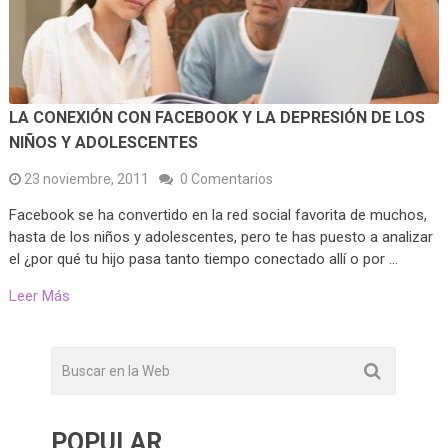
LA CONEXIÓN CON FACEBOOK Y LA DEPRESIÓN DE LOS
NIÑOS Y ADOLESCENTES
23 noviembre, 2011
0 Comentarios
Facebook se ha convertido en la red social favorita de muchos,
hasta de los niños y adolescentes, pero te has puesto a analizar
el ¿por qué tu hijo pasa tanto tiempo conectado allí o por …
Leer Más
POPULAR