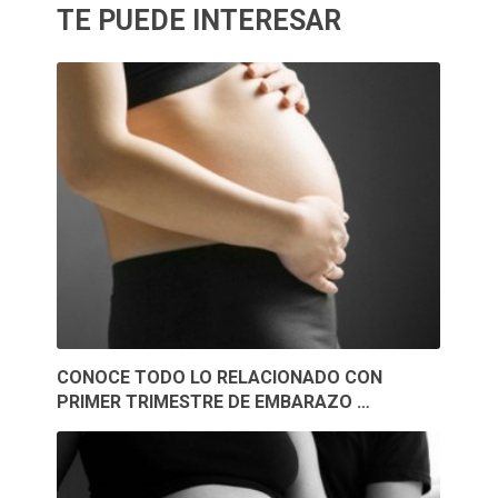
TE PUEDE INTERESAR
CONOCE TODO LO RELACIONADO CON
PRIMER TRIMESTRE DE EMBARAZO …