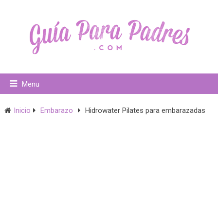
Menu
Inicio
Embarazo
Hidrowater Pilates para embarazadas