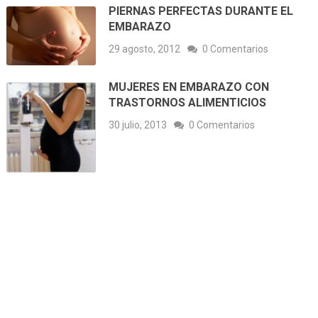
PIERNAS PERFECTAS DURANTE EL
EMBARAZO
29 agosto, 2012
0 Comentarios
MUJERES EN EMBARAZO CON
TRASTORNOS ALIMENTICIOS
30 julio, 2013
0 Comentarios