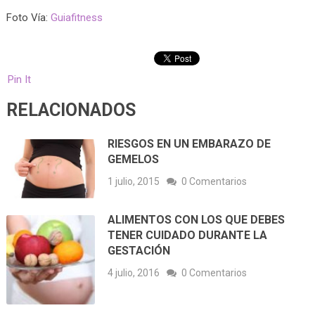
Foto Vía:
Guiafitness
Pin It
RELACIONADOS
RIESGOS EN UN EMBARAZO DE
GEMELOS
1 julio, 2015
0 Comentarios
ALIMENTOS CON LOS QUE DEBES
TENER CUIDADO DURANTE LA
GESTACIÓN
4 julio, 2016
0 Comentarios