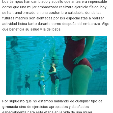
Los tiempos han cambiado y aquello que antes era impensable
como que una mujer embarazada realizara ejercicio físico, hoy
se ha transformado en una costumbre saludable, donde las
futuras madres son alentadas por los especialistas a realizar
actividad física tanto durante como después del embarazo. Algo
que beneficia su salud y la del bebé.
Por supuesto que no estamos hablando de cualquier tipo de
gimnasia
sino de ejercicios apropiados y diseñados
especialmente para esta etapa en la vida de una mujer.