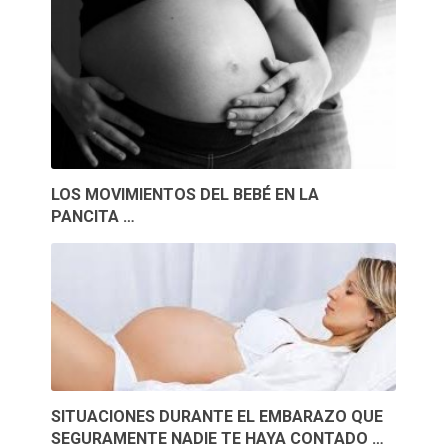
LOS MOVIMIENTOS DEL BEBÉ EN LA
PANCITA …
SITUACIONES DURANTE EL EMBARAZO QUE
SEGURAMENTE NADIE TE HAYA CONTADO …