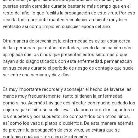
puertas están cerradas durante bastante más tiempo que en el
resto del año, lo que facilita la propagación de este virus. Por eso
resulta tan importante mantener cualquier ambiente muy bien
ventilado así como limpio en cualquier época del año.
Otra manera de prevenir esta enfermedad es evitar estar cerca
de las personas que están infectadas, siendo la indicación más
apropiada que los niños que presentan estos síntomas o que
hayan sido diagnosticados con esta enfermedad, permanezcan
en sus casas durante el período de riesgo de contagio que suele
ser entre una semana y diez días.
Es muy importante recordar y aconsejar el hecho de lavarse las
manos muy frecuentemente, tanto si tienen la enfermedad
como si no. Además hay que desinfectar con mucho cuidado los
objetos que el niño se suele llevar a la boca como los juguetes o
los chupetes y por supuesto, no compartirlos con otros niños,
así como los vasos, platos o cubiertos. De esta manera además
de prevenir la propagación de este virus, se evitará que se
contagien cualquier otro tipo de infección.