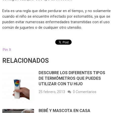
Esta es una regla que debe perdurar en el tiempo, y no solamente
cuando el niño se encuentre infectado por estomatitis, ya que se
pueden evitar numerosas enfermedades transmitidas con el uso
común de juguetes o de cualquier otro utensilio.
Pin It
RELACIONADOS
DESCUBRE LOS DIFERENTES TIPOS
DE TERMÓMETROS QUE PUEDES
UTILIZAR CON TU HIJO
25 febrero, 2013
0 Comentarios
BEBÉ Y MASCOTA EN CASA