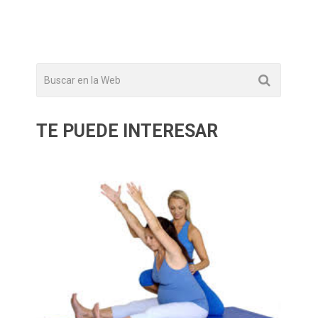
TE PUEDE INTERESAR