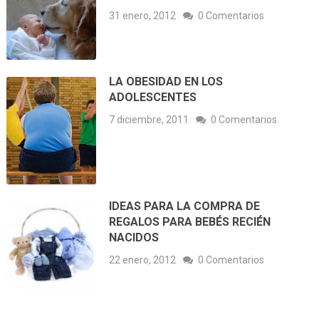
31 enero, 2012
0 Comentarios
LA OBESIDAD EN LOS
ADOLESCENTES
7 diciembre, 2011
0 Comentarios
IDEAS PARA LA COMPRA DE
REGALOS PARA BEBÉS RECIÉN
NACIDOS
22 enero, 2012
0 Comentarios