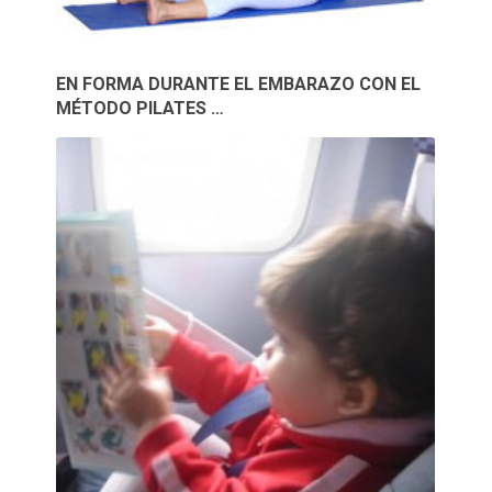
EN FORMA DURANTE EL EMBARAZO CON EL
MÉTODO PILATES …