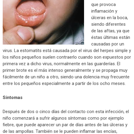
que provoca
inflamación y
úlceras en la boca,
siendo diferentes
de las aftas, ya que
éstas últimas están
causadas por un
virus. La estomatits está causada por el virus del herpes simple y
los niños pequeños suelen contraerlo cuando son expuestos por
primera vez a dicho virus, normalmente en las guarderías. El
primer brote es el más intenso generalmente y se propaga muy
fácilmente de un niño a otro, siendo una dolencia muy frecuente
entre los pequeños especialmente a partir de los ocho meses.
Síntomas
Después de dos o cinco días del contacto con esta infección, el
niño comenzará a sufrir algunos síntomas como por ejemplo
fiebre, que puede aparecer un par de días antes de las úlceras y
de las ampollas. También se le pueden inflamar las encías,