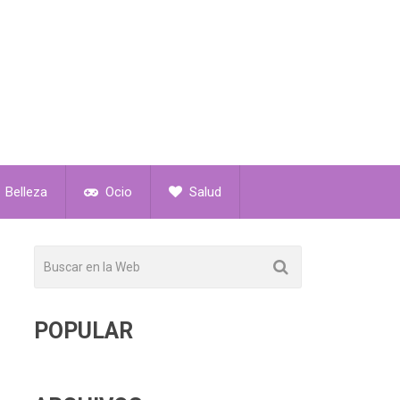
Belleza
Ocio
Salud
POPULAR
s