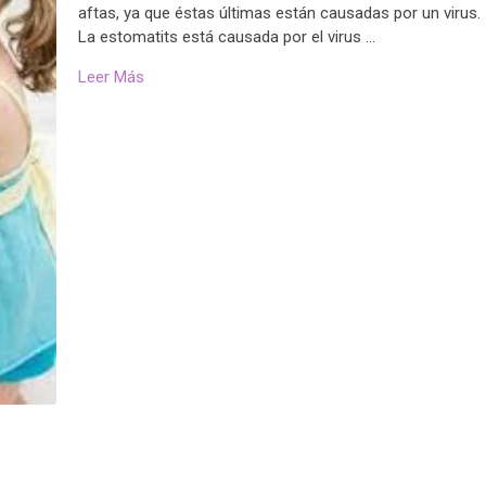
aftas, ya que éstas últimas están causadas por un virus.
La estomatits está causada por el virus …
Leer Más