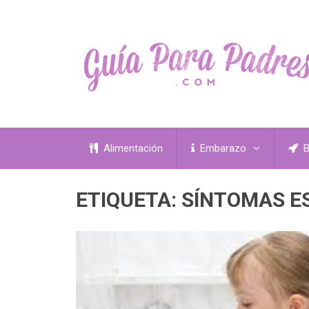
Alimentación
Embarazo
B
ETIQUETA:
SÍNTOMAS E