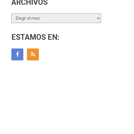
ARCHIVOS
Archivos
ESTAMOS EN: