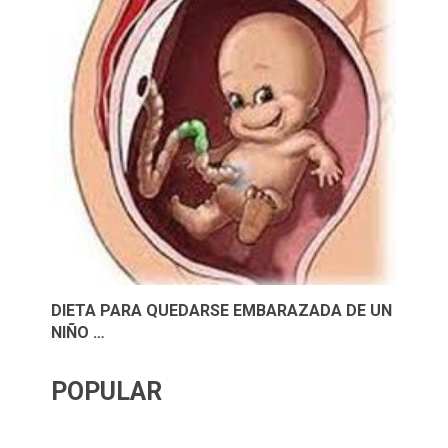
DIETA PARA QUEDARSE EMBARAZADA DE UN
NIÑO …
POPULAR