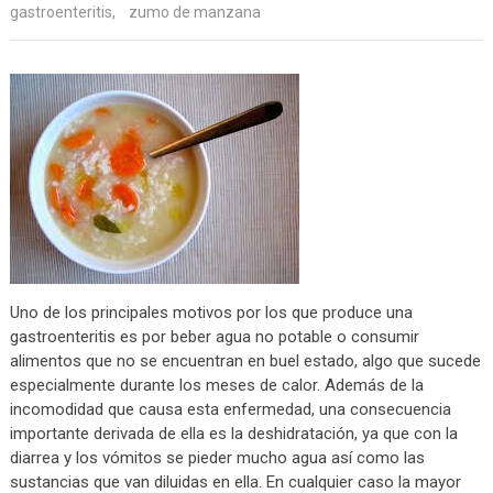
gastroenteritis
,
zumo de manzana
Uno de los principales motivos por los que produce una
gastroenteritis es por beber agua no potable o consumir
alimentos que no se encuentran en buel estado, algo que sucede
especialmente durante los meses de calor. Además de la
incomodidad que causa esta enfermedad, una consecuencia
importante derivada de ella es la deshidratación, ya que con la
diarrea y los vómitos se pieder mucho agua así como las
sustancias que van diluidas en ella. En cualquier caso la mayor