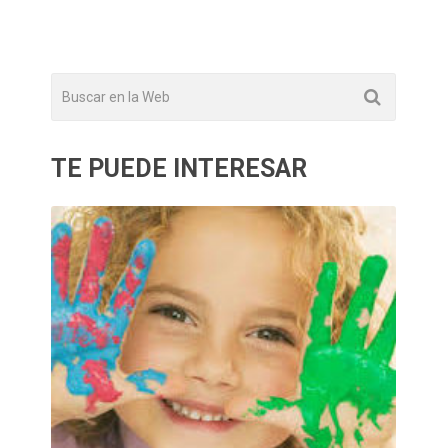
TE PUEDE INTERESAR