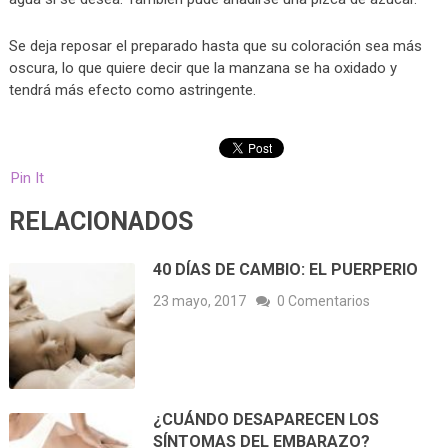
Se deja reposar el preparado hasta que su coloración sea más
oscura, lo que quiere decir que la manzana se ha oxidado y
tendrá más efecto como astringente.
Pin It
RELACIONADOS
40 DÍAS DE CAMBIO: EL PUERPERIO
23 mayo, 2017
0 Comentarios
¿CUÁNDO DESAPARECEN LOS
SÍNTOMAS DEL EMBARAZO?