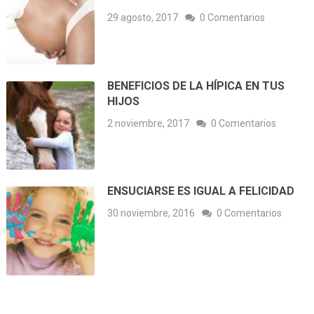
29 agosto, 2017
0 Comentarios
BENEFICIOS DE LA HÍPICA EN TUS
HIJOS
2 noviembre, 2017
0 Comentarios
ENSUCIARSE ES IGUAL A FELICIDAD
30 noviembre, 2016
0 Comentarios