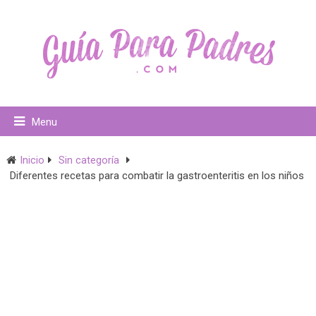
Menu
Inicio
Sin categoría
Diferentes recetas para combatir la gastroenteritis en los niños