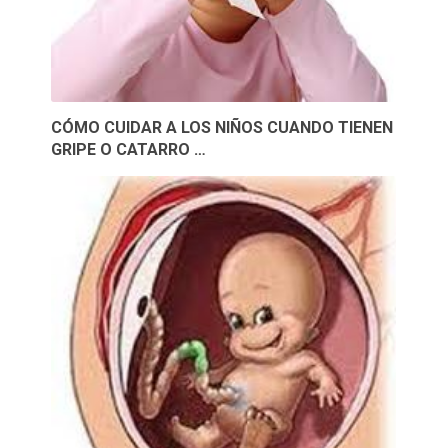
CÓMO CUIDAR A LOS NIÑOS CUANDO TIENEN
GRIPE O CATARRO …