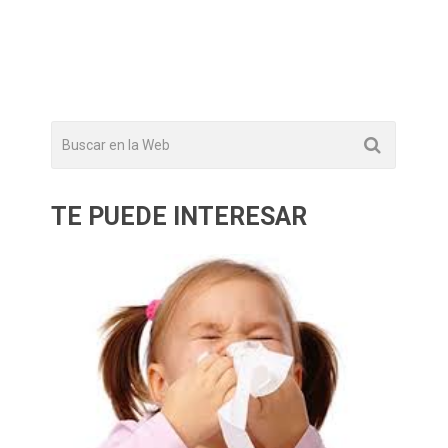
TE PUEDE INTERESAR