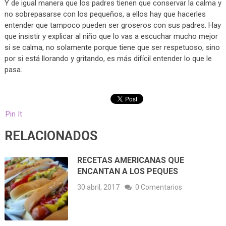
Y de igual manera que los padres tienen que conservar la calma y
no sobrepasarse con los pequeños, a ellos hay que hacerles
entender que tampoco pueden ser groseros con sus padres. Hay
que insistir y explicar al niño que lo vas a escuchar mucho mejor
si se calma, no solamente porque tiene que ser respetuoso, sino
por si está llorando y gritando, es más difícil entender lo que le
pasa.
Pin It
RELACIONADOS
RECETAS AMERICANAS QUE
ENCANTAN A LOS PEQUES
30 abril, 2017
0 Comentarios