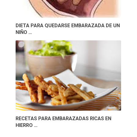
DIETA PARA QUEDARSE EMBARAZADA DE UN
NIÑO …
RECETAS PARA EMBARAZADAS RICAS EN
HIERRO …