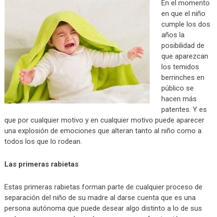
En el momento
en que el niño
cumple los dos
años la
posibilidad de
que aparezcan
los temidos
berrinches en
público se
hacen más
patentes. Y es
que por cualquier motivo y en cualquier motivo puede aparecer
una explosión de emociones que alteran tanto al niño como a
todos los que lo rodean.
Las primeras rabietas
Estas primeras rabietas forman parte de cualquier proceso de
separación del niño de su madre al darse cuenta que es una
persona autónoma que puede desear algo distinto a lo de sus