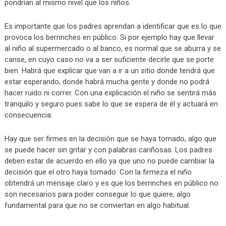
pondrían al mismo nivel que los niños.
Es importante que los padres aprendan a identificar que es lo que
provoca los berrinches en público. Si por ejemplo hay que llevar
al niño al supermercado o al banco, es normal que se aburra y se
canse, en cuyo caso no va a ser suficiente decirle que se porte
bien. Habrá que explicar que van a ir a un sitio donde tendrá que
estar esperando, donde habrá mucha gente y donde no podrá
hacer ruido ni correr. Con una explicación el niño se sentirá más
tranquilo y seguro pues sabe lo que se espera de él y actuará en
consecuencia.
Hay que ser firmes en la decisión que se haya tomado, algo que
se puede hacer sin gritar y con palabras cariñosas. Los padres
deben estar de acuerdo en ello ya que uno no puede cambiar la
decisión que el otro haya tomado. Con la firmeza el niño
obtendrá un mensaje claro y es que los berrinches en público no
son necesarios para poder conseguir lo que quiere, algo
fundamental para que no se conviertan en algo habitual.