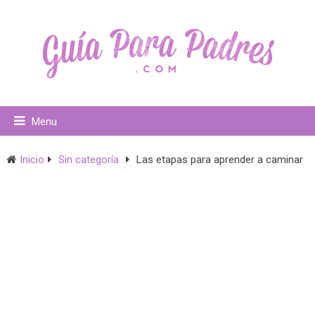
Menu
Inicio
Sin categoría
Las etapas para aprender a caminar