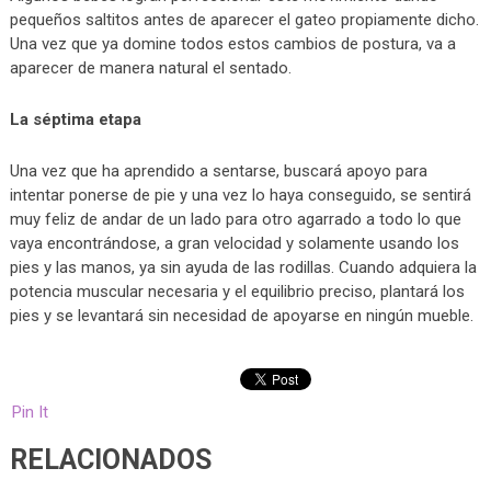
pequeños saltitos antes de aparecer el gateo propiamente dicho.
Una vez que ya domine todos estos cambios de postura, va a
aparecer de manera natural el sentado.
La séptima etapa
Una vez que ha aprendido a sentarse, buscará apoyo para
intentar ponerse de pie y una vez lo haya conseguido, se sentirá
muy feliz de andar de un lado para otro agarrado a todo lo que
vaya encontrándose, a gran velocidad y solamente usando los
pies y las manos, ya sin ayuda de las rodillas. Cuando adquiera la
potencia muscular necesaria y el equilibrio preciso, plantará los
pies y se levantará sin necesidad de apoyarse en ningún mueble.
Pin It
RELACIONADOS