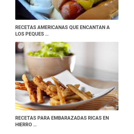
RECETAS AMERICANAS QUE ENCANTAN A
LOS PEQUES …
RECETAS PARA EMBARAZADAS RICAS EN
HIERRO …