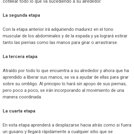
cotillear todo lo que va sucediendo a su alrededor.
La segunda etapa
Con la etapa anterior irá adquiriendo madurez en el tono
muscular de los abdominales y de la espada y ya logrará estirar
tanto las piernas como las manos para girar o arrastrarse.
La tercera etapa
Atraído por todo lo que encuentra a su alrededor y ahora que ha
aprendido a liberar sus manos, se va a ayudar de ellas para girar
sobre su ombligo. Al principio lo hará sin apoyo de sus piernas,
pero poco a poco, se irán incorporando al movimiento de una
manera coordinada.
La cuarta etapa
En esta etapa aprenderá a desplazarse hacia atrás como si fuera
un gusano y llegará rápidamente a cualquier sitio que se