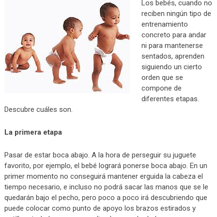
Los bebés, cuando no
reciben ningún tipo de
entrenamiento
concreto para andar
ni para mantenerse
sentados, aprenden
siguiendo un cierto
orden que se
compone de
diferentes etapas.
Descubre cuáles son.
La primera etapa
Pasar de estar boca abajo. A la hora de perseguir su juguete
favorito, por ejemplo, el bebé logrará ponerse boca abajo. En un
primer momento no conseguirá mantener erguida la cabeza el
tiempo necesario, e incluso no podrá sacar las manos que se le
quedarán bajo el pecho, pero poco a poco irá descubriendo que
puede colocar como punto de apoyo los brazos estirados y