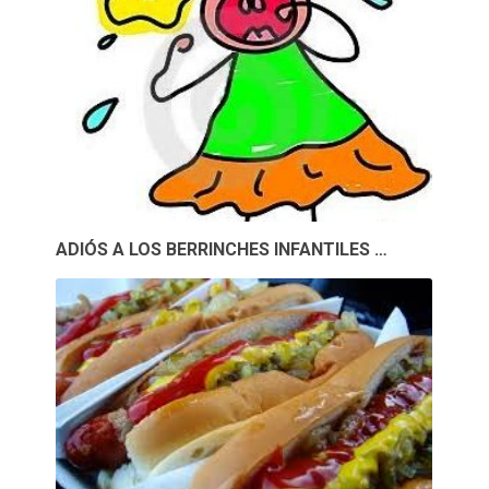
ADIÓS A LOS BERRINCHES INFANTILES …