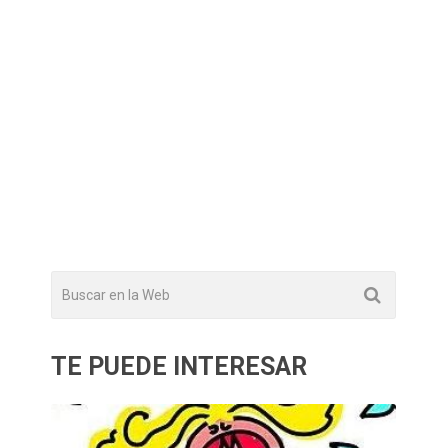
TE PUEDE INTERESAR