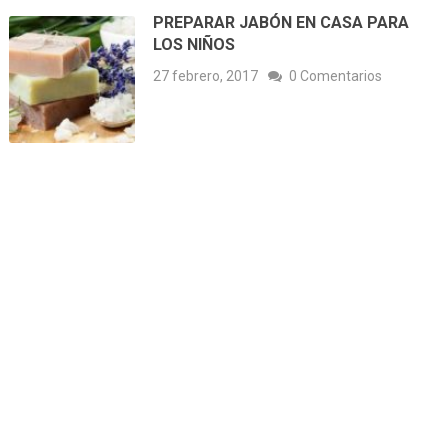
PREPARAR JABÓN EN CASA PARA
LOS NIÑOS
27 febrero, 2017
0 Comentarios