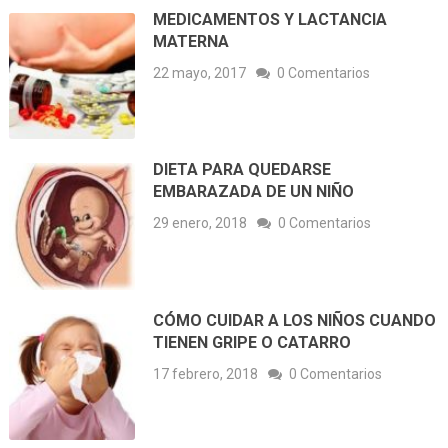
MEDICAMENTOS Y LACTANCIA
MATERNA
22 mayo, 2017
0 Comentarios
DIETA PARA QUEDARSE
EMBARAZADA DE UN NIÑO
29 enero, 2018
0 Comentarios
CÓMO CUIDAR A LOS NIÑOS CUANDO
TIENEN GRIPE O CATARRO
17 febrero, 2018
0 Comentarios