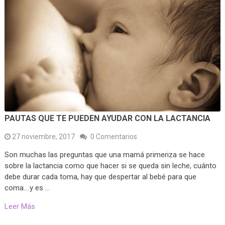
PAUTAS QUE TE PUEDEN AYUDAR CON LA LACTANCIA
27 noviembre, 2017
0 Comentarios
Son muchas las preguntas que una mamá primeriza se hace
sobre la lactancia como que hacer si se queda sin leche, cuánto
debe durar cada toma, hay que despertar al bebé para que
coma….y es …
Leer Más