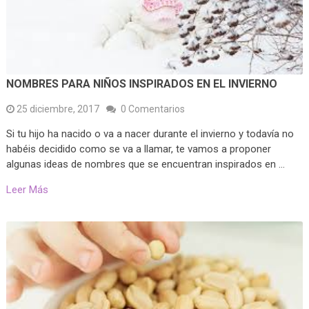
NOMBRES PARA NIÑOS INSPIRADOS EN EL INVIERNO
25 diciembre, 2017
0 Comentarios
Si tu hijo ha nacido o va a nacer durante el invierno y todavía no
habéis decidido como se va a llamar, te vamos a proponer
algunas ideas de nombres que se encuentran inspirados en …
Leer Más