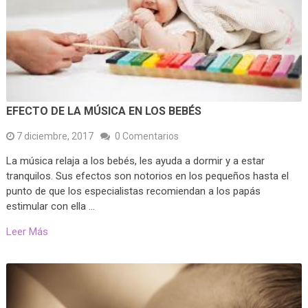
EFECTO DE LA MÚSICA EN LOS BEBÉS
7 diciembre, 2017
0 Comentarios
La música relaja a los bebés, les ayuda a dormir y a estar
tranquilos. Sus efectos son notorios en los pequeños hasta el
punto de que los especialistas recomiendan a los papás
estimular con ella …
Leer Más