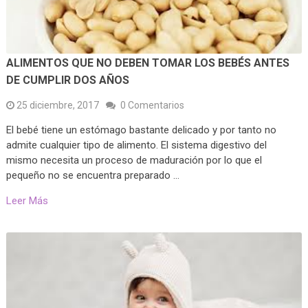
ALIMENTOS QUE NO DEBEN TOMAR LOS BEBÉS ANTES
DE CUMPLIR DOS AÑOS
25 diciembre, 2017
0 Comentarios
El bebé tiene un estómago bastante delicado y por tanto no
admite cualquier tipo de alimento. El sistema digestivo del
mismo necesita un proceso de maduración por lo que el
pequeño no se encuentra preparado …
Leer Más