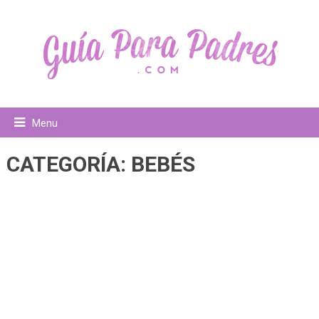
Menu
CATEGORÍA:
BEBÉS