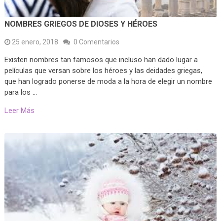
NOMBRES GRIEGOS DE DIOSES Y HÉROES
25 enero, 2018
0 Comentarios
Existen nombres tan famosos que incluso han dado lugar a
películas que versan sobre los héroes y las deidades griegas,
que han logrado ponerse de moda a la hora de elegir un nombre
para los …
Leer Más