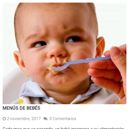
MENÚS DE BEBÉS
2 noviembre, 2017
0 Comentarios