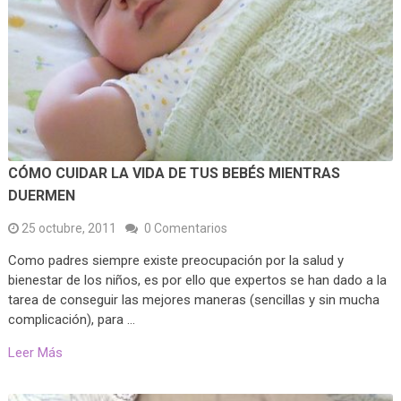
CÓMO CUIDAR LA VIDA DE TUS BEBÉS MIENTRAS
DUERMEN
25 octubre, 2011
0 Comentarios
Como padres siempre existe preocupación por la salud y
bienestar de los niños, es por ello que expertos se han dado a la
tarea de conseguir las mejores maneras (sencillas y sin mucha
complicación), para …
Leer Más