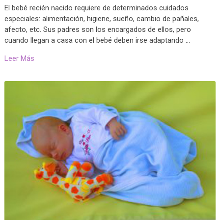
El bebé recién nacido requiere de determinados cuidados
especiales: alimentación, higiene, sueño, cambio de pañales,
afecto, etc. Sus padres son los encargados de ellos, pero
cuando llegan a casa con el bebé deben irse adaptando …
Leer Más