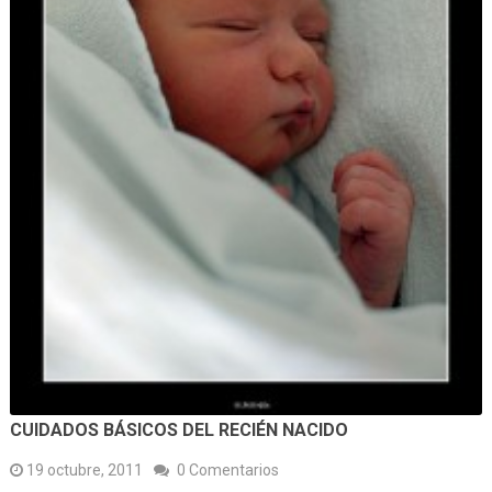
CUIDADOS BÁSICOS DEL RECIÉN NACIDO
19 octubre, 2011
0 Comentarios