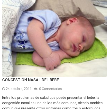
CONGESTIÓN NASAL DEL BEBÉ
24 octubre, 2011
0 Comentarios
Entre los problemas de salud que puede presentar el bebé, la
congestión nasal es uno de los más comunes, siendo también
común que presente otros síntomas como tos o estornudos