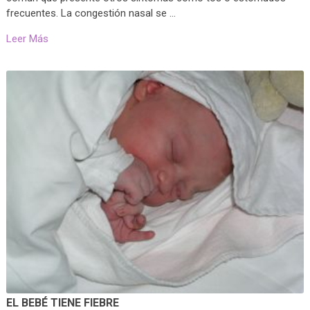
frecuentes. La congestión nasal se …
Leer Más
EL BEBÉ TIENE FIEBRE