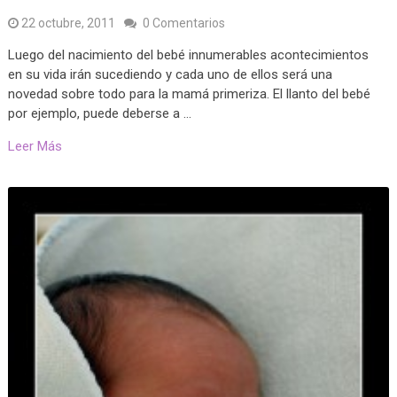
22 octubre, 2011
0 Comentarios
Luego del nacimiento del bebé innumerables acontecimientos
en su vida irán sucediendo y cada uno de ellos será una
novedad sobre todo para la mamá primeriza. El llanto del bebé
por ejemplo, puede deberse a …
Leer Más