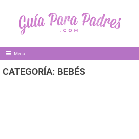
Menu
CATEGORÍA:
BEBÉS