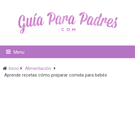
Menu
Inicio
Alimentación
Aprende recetas cómo preparar comida para bebés