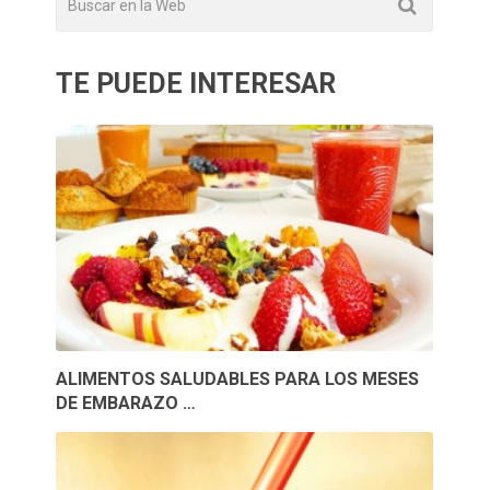
TE PUEDE INTERESAR
ALIMENTOS SALUDABLES PARA LOS MESES
DE EMBARAZO …