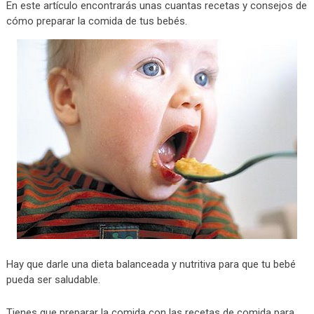
En este artículo encontrarás unas cuantas recetas y consejos de
cómo preparar la comida de tus bebés.
Hay que darle una dieta balanceada y nutritiva para que tu bebé
pueda ser saludable.
Tienes que preparar la comida con las recetas de comida para