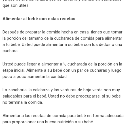
que son útiles.
Alimentar al bebé con estas recetas
Después de preparar la comida hecha en casa, tienes que tomar
la porción del tamaño de la cucharada de comida para alimentar
a tu bebé. Usted puede alimentar a su bebé con los dedos o una
cuchara.
Usted puede llegar a alimentar a ½ cucharada de la porción en la
etapa inicial. Alimente a su bebé con un par de cucharas y luego
poco a poco aumentar la cantidad.
La zanahoria, la calabaza y las verduras de hoja verde son muy
saludables para el bebé. Usted no debe preocuparse, si su bebé
no termina la comida.
Alimentar a las recetas de comida para bebé en forma adecuada
para proporcionar una buena nutrición a su bebé.