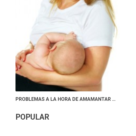
PROBLEMAS A LA HORA DE AMAMANTAR …
POPULAR