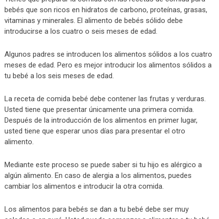
bebés que son ricos en hidratos de carbono, proteínas, grasas,
vitaminas y minerales. El alimento de bebés sólido debe
introducirse a los cuatro o seis meses de edad.
Algunos padres se introducen los alimentos sólidos a los cuatro
meses de edad. Pero es mejor introducir los alimentos sólidos a
tu bebé a los seis meses de edad.
La receta de comida bebé debe contener las frutas y verduras.
Usted tiene que presentar únicamente una primera comida.
Después de la introducción de los alimentos en primer lugar,
usted tiene que esperar unos días para presentar el otro
alimento.
Mediante este proceso se puede saber si tu hijo es alérgico a
algún alimento. En caso de alergia a los alimentos, puedes
cambiar los alimentos e introducir la otra comida.
Los alimentos para bebés se dan a tu bebé debe ser muy