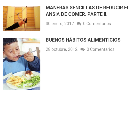
MANERAS SENCILLAS DE REDUCIR EL
ANSIA DE COMER. PARTE II.
30 enero, 2012
0 Comentarios
BUENOS HÁBITOS ALIMENTICIOS
28 octubre, 2012
0 Comentarios