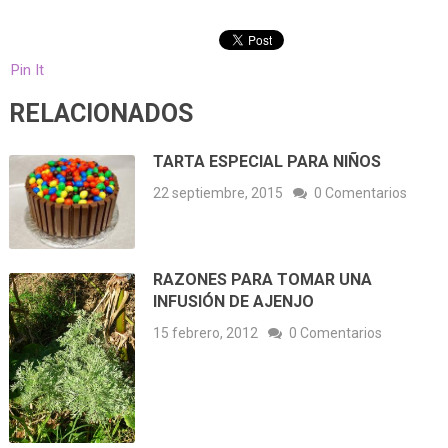
Pin It
RELACIONADOS
TARTA ESPECIAL PARA NIÑOS
22 septiembre, 2015
0 Comentarios
RAZONES PARA TOMAR UNA
INFUSIÓN DE AJENJO
15 febrero, 2012
0 Comentarios