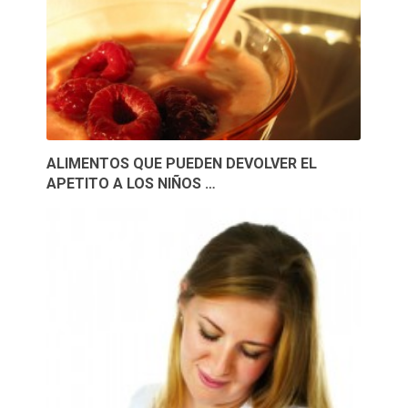
ALIMENTOS QUE PUEDEN DEVOLVER EL
APETITO A LOS NIÑOS …