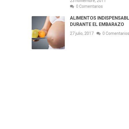
23 noviembre, 2011
0 Comentarios
ALIMENTOS INDISPENSAB
DURANTE EL EMBARAZO
27 julio, 2017
0 Comentario