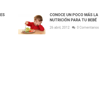
LES
CONOCE UN POCO MÁS LA
NUTRICIÓN PARA TU BEBÉ
s
26 abril, 2012
0 Comentarios