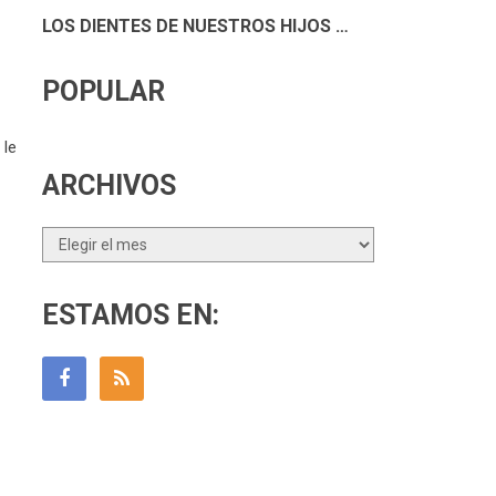
LOS DIENTES DE NUESTROS HIJOS …
POPULAR
 le
ARCHIVOS
Archivos
ESTAMOS EN: