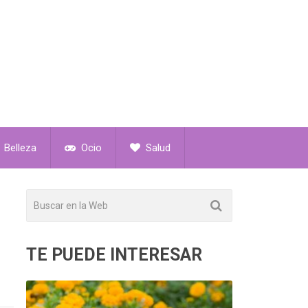
Belleza
Ocio
Salud
TE PUEDE INTERESAR