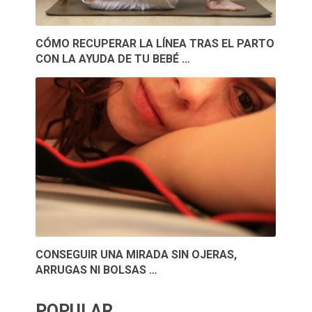
CÓMO RECUPERAR LA LÍNEA TRAS EL PARTO
CON LA AYUDA DE TU BEBÉ …
CONSEGUIR UNA MIRADA SIN OJERAS,
ARRUGAS NI BOLSAS …
POPULAR