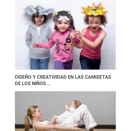
DISEÑO Y CREATIVIDAD EN LAS CAMISETAS
DE LOS NIÑOS …