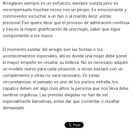
Arreglarse siempre es un esfuerzo, siempre cuesta pero es
recompensado muchas veces con un piropo. Es emocionante y
conmovedor escuchar a un hijo o al marido decir: ¡estás
preciosa! Eso quiere decir que el proceso de admiración continua
y esa es la mayor gratificación de una mujer, saber que sigue
conquistando a los suyos.
El momento estelar del arreglo son las fiestas o los
acontecimientos especiales, ahí es donde una mujer debe poner
el mayor empeño en resaltar su belleza. No es necesario adquirir
un modelo nuevo para cada situación, a veces bastará con un
complemento y otras no será necesario. En estas
circunstancias: el peinado es uno de los puntos estrella, los
zapatos deben ser algo más altos, la persona que nos lleva debe
sentirse orgullosa. Las prendas elegidas no han de ser
especialmente llamativas, evitar dar que comentar o resaltar
demasiado.