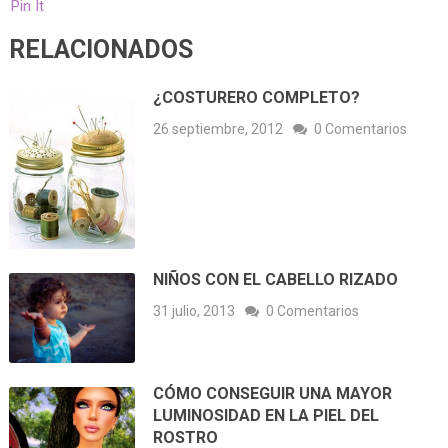
Pin It
RELACIONADOS
¿COSTURERO COMPLETO?
26 septiembre, 2012
0 Comentarios
NIÑOS CON EL CABELLO RIZADO
31 julio, 2013
0 Comentarios
CÓMO CONSEGUIR UNA MAYOR
LUMINOSIDAD EN LA PIEL DEL
ROSTRO