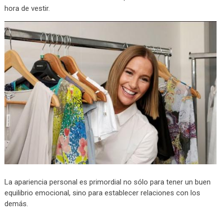
hora de vestir.
La apariencia personal es primordial no sólo para tener un buen
equilibrio emocional, sino para establecer relaciones con los
demás.