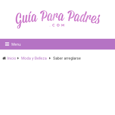
Menu
Inicio
Moda y Belleza
Saber arreglarse