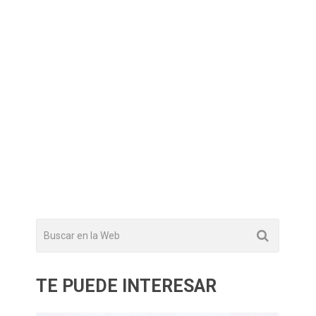
TE PUEDE INTERESAR