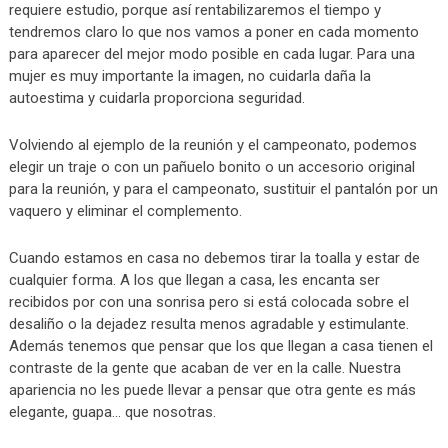
requiere estudio, porque así rentabilizaremos el tiempo y
tendremos claro lo que nos vamos a poner en cada momento
para aparecer del mejor modo posible en cada lugar. Para una
mujer es muy importante la imagen, no cuidarla daña la
autoestima y cuidarla proporciona seguridad.
Volviendo al ejemplo de la reunión y el campeonato, podemos
elegir un traje o con un pañuelo bonito o un accesorio original
para la reunión, y para el campeonato, sustituir el pantalón por un
vaquero y eliminar el complemento.
Cuando estamos en casa no debemos tirar la toalla y estar de
cualquier forma. A los que llegan a casa, les encanta ser
recibidos por con una sonrisa pero si está colocada sobre el
desaliño o la dejadez resulta menos agradable y estimulante.
Además tenemos que pensar que los que llegan a casa tienen el
contraste de la gente que acaban de ver en la calle. Nuestra
apariencia no les puede llevar a pensar que otra gente es más
elegante, guapa… que nosotras.