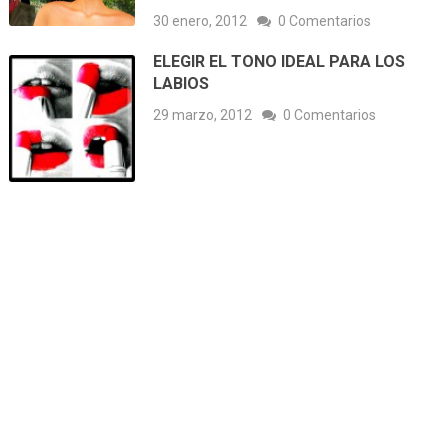
30 enero, 2012
0 Comentarios
ELEGIR EL TONO IDEAL PARA LOS
LABIOS
29 marzo, 2012
0 Comentarios