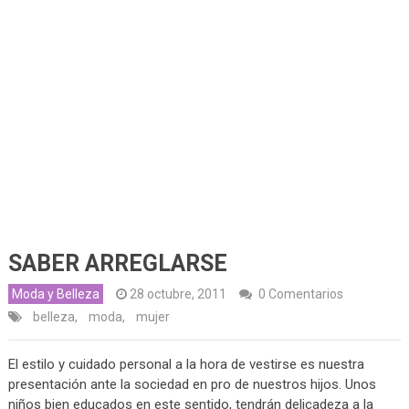
SABER ARREGLARSE
Moda y Belleza
28 octubre, 2011
0 Comentarios
belleza
,
moda
,
mujer
El estilo y cuidado personal a la hora de vestirse es nuestra
presentación ante la sociedad en pro de nuestros hijos. Unos
niños bien educados en este sentido, tendrán delicadeza a la