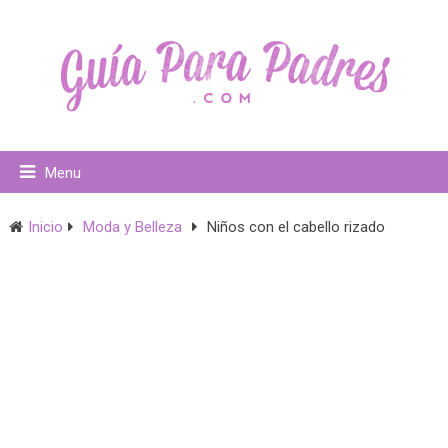
Menu
Inicio
Moda y Belleza
Niños con el cabello rizado