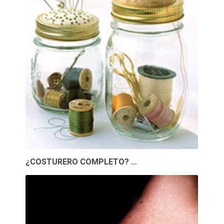
¿COSTURERO COMPLETO? …