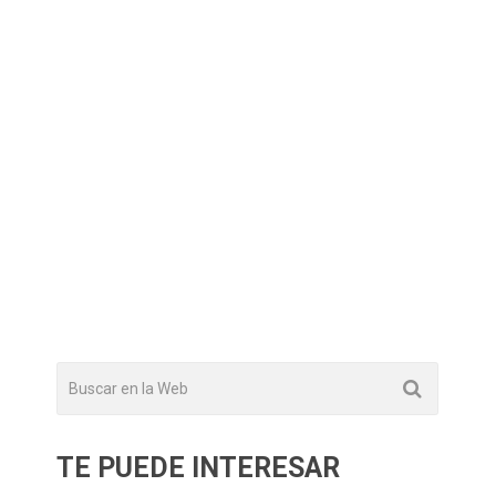
TE PUEDE INTERESAR