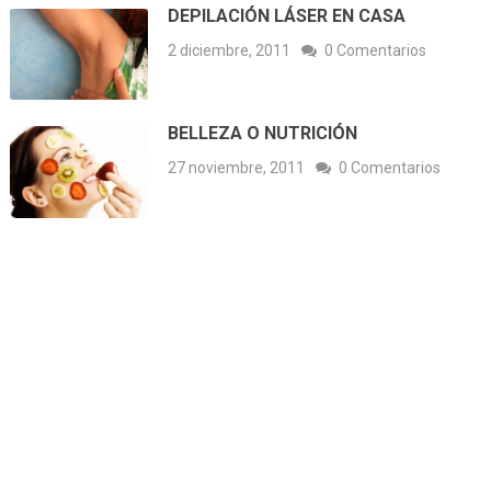
DEPILACIÓN LÁSER EN CASA
2 diciembre, 2011
0 Comentarios
BELLEZA O NUTRICIÓN
27 noviembre, 2011
0 Comentarios