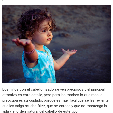
Los niños con el cabello rizado se ven preciosos y el principal
atractivo es este detalle, pero para las madres lo que más le
preocupa es su cuidado, porque es muy fácil que se les reviente,
que les salga mucho frizz, que se enrede y que no mantenga la
vida y el orden natural del cabello de este tipo.