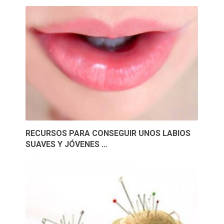
RECURSOS PARA CONSEGUIR UNOS LABIOS
SUAVES Y JÓVENES …