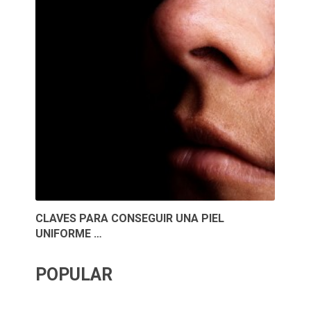
CLAVES PARA CONSEGUIR UNA PIEL
UNIFORME …
POPULAR