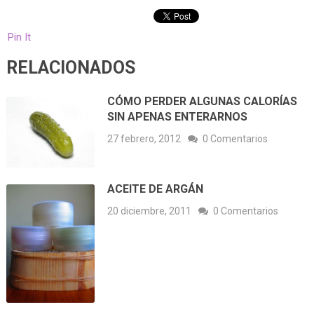
Pin It
RELACIONADOS
CÓMO PERDER ALGUNAS CALORÍAS
SIN APENAS ENTERARNOS
27 febrero, 2012
0 Comentarios
ACEITE DE ARGÁN
20 diciembre, 2011
0 Comentarios