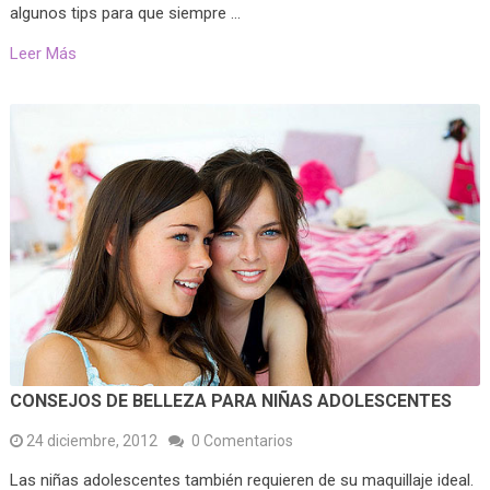
algunos tips para que siempre …
Leer Más
CONSEJOS DE BELLEZA PARA NIÑAS ADOLESCENTES
24 diciembre, 2012
0 Comentarios
Las niñas adolescentes también requieren de su maquillaje ideal.