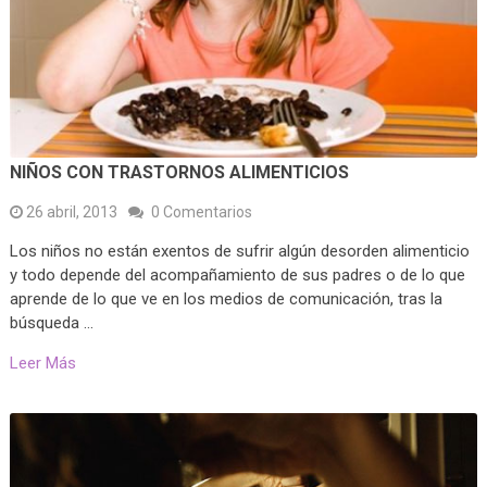
NIÑOS CON TRASTORNOS ALIMENTICIOS
26 abril, 2013
0 Comentarios
Los niños no están exentos de sufrir algún desorden alimenticio
y todo depende del acompañamiento de sus padres o de lo que
aprende de lo que ve en los medios de comunicación, tras la
búsqueda …
Leer Más