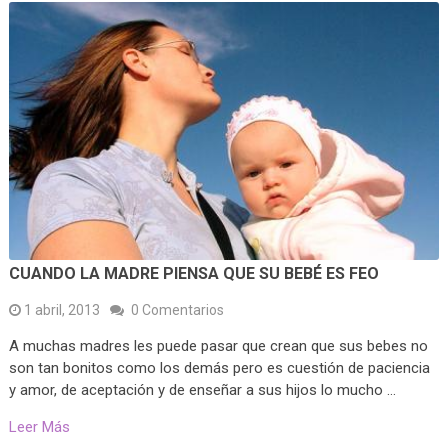
CUANDO LA MADRE PIENSA QUE SU BEBÉ ES FEO
1 abril, 2013
0 Comentarios
A muchas madres les puede pasar que crean que sus bebes no
son tan bonitos como los demás pero es cuestión de paciencia
y amor, de aceptación y de enseñar a sus hijos lo mucho …
Leer Más