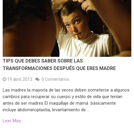
TIPS QUE DEBES SABER SOBRE LAS
TRANSFORMACIONES DESPUÉS QUE ERES MADRE
19 abril, 2013
0 Comentarios
Las madres la mayoría de las veces deben someterse a algunos
cambios para recuperar su cuerpo y estilo de vida que tenían
antes de ser madres El maquillaje de mamá básicamente
incluye abdominoplastia, levantamiento de …
Leer Más