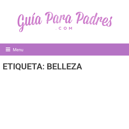
Menu
ETIQUETA:
BELLEZA