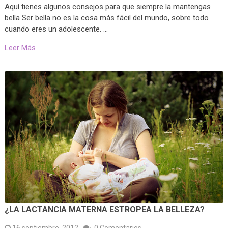
Aquí tienes algunos consejos para que siempre la mantengas
bella Ser bella no es la cosa más fácil del mundo, sobre todo
cuando eres un adolescente. …
Leer Más
¿LA LACTANCIA MATERNA ESTROPEA LA BELLEZA?