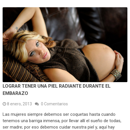
LOGRAR TENER UNA PIEL RADIANTE DURANTE EL
EMBARAZO
8 enero, 2013
0 Comentarios
Las mujeres siempre debemos ser coquetas hasta cuando
tenemos una barriga inmensa, por llevar allí el sueño de todas,
ser madre; por eso debemos cuidar nuestra piel y, aquí hay