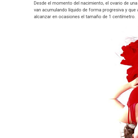
Desde el momento del nacimiento, el ovario de una 
van acumulando líquido de forma progresiva y que a
alcanzar en ocasiones el tamaño de 1 centímetro.