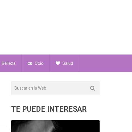
Belleza
Ocio
Salud
TE PUEDE INTERESAR