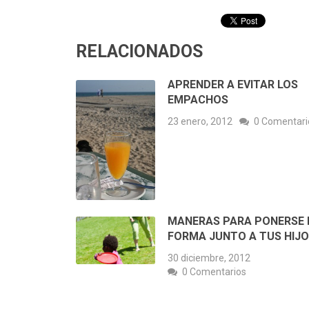
RELACIONADOS
APRENDER A EVITAR LOS
EMPACHOS
23 enero, 2012
0 Comentari
MANERAS PARA PONERSE 
FORMA JUNTO A TUS HIJ
30 diciembre, 2012
0 Comentarios