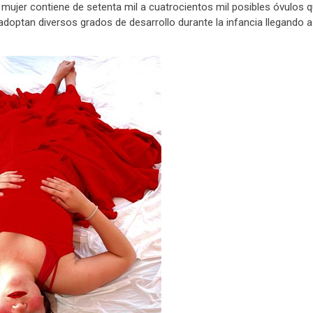
mujer contiene de setenta mil a cuatrocientos mil posibles óvulos 
doptan diversos grados de desarrollo durante la infancia llegando a