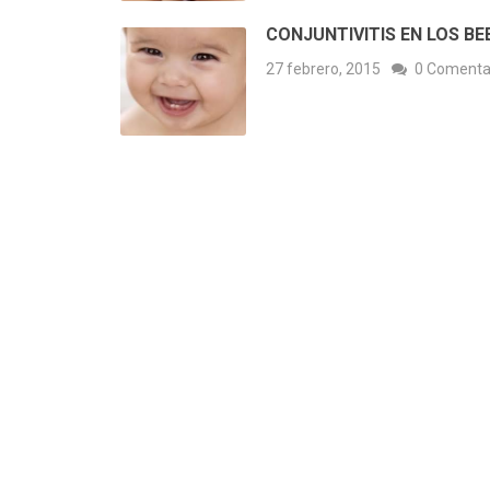
CONJUNTIVITIS EN LOS BE
27 febrero, 2015
0 Comenta