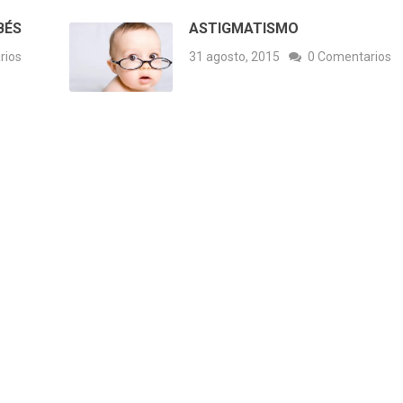
BÉS
ASTIGMATISMO
rios
31 agosto, 2015
0 Comentarios