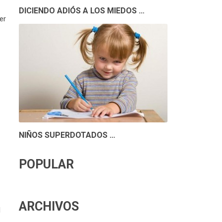
DICIENDO ADIÓS A LOS MIEDOS …
er
NIÑOS SUPERDOTADOS …
POPULAR
ARCHIVOS
l