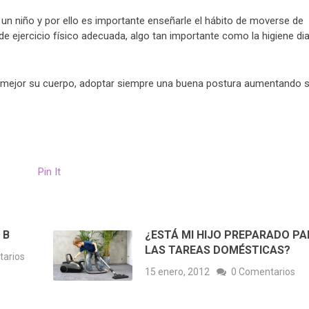
un niño y por ello es importante enseñarle el hábito de moverse de
e ejercicio físico adecuada, algo tan importante como la higiene dia
r mejor su cuerpo, adoptar siempre una buena postura aumentando 
Pin It
 B
¿ESTÁ MI HIJO PREPARADO PA
LAS TAREAS DOMÉSTICAS?
tarios
15 enero, 2012
0 Comentarios