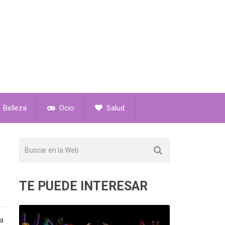
Belleza
Ocio
Salud
TE PUEDE INTERESAR
na