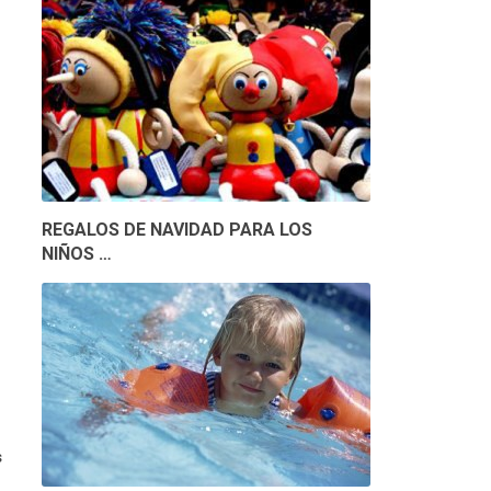
REGALOS DE NAVIDAD PARA LOS
NIÑOS …
s