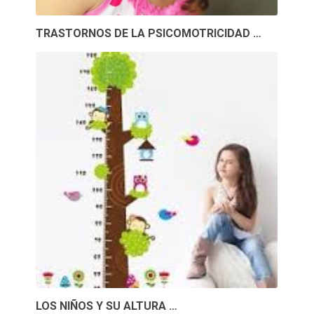
TRASTORNOS DE LA PSICOMOTRICIDAD …
LOS NIÑOS Y SU ALTURA …