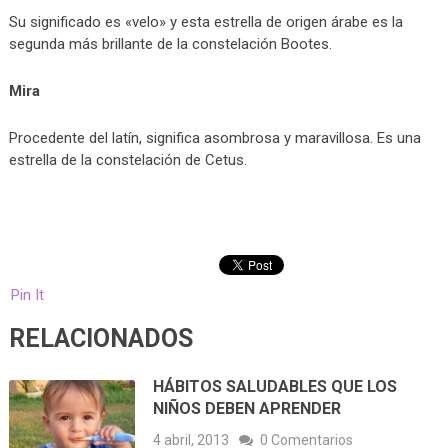
Su significado es «velo» y esta estrella de origen árabe es la
segunda más brillante de la constelación Bootes.
Mira
Procedente del latín, significa asombrosa y maravillosa. Es una
estrella de la constelación de Cetus.
Pin It
RELACIONADOS
HÁBITOS SALUDABLES QUE LOS
NIÑOS DEBEN APRENDER
4 abril, 2013
0 Comentarios