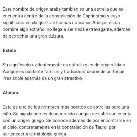
Este nombre de origen árabe también es una estrella que se
encuentra dentro de la constelación de Capricornio y cuyo
significado es «la que trae buenas noticias». Aunque es un
nombre algo extraño, no llega a ser nada extravagante, además
de derrochar una gran dulzura.
Estela
Su significado evidentemente es estrella y es de origen latino.
Aunque es bastante familiar y tradicional, deprende un toque
irresistible además de un gran atractivo.
Alcíone
Este es uno de los nombres más bonitos de estrellas para una
niña. Su significado es desconocido aunque se sabe que cuenta
con un origen griego. Se conoce además de por encontrarse en
el cielo, concretamente en la constelación de Tauro, por
pertenecer a la mitología griega.