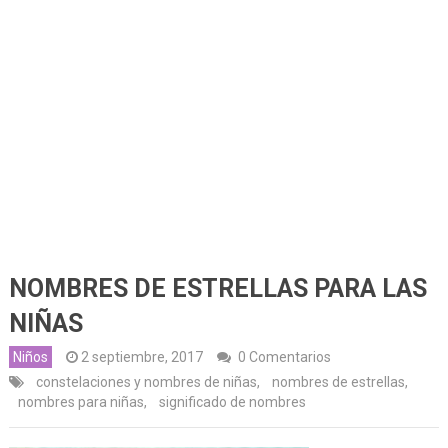
NOMBRES DE ESTRELLAS PARA LAS
NIÑAS
Niños
2 septiembre, 2017
0 Comentarios
constelaciones y nombres de niñas
,
nombres de estrellas
,
nombres para niñas
,
significado de nombres