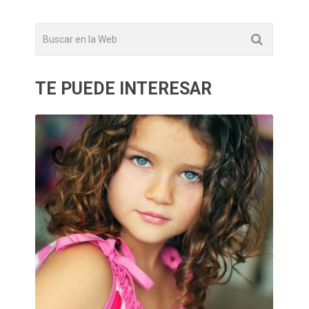
TE PUEDE INTERESAR