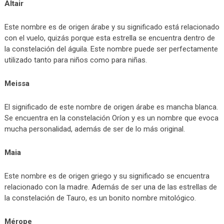
Altair
Este nombre es de origen árabe y su significado está relacionado
con el vuelo, quizás porque esta estrella se encuentra dentro de
la constelación del águila. Este nombre puede ser perfectamente
utilizado tanto para niños como para niñas.
Meissa
El significado de este nombre de origen árabe es mancha blanca.
Se encuentra en la constelación Oríon y es un nombre que evoca
mucha personalidad, además de ser de lo más original.
Maia
Este nombre es de origen griego y su significado se encuentra
relacionado con la madre. Además de ser una de las estrellas de
la constelación de Tauro, es un bonito nombre mitológico.
Mérope