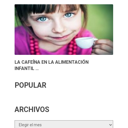
LA CAFEÍNA EN LA ALIMENTACIÓN
INFANTIL …
POPULAR
ARCHIVOS
Archivos