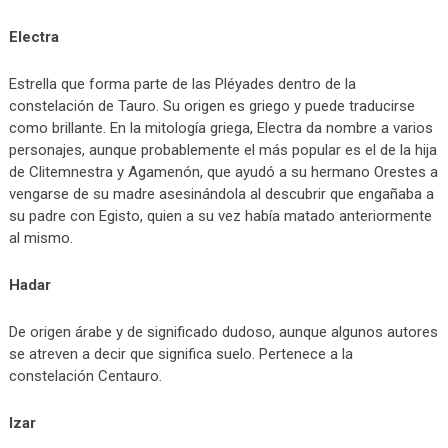
Electra
Estrella que forma parte de las Pléyades dentro de la
constelación de Tauro. Su origen es griego y puede traducirse
como brillante. En la mitología griega, Electra da nombre a varios
personajes, aunque probablemente el más popular es el de la hija
de Clitemnestra y Agamenón, que ayudó a su hermano Orestes a
vengarse de su madre asesinándola al descubrir que engañaba a
su padre con Egisto, quien a su vez había matado anteriormente
al mismo.
Hadar
De origen árabe y de significado dudoso, aunque algunos autores
se atreven a decir que significa suelo. Pertenece a la
constelación Centauro.
Izar