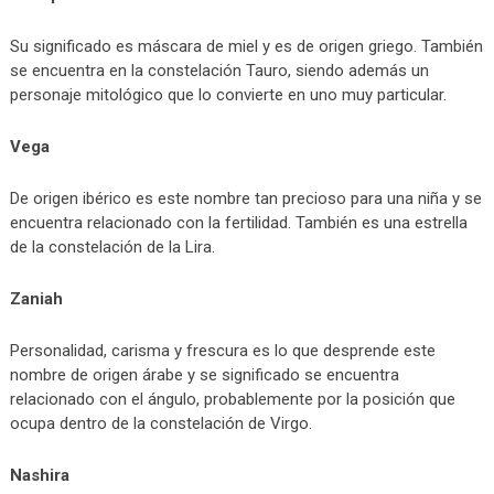
Su significado es máscara de miel y es de origen griego. También
se encuentra en la constelación Tauro, siendo además un
personaje mitológico que lo convierte en uno muy particular.
Vega
De origen ibérico es este nombre tan precioso para una niña y se
encuentra relacionado con la fertilidad. También es una estrella
de la constelación de la Lira.
Zaniah
Personalidad, carisma y frescura es lo que desprende este
nombre de origen árabe y se significado se encuentra
relacionado con el ángulo, probablemente por la posición que
ocupa dentro de la constelación de Virgo.
Nashira