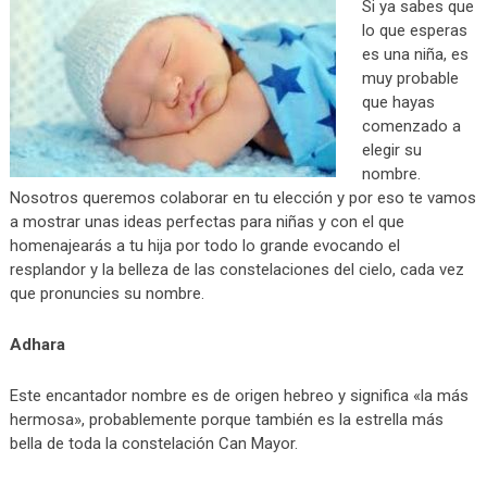
Si ya sabes que
lo que esperas
es una niña, es
muy probable
que hayas
comenzado a
elegir su
nombre.
Nosotros queremos colaborar en tu elección y por eso te vamos
a mostrar unas ideas perfectas para niñas y con el que
homenajearás a tu hija por todo lo grande evocando el
resplandor y la belleza de las constelaciones del cielo, cada vez
que pronuncies su nombre.
Adhara
Este encantador nombre es de origen hebreo y significa «la más
hermosa», probablemente porque también es la estrella más
bella de toda la constelación Can Mayor.