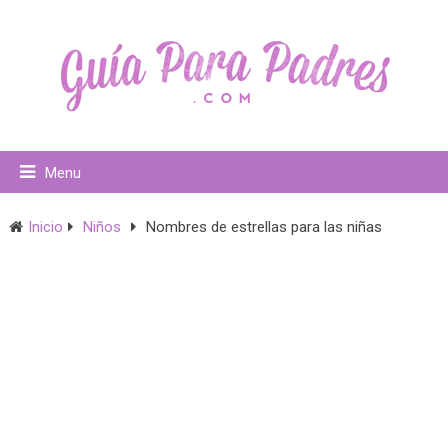
Menu
Inicio
Niños
Nombres de estrellas para las niñas