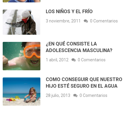
LOS NIÑOS Y EL FRÍO
3 noviembre, 2011
0 Comentarios
¿EN QUÉ CONSISTE LA
ADOLESCENCIA MASCULINA?
1 abril, 2012
0 Comentarios
COMO CONSEGUIR QUE NUESTRO
HIJO ESTÉ SEGURO EN EL AGUA
28 julio, 2013
0 Comentarios