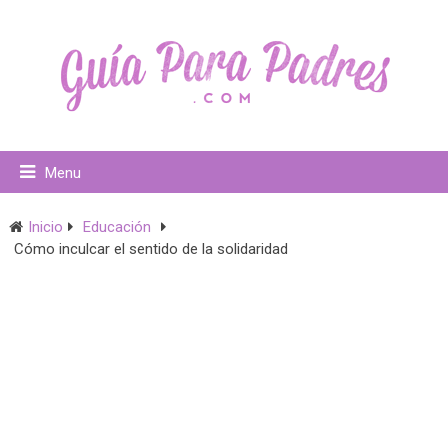
Menu
Inicio
Educación
Cómo inculcar el sentido de la solidaridad