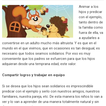
Animar a los
hijos y predicar
con el ejemplo,
tanto dentro de
la familia como
fuera de ella, va
a ayudarles a
convertirse en un adulto mucho más altruista. Y es que en el
mundo en el que vivimos, que en ocasiones es tan desigual, es
necesario que todos seamos solidarios. Por eso es muy
conveniente que los padres se esfuercen para que los hijos
adquieran desde una temprana edad, este valor.
Compartir logros y trabajar en equipo
Si se desea que los hijos sean solidarios es imprescindible
predicar con el ejemplo y serlo con nuestros amigos, nuestros
familiares, nuestra pareja, etc. De esta manera los niños lo van a
ver y lo van a aprender de una manera totalmente natural y sin