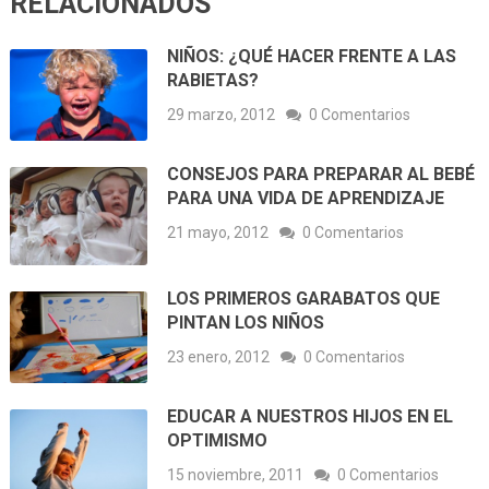
RELACIONADOS
NIÑOS: ¿QUÉ HACER FRENTE A LAS
RABIETAS?
29 marzo, 2012
0 Comentarios
CONSEJOS PARA PREPARAR AL BEBÉ
PARA UNA VIDA DE APRENDIZAJE
21 mayo, 2012
0 Comentarios
LOS PRIMEROS GARABATOS QUE
PINTAN LOS NIÑOS
23 enero, 2012
0 Comentarios
EDUCAR A NUESTROS HIJOS EN EL
OPTIMISMO
15 noviembre, 2011
0 Comentarios