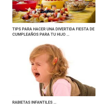
TIPS PARA HACER UNA DIVERTIDA FIESTA DE
CUMPLEAÑOS PARA TU HIJO …
RABIETAS INFANTILES …