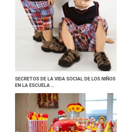
SECRETOS DE LA VIDA SOCIAL DE LOS NIÑOS
EN LA ESCUELA …