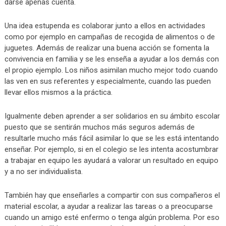
darse apenas cuenta.
Una idea estupenda es colaborar junto a ellos en actividades
como por ejemplo en campañas de recogida de alimentos o de
juguetes. Además de realizar una buena acción se fomenta la
convivencia en familia y se les enseña a ayudar a los demás con
el propio ejemplo. Los niños asimilan mucho mejor todo cuando
las ven en sus referentes y especialmente, cuando las pueden
llevar ellos mismos a la práctica.
Igualmente deben aprender a ser solidarios en su ámbito escolar
puesto que se sentirán muchos más seguros además de
resultarle mucho más fácil asimilar lo que se les está intentando
enseñar. Por ejemplo, si en el colegio se les intenta acostumbrar
a trabajar en equipo les ayudará a valorar un resultado en equipo
y a no ser individualista.
También hay que enseñarles a compartir con sus compañeros el
material escolar, a ayudar a realizar las tareas o a preocuparse
cuando un amigo esté enfermo o tenga algún problema. Por eso