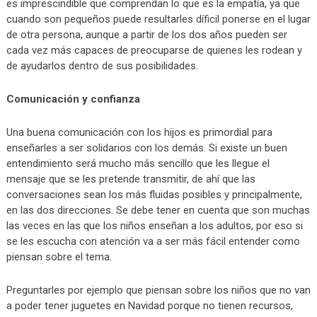
es imprescindible que comprendan lo que es la empatía, ya que
cuando son pequeños puede resultarles díficil ponerse en el lugar
de otra persona, aunque a partir de los dos años pueden ser
cada vez más capaces de preocuparse de quienes les rodean y
de ayudarlos dentro de sus posibilidades.
Comunicación y confianza
Una buena comunicación con los hijos es primordial para
enseñarles a ser solidarios con los demás. Si existe un buen
entendimiento será mucho más sencillo que les llegue el
mensaje que se les pretende transmitir, de ahí que las
conversaciones sean los más fluidas posibles y principalmente,
en las dos direcciones. Se debe tener en cuenta que son muchas
las veces en las que los niños enseñan a los adultos, por eso si
se les escucha con atención va a ser más fácil entender como
piensan sobre el tema.
Preguntarles por ejemplo que piensan sobre los niños que no van
a poder tener juguetes en Navidad porque no tienen recursos,