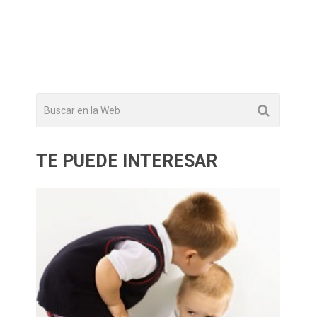
TE PUEDE INTERESAR