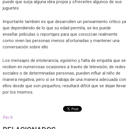
puede que surja alguna idea propia y ofrecerles algunos de sus
juguetes.
Importante también es que desarrollen un pensamiento crítico ya
que dependiendo de lo que su edad permita, se les puede
enseñar películas o reportajes para que conozcan realmente
como viven las personas menos afortunadas y mantener una
conversación sobre ello.
Los mensajes de intolerancia, egoísmo y falta de empatía que se
reciben en numerosas ocasiones a través de televisión, de redes
sociales o de determinadas personas, pueden influir al niño de
manera negativa, pero si se trabaja de una manera adecuada con
ellos desde que son pequeños, resultará difícil que se dejan llevar
por los mismos.
Pin It