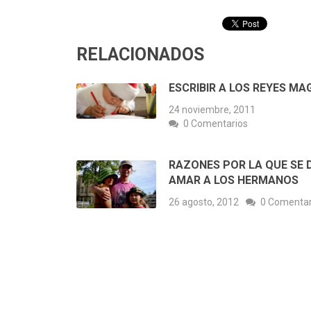
RELACIONADOS
ESCRIBIR A LOS REYES MA
24 noviembre, 2011
0 Comentarios
RAZONES POR LA QUE SE 
AMAR A LOS HERMANOS
26 agosto, 2012
0 Comentar