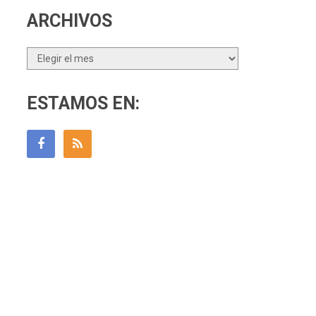
ARCHIVOS
Archivos
ESTAMOS EN: