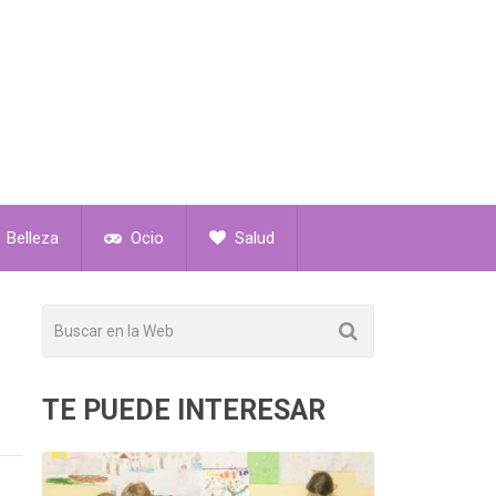
Belleza
Ocio
Salud
TE PUEDE INTERESAR