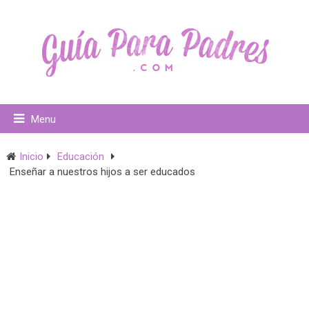
Menu
Inicio
Educación
Enseñar a nuestros hijos a ser educados