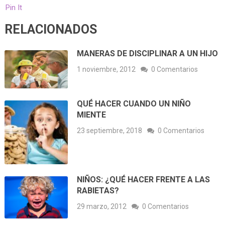
Pin It
RELACIONADOS
MANERAS DE DISCIPLINAR A UN HIJO
1 noviembre, 2012
0 Comentarios
QUÉ HACER CUANDO UN NIÑO
MIENTE
23 septiembre, 2018
0 Comentarios
NIÑOS: ¿QUÉ HACER FRENTE A LAS
RABIETAS?
29 marzo, 2012
0 Comentarios