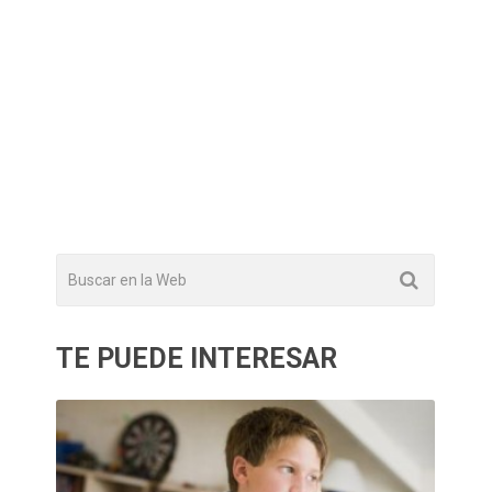
TE PUEDE INTERESAR