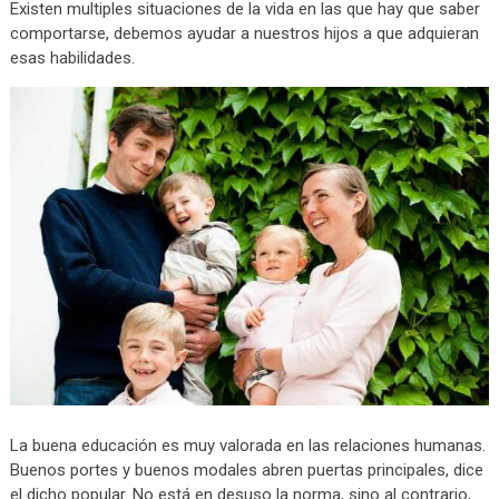
Existen multiples situaciones de la vida en las que hay que saber
comportarse, debemos ayudar a nuestros hijos a que adquieran
esas habilidades.
La buena educación es muy valorada en las relaciones humanas.
Buenos portes y buenos modales abren puertas principales, dice
el dicho popular. No está en desuso la norma, sino al contrario,