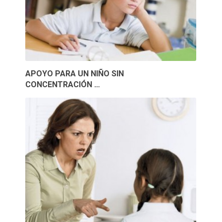
APOYO PARA UN NIÑO SIN
CONCENTRACIÓN …