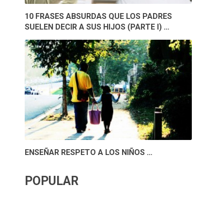
10 FRASES ABSURDAS QUE LOS PADRES
SUELEN DECIR A SUS HIJOS (PARTE I) …
ENSEÑAR RESPETO A LOS NIÑOS …
POPULAR