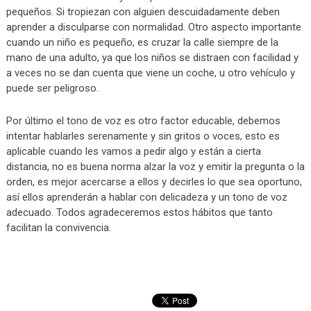
pequeños. Si tropiezan con alguien descuidadamente deben
aprender a disculparse con normalidad. Otro aspecto importante
cuando un niño es pequeño, es cruzar la calle siempre de la
mano de una adulto, ya que los niños se distraen con facilidad y
a veces no se dan cuenta que viene un coche, u otro vehículo y
puede ser peligroso.
Por último el tono de voz es otro factor educable, debemos
intentar hablarles serenamente y sin gritos o voces, esto es
aplicable cuando les vamos a pedir algo y están a cierta
distancia, no es buena norma alzar la voz y emitir la pregunta o la
orden, es mejor acercarse a ellos y decirles lo que sea oportuno,
así ellos aprenderán a hablar con delicadeza y un tono de voz
adecuado. Todos agradeceremos estos hábitos que tanto
facilitan la convivencia.