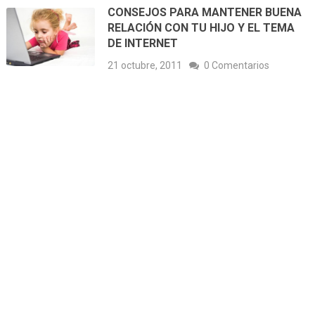
CONSEJOS PARA MANTENER BUENA
RELACIÓN CON TU HIJO Y EL TEMA
DE INTERNET
21 octubre, 2011
0 Comentarios