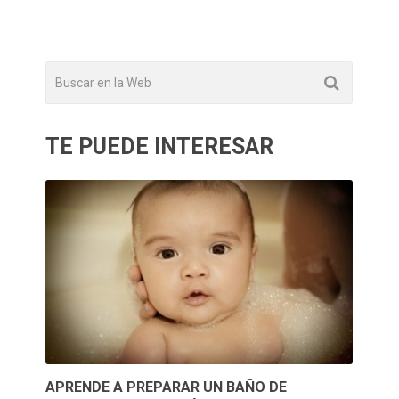
TE PUEDE INTERESAR
APRENDE A PREPARAR UN BAÑO DE