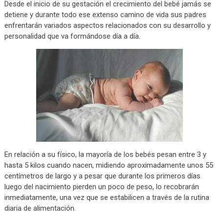
Desde el inicio de su gestación el crecimiento del bebé jamás se
detiene y durante todo ese extenso camino de vida sus padres
enfrentarán variados aspectos relacionados con su desarrollo y
personalidad que va formándose día a día.
En relación a su físico, la mayoría de los bebés pesan entre 3 y
hasta 5 kilos cuando nacen, midiendo aproximadamente unos 55
centímetros de largo y a pesar que durante los primeros días
luego del nacimiento pierden un poco de peso, lo recobrarán
inmediatamente, una vez que se estabilicen a través de la rutina
diaria de alimentación.