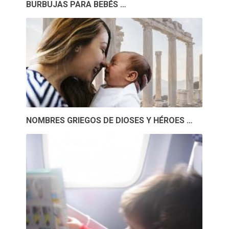
BURBUJAS PARA BEBÉS …
NOMBRES GRIEGOS DE DIOSES Y HÉROES …