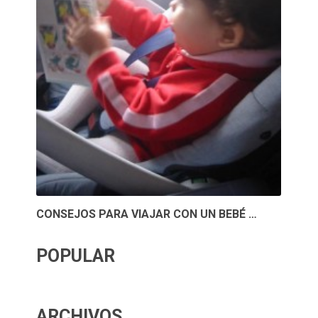
CONSEJOS PARA VIAJAR CON UN BEBÉ …
POPULAR
ARCHIVOS