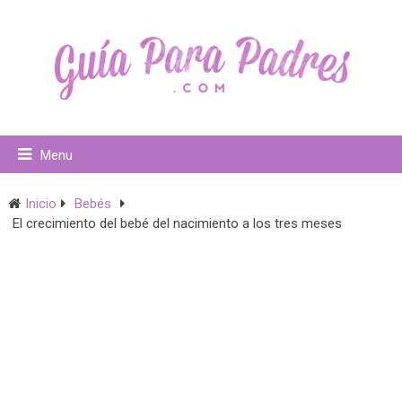
Menu
Inicio
Bebés
El crecimiento del bebé del nacimiento a los tres meses