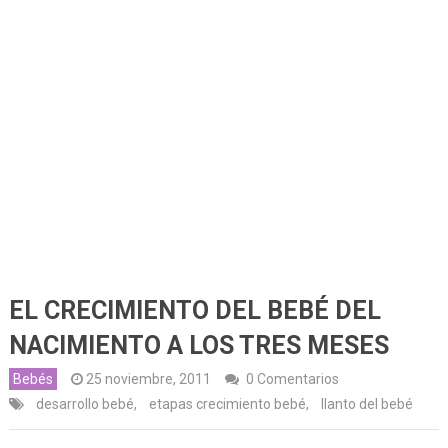
EL CRECIMIENTO DEL BEBÉ DEL
NACIMIENTO A LOS TRES MESES
Bebés
25 noviembre, 2011
0 Comentarios
desarrollo bebé
,
etapas crecimiento bebé
,
llanto del bebé