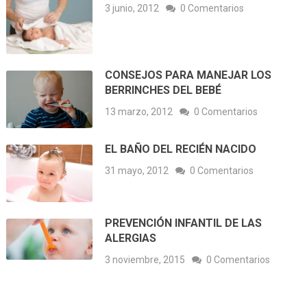
3 junio, 2012
0 Comentarios
CONSEJOS PARA MANEJAR LOS
BERRINCHES DEL BEBÉ
13 marzo, 2012
0 Comentarios
EL BAÑO DEL RECIÉN NACIDO
31 mayo, 2012
0 Comentarios
PREVENCIÓN INFANTIL DE LAS
ALERGIAS
3 noviembre, 2015
0 Comentarios