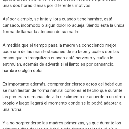
unas dos horas diarias por diferentes motivos.
Así por ejemplo, se irrita y llora cuando tiene hambre, está
cansado, incómodo o algún dolor lo aqueja. Siendo esta la única
forma de llamar la atención de su madre.
A medida que el tiempo pasa la madre va conociendo mejor
cada una de las manifestaciones de su bebé y cuáles son las
cosas que lo tranquilizan cuando está nervioso y cuáles lo
estimulan, además de advertir si el llanto es por cansancio,
hambre o algún dolor.
Es importante además, comprender ciertos actos del bebé que
se manifiestan de forma natural como es el hecho que durante
las primeras semanas de vida se alimenta de acuerdo a un ritmo
propio y luego llegará el momento donde se lo podrá adaptar a
una rutina.
Y a no sorprenderse las madres primerizas, ya que durante los