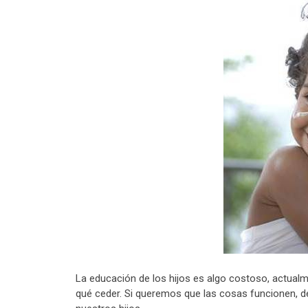
La educación de los hijos es algo costoso, actual
qué ceder. Si queremos que las cosas funcionen, de