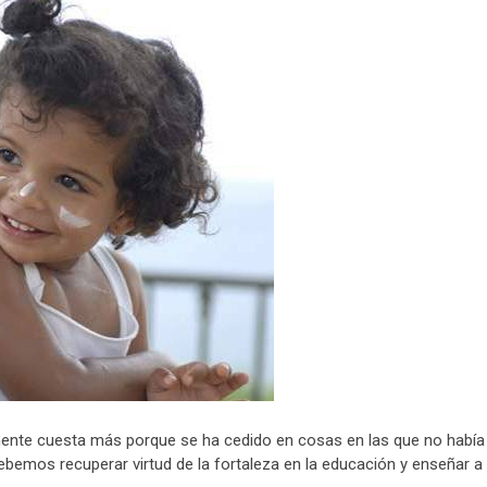
mente cuesta más porque se ha cedido en cosas en las que no había
bemos recuperar virtud de la fortaleza en la educación y enseñar a