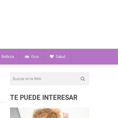
Belleza
Ocio
Salud
TE PUEDE INTERESAR