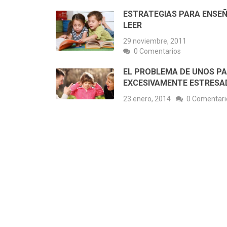
ESTRATEGIAS PARA ENSEÑ
LEER
29 noviembre, 2011
0 Comentarios
EL PROBLEMA DE UNOS P
EXCESIVAMENTE ESTRESA
23 enero, 2014
0 Comentari