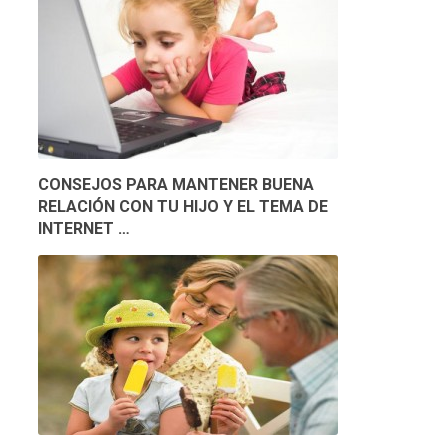
CONSEJOS PARA MANTENER BUENA
RELACIÓN CON TU HIJO Y EL TEMA DE
INTERNET …