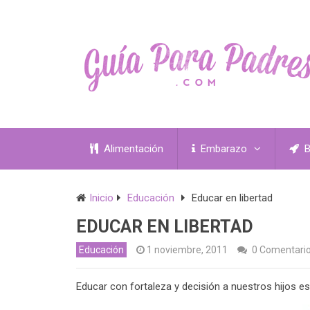
Alimentación
Embarazo
B
Inicio
Educación
Educar en libertad
EDUCAR EN LIBERTAD
Educación
1 noviembre, 2011
0 Comentari
Educar con fortaleza y decisión a nuestros hijos e