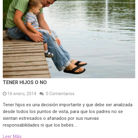
TENER HIJOS O NO
16 enero, 2014
0 Comentarios
Tener hijos es una decisión importante y que debe ser analizada
desde todos los puntos de vista, para que los padres no se
sientan estresados o afanados por sus nuevas
responsabilidades ni que los bebés …
Leer Más