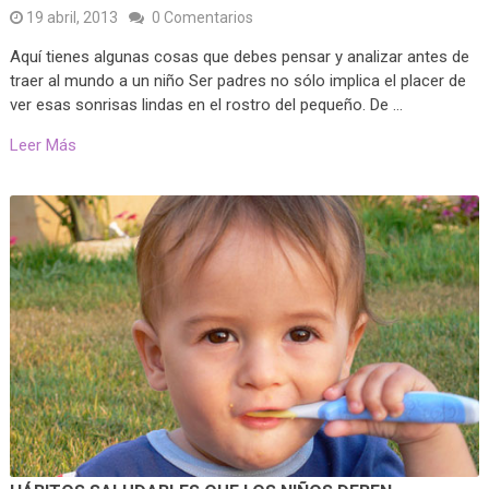
19 abril, 2013
0 Comentarios
Aquí tienes algunas cosas que debes pensar y analizar antes de
traer al mundo a un niño Ser padres no sólo implica el placer de
ver esas sonrisas lindas en el rostro del pequeño. De …
Leer Más