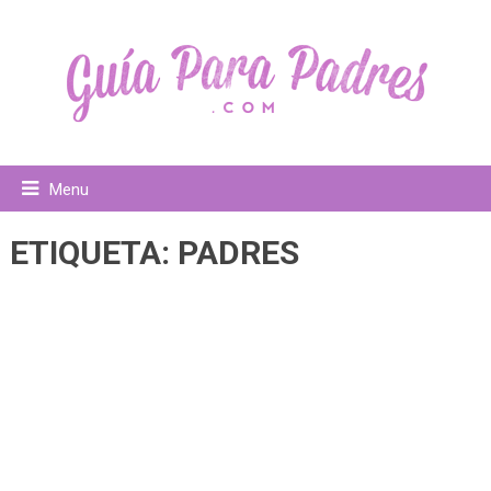
Menu
ETIQUETA:
PADRES