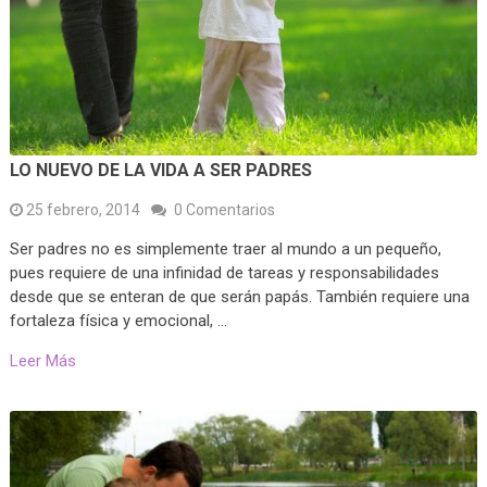
LO NUEVO DE LA VIDA A SER PADRES
25 febrero, 2014
0 Comentarios
Ser padres no es simplemente traer al mundo a un pequeño,
pues requiere de una infinidad de tareas y responsabilidades
desde que se enteran de que serán papás. También requiere una
fortaleza física y emocional, …
Leer Más