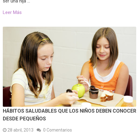
ser una hija …
Leer Más
HÁBITOS SALUDABLES QUE LOS NIÑOS DEBEN CONOCER
DESDE PEQUEÑOS
28 abril, 2013
0 Comentarios