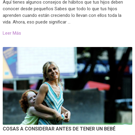
Aquí tienes algunos consejos de hábitos que tus hijos deben
conocer desde pequeños Sabes que todo lo que tus hijos
aprenden cuando están creciendo lo llevan con ellos toda la
vida. Ahora, eso puede significar …
Leer Más
COSAS A CONSIDERAR ANTES DE TENER UN BEBÉ