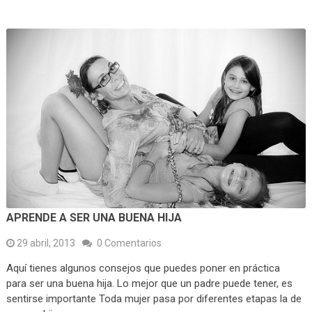
APRENDE A SER UNA BUENA HIJA
29 abril, 2013
0 Comentarios
Aquí tienes algunos consejos que puedes poner en práctica
para ser una buena hija. Lo mejor que un padre puede tener, es
sentirse importante Toda mujer pasa por diferentes etapas la de