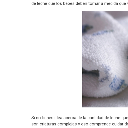
de leche que los bebés deben tomar a medida que 
Si no tienes idea acerca de la cantidad de leche q
son criaturas complejas y eso comprende cuidar de 