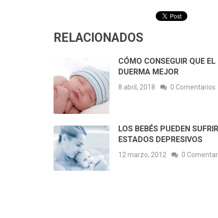
RELACIONADOS
CÓMO CONSEGUIR QUE EL 
DUERMA MEJOR
8 abril, 2018
0 Comentarios
LOS BEBÉS PUEDEN SUFRI
ESTADOS DEPRESIVOS
12 marzo, 2012
0 Comentar