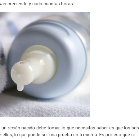
van creciendo y cada cuantas horas.
ue un recién nacido debe tomar, lo que necesitas saber es que los be
ellos, lo que puede ser una prueba en ti misma. Es por eso que si