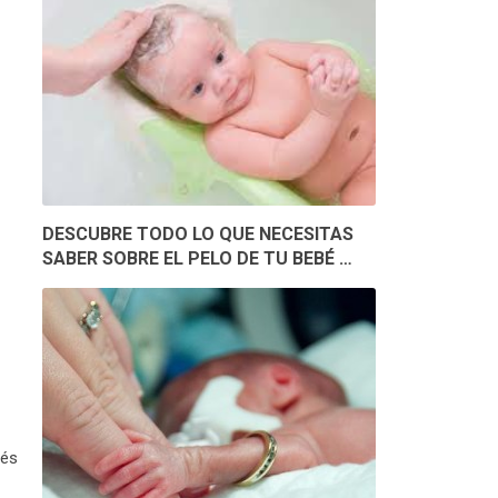
DESCUBRE TODO LO QUE NECESITAS
SABER SOBRE EL PELO DE TU BEBÉ …
bés