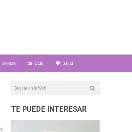
Belleza
Ocio
Salud
TE PUEDE INTERESAR
ad