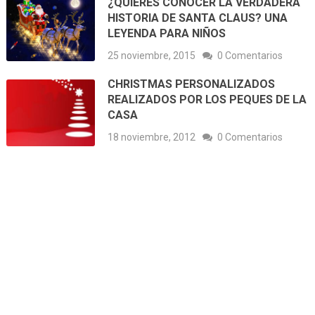
¿QUIERES CONOCER LA VERDADERA
HISTORIA DE SANTA CLAUS? UNA
LEYENDA PARA NIÑOS
25 noviembre, 2015
0 Comentarios
CHRISTMAS PERSONALIZADOS
REALIZADOS POR LOS PEQUES DE LA
CASA
18 noviembre, 2012
0 Comentarios