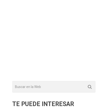
TE PUEDE INTERESAR