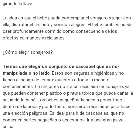
girando la llave.
La idea es que el bebé pueda contemplar el sonajero y jugar con
ella, disfrutar el tintineo y sonidos alegres. El bebé también puede
caer profundamente dormido como consecuencia de los
efectos calmantes y relajantes.
¿Cómo elegir sonajeros?
Tienes que elegir un conjunto de cascabel que es no-
manipulada o no leído
. Estos son seguras e higiénicas y no
tienen el riesgo de estar expuestos a tocar la mano o
contaminantes. Lo mejor es no ir a un reciclado de sonajero, ya
que pueden contener plástico o pintura tóxica que puede dañar la
salud de tu bebé. Los bebés pequeños tienden a poner todo
dentro de la boca y por lo tanto, sonajeros reciclados para hacer
una elección peligrosa. Es ideal para ir de cascabeles, que no
contienen partes pequeñas o accesorios. Ir a una gran pieza
única.