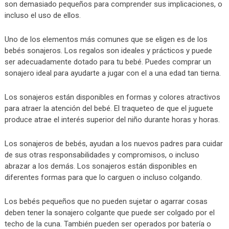
son demasiado pequeños para comprender sus implicaciones, o
incluso el uso de ellos.
Uno de los elementos más comunes que se eligen es de los
bebés sonajeros. Los regalos son ideales y prácticos y puede
ser adecuadamente dotado para tu bebé. Puedes comprar un
sonajero ideal para ayudarte a jugar con el a una edad tan tierna.
Los sonajeros están disponibles en formas y colores atractivos
para atraer la atención del bebé. El traqueteo de que el juguete
produce atrae el interés superior del niño durante horas y horas.
Los sonajeros de bebés, ayudan a los nuevos padres para cuidar
de sus otras responsabilidades y compromisos, o incluso
abrazar a los demás. Los sonajeros están disponibles en
diferentes formas para que lo carguen o incluso colgando.
Los bebés pequeños que no pueden sujetar o agarrar cosas
deben tener la sonajero colgante que puede ser colgado por el
techo de la cuna. También pueden ser operados por batería o