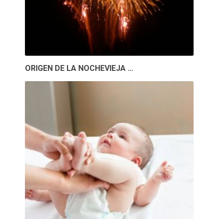
ORIGEN DE LA NOCHEVIEJA …