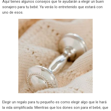
Aquí tienes algunos consejos que te ayudarán a elegir un buen
sonajero para tu bebé. Ya verás lo entretenido que estará con
uno de esos.
Elegir un regalo para tu pequeño es como elegir algo que le hará
la vida simplificada. Mientras que los dones son para el bebé, que