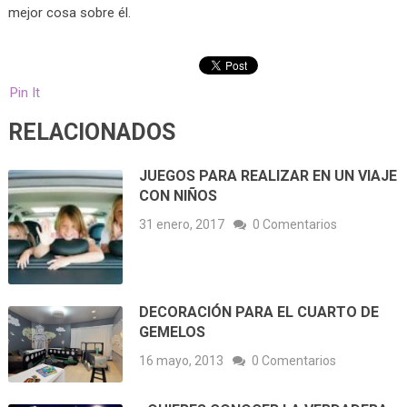
mejor cosa sobre él.
Pin It
RELACIONADOS
JUEGOS PARA REALIZAR EN UN VIAJE
CON NIÑOS
31 enero, 2017
0 Comentarios
DECORACIÓN PARA EL CUARTO DE
GEMELOS
16 mayo, 2013
0 Comentarios