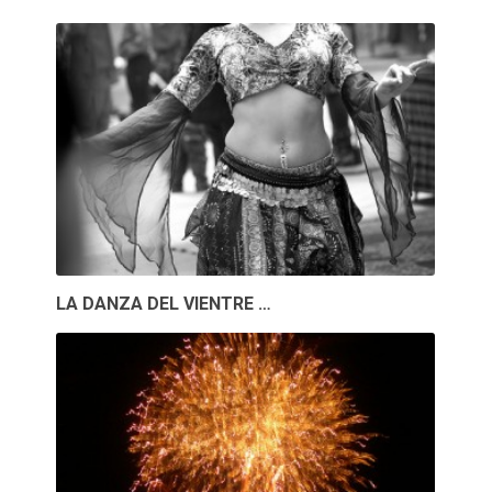
LA DANZA DEL VIENTRE …