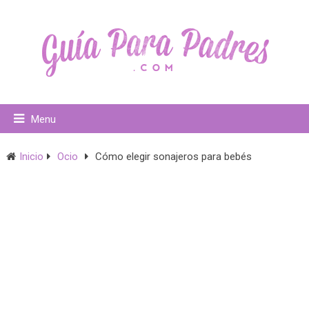
Menu
Inicio
Ocio
Cómo elegir sonajeros para bebés