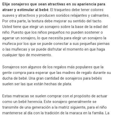
Elije sonajeros que sean atractivas en su apariencia para
atraer y estimular al bebé
. El traqueteo debe tener colores
suaves y atractivos y producen sonidos relajantes y calmantes.
Por otra parte, la textura debe mejorar su sentido del tacto.
Usted tiene que elegir un sonajero sobre la base de la edad del
niño. Puesto que los niños pequeños no pueden sostener o
agarrar un sonajero, lo que necesita para elegir un sonajero la
muñeca por los que se puede conectar a sus pequeñas piernas
o las muñecas y se puede disfrutar el momento en que haga
cualquier tipo de movimiento.
Sonajeros son algunos de los regalos más populares que la
gente compra para esperar que las madres de regalo durante su
ducha de bebé. Una gran cantidad de sonajeros para bebés
suelen ser las que están hechas de plata.
Estas matracas se suelen comprar con el propósito de actuar
como un bebé herencia. Este sonajero generalmente se
transmite de una generación a la matriz siguiente, para el niño
mantenerse al día con la tradición de la maraca en la familia. La