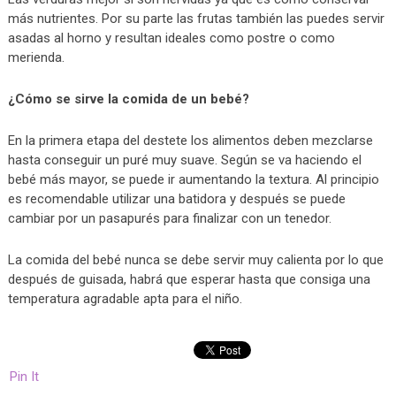
más nutrientes. Por su parte las frutas también las puedes servir
asadas al horno y resultan ideales como postre o como
merienda.
¿Cómo se sirve la comida de un bebé?
En la primera etapa del destete los alimentos deben mezclarse
hasta conseguir un puré muy suave. Según se va haciendo el
bebé más mayor, se puede ir aumentando la textura. Al principio
es recomendable utilizar una batidora y después se puede
cambiar por un pasapurés para finalizar con un tenedor.
La comida del bebé nunca se debe servir muy calienta por lo que
después de guisada, habrá que esperar hasta que consiga una
temperatura agradable apta para el niño.
Pin It