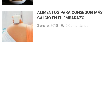
ALIMENTOS PARA CONSEGUIR MÁS
CALCIO EN EL EMBARAZO
3 enero, 2018
0 Comentarios