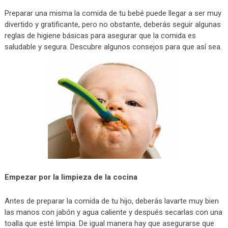
Preparar una misma la comida de tu bebé puede llegar a ser muy
divertido y gratificante, pero no obstante, deberás seguir algunas
reglas de higiene básicas para asegurar que la comida es
saludable y segura. Descubre algunos consejos para que así sea.
Empezar por la limpieza de la cocina
Antes de preparar la comida de tu hijo, deberás lavarte muy bien
las manos con jabón y agua caliente y después secarlas con una
toalla que esté limpia. De igual manera hay que asegurarse que