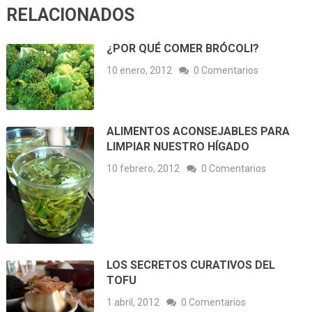
RELACIONADOS
¿POR QUÉ COMER BRÓCOLI?
10 enero, 2012
0 Comentarios
ALIMENTOS ACONSEJABLES PARA
LIMPIAR NUESTRO HÍGADO
10 febrero, 2012
0 Comentarios
LOS SECRETOS CURATIVOS DEL
TOFU
1 abril, 2012
0 Comentarios