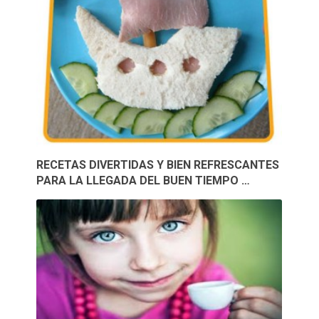
RECETAS DIVERTIDAS Y BIEN REFRESCANTES
PARA LA LLEGADA DEL BUEN TIEMPO …