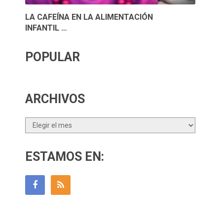
LA CAFEÍNA EN LA ALIMENTACIÓN
INFANTIL …
POPULAR
ARCHIVOS
Archivos
ESTAMOS EN: