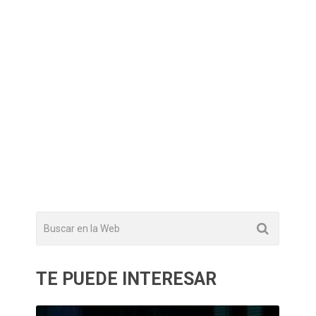
TE PUEDE INTERESAR