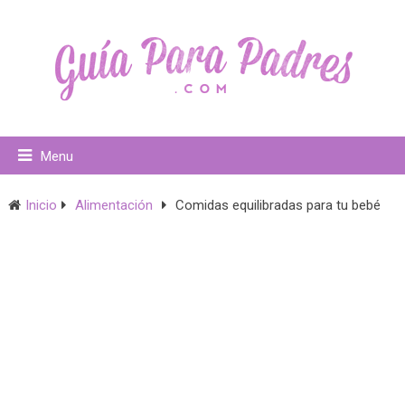
Menu
Inicio
Alimentación
Comidas equilibradas para tu bebé