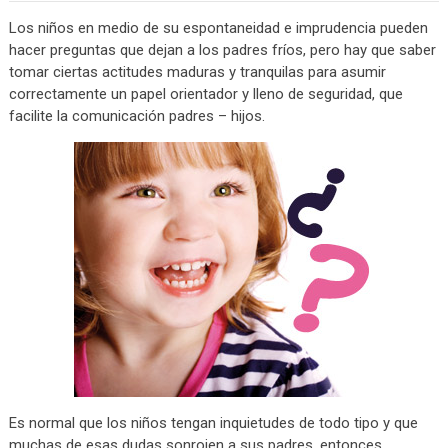
Los niños en medio de su espontaneidad e imprudencia pueden
hacer preguntas que dejan a los padres fríos, pero hay que saber
tomar ciertas actitudes maduras y tranquilas para asumir
correctamente un papel orientador y lleno de seguridad, que
facilite la comunicación padres – hijos.
Es normal que los niños tengan inquietudes de todo tipo y que
muchas de esas dudas sonrojen a sus padres, entonces