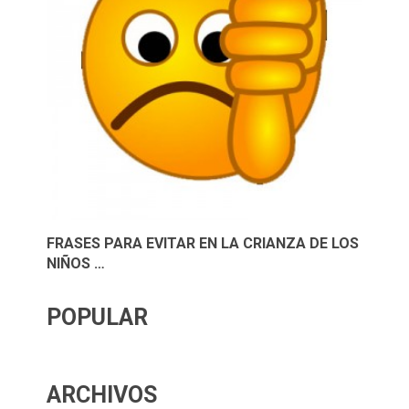
FRASES PARA EVITAR EN LA CRIANZA DE LOS
NIÑOS …
POPULAR
ARCHIVOS