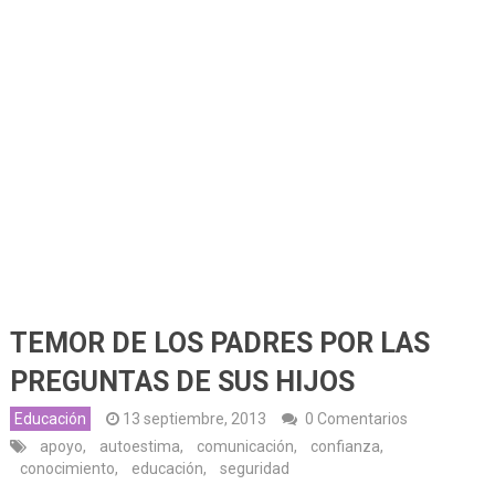
TEMOR DE LOS PADRES POR LAS
PREGUNTAS DE SUS HIJOS
Educación
13 septiembre, 2013
0 Comentarios
apoyo
,
autoestima
,
comunicación
,
confianza
,
conocimiento
,
educación
,
seguridad