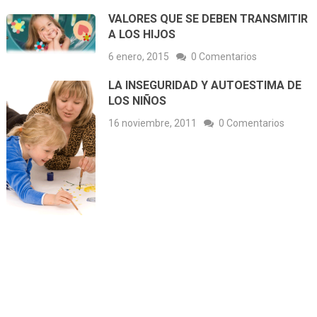
VALORES QUE SE DEBEN TRANSMITIR
A LOS HIJOS
6 enero, 2015
0 Comentarios
LA INSEGURIDAD Y AUTOESTIMA DE
LOS NIÑOS
16 noviembre, 2011
0 Comentarios