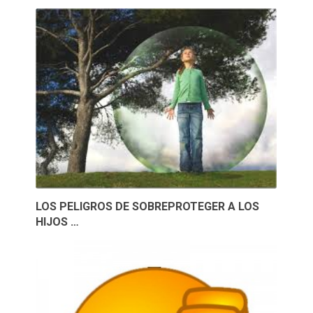
LOS PELIGROS DE SOBREPROTEGER A LOS
HIJOS …