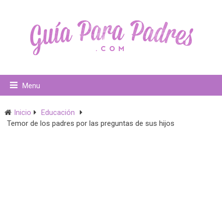
Menu
Inicio
Educación
Temor de los padres por las preguntas de sus hijos