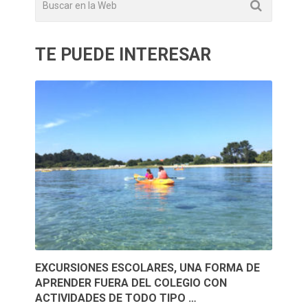
TE PUEDE INTERESAR
EXCURSIONES ESCOLARES, UNA FORMA DE
APRENDER FUERA DEL COLEGIO CON
ACTIVIDADES DE TODO TIPO …