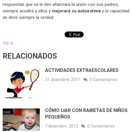
respuestas que se le den afianzara la unión con sus padres,
siempre acudirá a ellos y
mejorará su autoestima
y la capacidad
de decir siempre la verdad.
Pin It
RELACIONADOS
ACTIVIDADES EXTRAESCOLARES
31 diciembre, 2011
0 Comentarios
CÓMO LIAR CON RABIETAS DE NIÑOS
PEQUEÑOS
7 diciembre, 2012
0 Comentarios