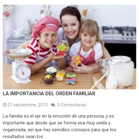
LA IMPORTANCIA DEL ORDEN FAMILIAR
27 septiembre, 2013
0 Comentarios
La familia es el eje en la emoción de una persona, y es
importante que desde que se forma sea muy unida y
organizada, así que hay sencillos consejos para que los
resultados sean los …