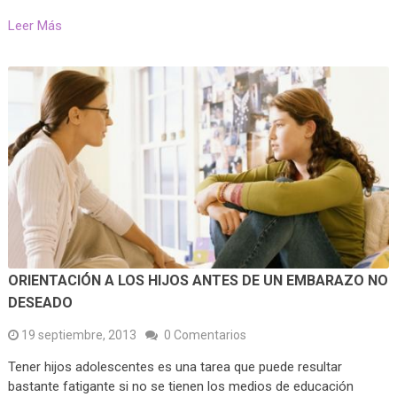
Leer Más
ORIENTACIÓN A LOS HIJOS ANTES DE UN EMBARAZO NO
DESEADO
19 septiembre, 2013
0 Comentarios
Tener hijos adolescentes es una tarea que puede resultar
bastante fatigante si no se tienen los medios de educación