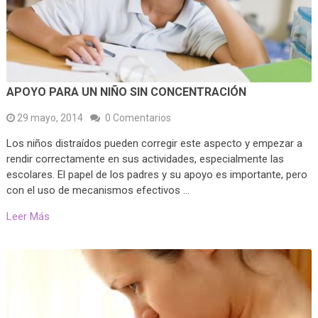
APOYO PARA UN NIÑO SIN CONCENTRACIÓN
29 mayo, 2014
0 Comentarios
Los niños distraídos pueden corregir este aspecto y empezar a
rendir correctamente en sus actividades, especialmente las
escolares. El papel de los padres y su apoyo es importante, pero
con el uso de mecanismos efectivos …
Leer Más