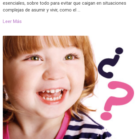
esenciales, sobre todo para evitar que caigan en situaciones
complejas de asumir y vivir, como el …
Leer Más