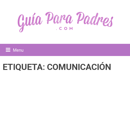
Menu
ETIQUETA:
COMUNICACIÓN