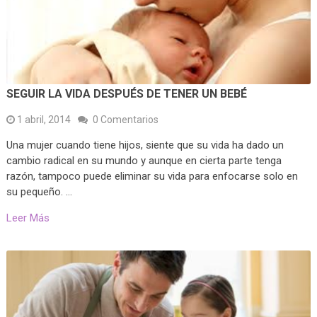
SEGUIR LA VIDA DESPUÉS DE TENER UN BEBÉ
1 abril, 2014
0 Comentarios
Una mujer cuando tiene hijos, siente que su vida ha dado un
cambio radical en su mundo y aunque en cierta parte tenga
razón, tampoco puede eliminar su vida para enfocarse solo en
su pequeño. …
Leer Más