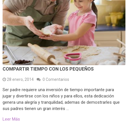
COMPARTIR TIEMPO CON LOS PEQUEÑOS
28 enero, 2014
0 Comentarios
Ser padre requiere una inversión de tiempo importante para
jugar y divertirse con los niños y para ellos, esta dedicación
genera una alegría y tranquilidad, ademas de demostrarles que
sus padres tienen un gran interés …
Leer Más