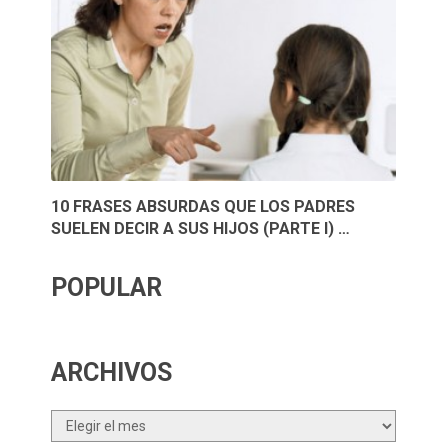
10 FRASES ABSURDAS QUE LOS PADRES
SUELEN DECIR A SUS HIJOS (PARTE I) …
POPULAR
ARCHIVOS
Archivos