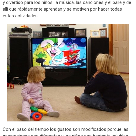
y divertido para los niños: la música, las canciones y el baile y de
allí que rápidamente aprendan y se motiven por hacer todas
estas actividades.
Con el paso del tiempo los gustos son modificados porque las
generaciones son diferentes y los niños son bastante volubles