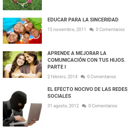
EDUCAR PARA LA SINCERIDAD
15 noviembre, 2011
0 Comentarios
APRENDE A MEJORAR LA
COMUNICACIÓN CON TUS HIJOS.
PARTE I
2 febrero, 2014
0 Comentarios
EL EFECTO NOCIVO DE LAS REDES
SOCIALES
31 agosto, 2012
0 Comentarios