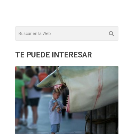
TE PUEDE INTERESAR