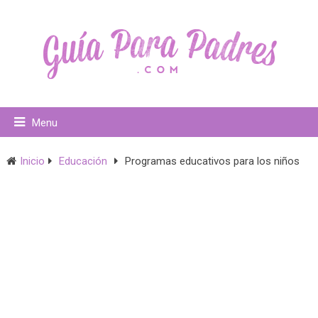
Menu
Inicio
Educación
Programas educativos para los niños