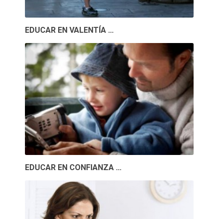
EDUCAR EN VALENTÍA …
EDUCAR EN CONFIANZA …