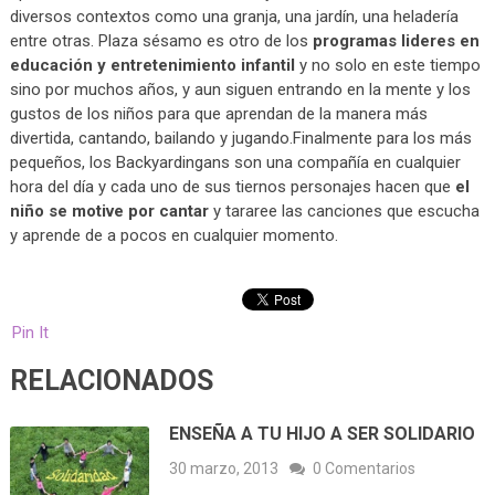
diversos contextos como una granja, una jardín, una heladería
entre otras. Plaza sésamo es otro de los
programas lideres en
educación y entretenimiento infantil
y no solo en este tiempo
sino por muchos años, y aun siguen entrando en la mente y los
gustos de los niños para que aprendan de la manera más
divertida, cantando, bailando y jugando.Finalmente para los más
pequeños, los Backyardingans son una compañía en cualquier
hora del día y cada uno de sus tiernos personajes hacen que
el
niño se motive por cantar
y tararee las canciones que escucha
y aprende de a pocos en cualquier momento.
Pin It
RELACIONADOS
ENSEÑA A TU HIJO A SER SOLIDARIO
30 marzo, 2013
0 Comentarios