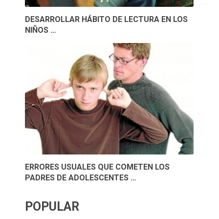
DESARROLLAR HÁBITO DE LECTURA EN LOS
NIÑOS …
ERRORES USUALES QUE COMETEN LOS
PADRES DE ADOLESCENTES …
POPULAR