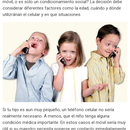
móvil, o es solo un condicionamiento social? La decisión debe
considerar diferentes factores como la edad, cuándo y dónde
utilizránan el celular y en que situaciones.
Si tu hijo es aun muy pequeño, un teléfono celular no sería
realmente necesario. A menos, que el niño tenga alguna
condición médica importante. En estos casos el móvil sería muy
útil si su maestro necesita ponerse en contacto inmediatamente