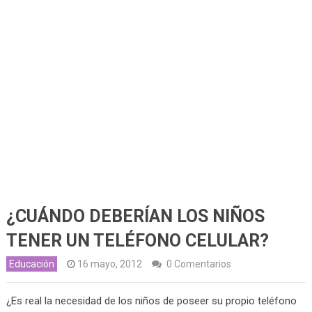
¿CUÁNDO DEBERÍAN LOS NIÑOS
TENER UN TELÉFONO CELULAR?
Educación
16 mayo, 2012
0 Comentarios
¿Es real la necesidad de los niños de poseer su propio teléfono