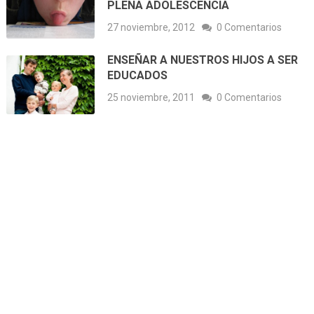
PLENA ADOLESCENCIA
27 noviembre, 2012
0 Comentarios
ENSEÑAR A NUESTROS HIJOS A SER
EDUCADOS
25 noviembre, 2011
0 Comentarios