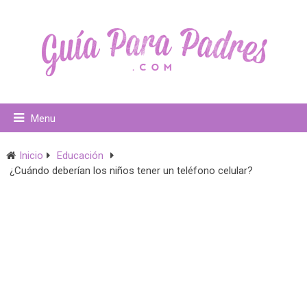
Menu
Inicio
Educación
¿Cuándo deberían los niños tener un teléfono celular?