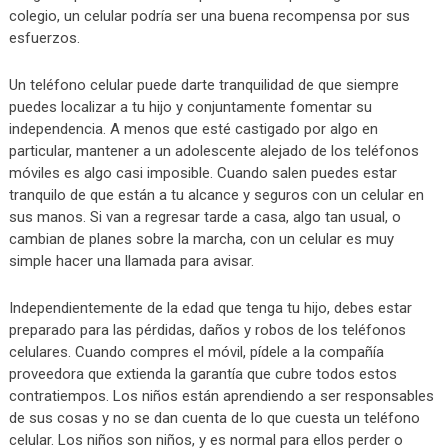
colegio, un celular podría ser una buena recompensa por sus
esfuerzos.
Un teléfono celular puede darte tranquilidad de que siempre
puedes localizar a tu hijo y conjuntamente fomentar su
independencia. A menos que esté castigado por algo en
particular, mantener a un adolescente alejado de los teléfonos
móviles es algo casi imposible. Cuando salen puedes estar
tranquilo de que están a tu alcance y seguros con un celular en
sus manos. Si van a regresar tarde a casa, algo tan usual, o
cambian de planes sobre la marcha, con un celular es muy
simple hacer una llamada para avisar.
Independientemente de la edad que tenga tu hijo, debes estar
preparado para las pérdidas, daños y robos de los teléfonos
celulares. Cuando compres el móvil, pídele a la compañía
proveedora que extienda la garantía que cubre todos estos
contratiempos. Los niños están aprendiendo a ser responsables
de sus cosas y no se dan cuenta de lo que cuesta un teléfono
celular. Los niños son niños, y es normal para ellos perder o