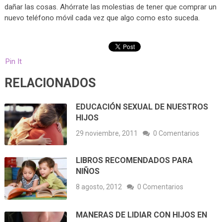
dañar las cosas. Ahórrate las molestias de tener que comprar un
nuevo teléfono móvil cada vez que algo como esto suceda.
Pin It
RELACIONADOS
EDUCACIÓN SEXUAL DE NUESTROS
HIJOS
29 noviembre, 2011
0 Comentarios
LIBROS RECOMENDADOS PARA
NIÑOS
8 agosto, 2012
0 Comentarios
MANERAS DE LIDIAR CON HIJOS EN