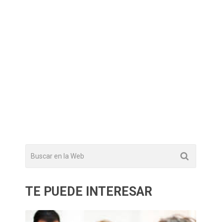
TE PUEDE INTERESAR