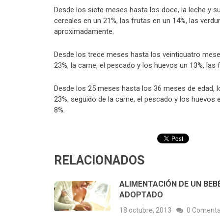
Desde los siete meses hasta los doce, la leche y 
cereales en un 21%, las frutas en un 14%, las verdu
aproximadamente.
Desde los trece meses hasta los veinticuatro meses
23%, la carne, el pescado y los huevos un 13%, las 
Desde los 25 meses hasta los 36 meses de edad, lo
23%, seguido de la carne, el pescado y los huevos 
8%.
RELACIONADOS
ALIMENTACIÓN DE UN BEB
ADOPTADO
18 octubre, 2013
0 Comenta