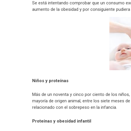
Se está intentando comprobar que un consumo exces
aumento de la obesidad y por consiguiente pudiera r
Niños y proteínas
Más de un noventa y cinco por ciento de los niño
mayoría de origen animal, entre los siete meses d
relacionado con el sobrepeso en la infancia.
Proteínas y obesidad infantil