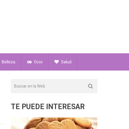
Belleza
Ocio
Salud
TE PUEDE INTERESAR