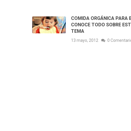
COMIDA ORGÁNICA PARA B
CONOCE TODO SOBRE EST
TEMA
13 mayo, 2012
0 Comentari