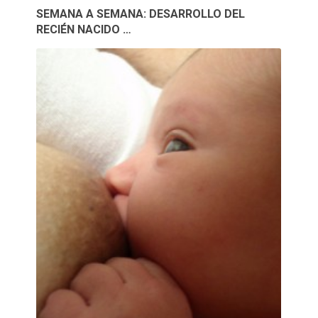
SEMANA A SEMANA: DESARROLLO DEL
RECIÉN NACIDO …