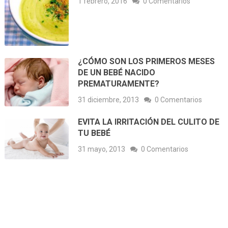
1 febrero, 2016
0 Comentarios
¿CÓMO SON LOS PRIMEROS MESES
DE UN BEBÉ NACIDO
PREMATURAMENTE?
31 diciembre, 2013
0 Comentarios
EVITA LA IRRITACIÓN DEL CULITO DE
TU BEBÉ
31 mayo, 2013
0 Comentarios