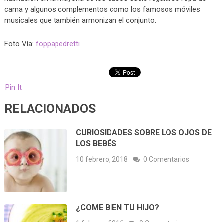
cama y algunos complementos como los famosos móviles
musicales que también armonizan el conjunto.
Foto Vía:
foppapedretti
Pin It
RELACIONADOS
CURIOSIDADES SOBRE LOS OJOS DE
LOS BEBÉS
10 febrero, 2018
0 Comentarios
¿COME BIEN TU HIJO?