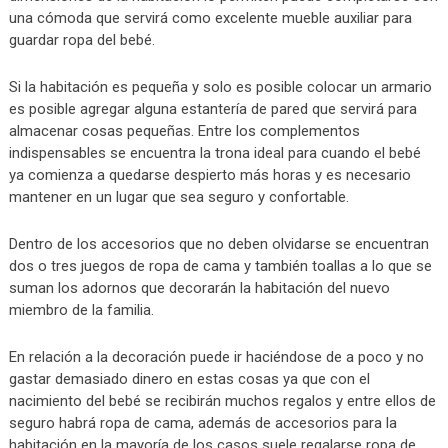
una cómoda que servirá como excelente mueble auxiliar para
guardar ropa del bebé.
Si la habitación es pequeña y solo es posible colocar un armario
es posible agregar alguna estantería de pared que servirá para
almacenar cosas pequeñas. Entre los complementos
indispensables se encuentra la trona ideal para cuando el bebé
ya comienza a quedarse despierto más horas y es necesario
mantener en un lugar que sea seguro y confortable.
Dentro de los accesorios que no deben olvidarse se encuentran
dos o tres juegos de ropa de cama y también toallas a lo que se
suman los adornos que decorarán la habitación del nuevo
miembro de la familia.
En relación a la decoración puede ir haciéndose de a poco y no
gastar demasiado dinero en estas cosas ya que con el
nacimiento del bebé se recibirán muchos regalos y entre ellos de
seguro habrá ropa de cama, además de accesorios para la
habitación en la mayoría de los casos suele regalarse ropa de