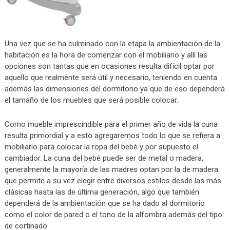
Una vez que se ha culminado con la etapa la ambientación de la
habitación es la hora de comenzar con el mobiliario y allí las
opciones son tantas que en ocasiones resulta difícil optar por
aquello que realmente será útil y necesario, teniendo en cuenta
además las dimensiones del dormitorio ya que de eso dependerá
el tamaño de los muebles que será posible colocar.
Como mueble imprescindible para el primer año de vida la cuna
resulta primordial y a esto agregaremos todo lo que se refiera a
mobiliario para colocar la ropa del bebé y por supuesto el
cambiador. La cuna del bebé puede ser de metal o madera,
generalmente la mayoría de las madres optan por la de madera
que permite a su vez elegir entre diversos estilos desde las más
clásicas hasta las de última generación, algo que también
dependerá de la ambientación que se ha dado al dormitorio
como el color de pared o el tono de la alfombra además del tipo
de cortinado.