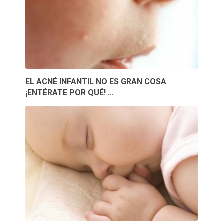
EL ACNÉ INFANTIL NO ES GRAN COSA
¡ENTÉRATE POR QUÉ! …