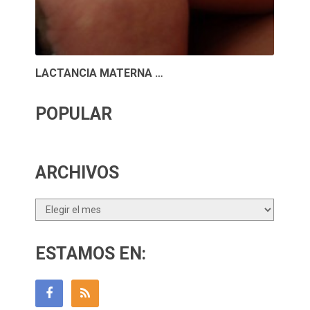
LACTANCIA MATERNA …
POPULAR
ARCHIVOS
Archivos
ESTAMOS EN: