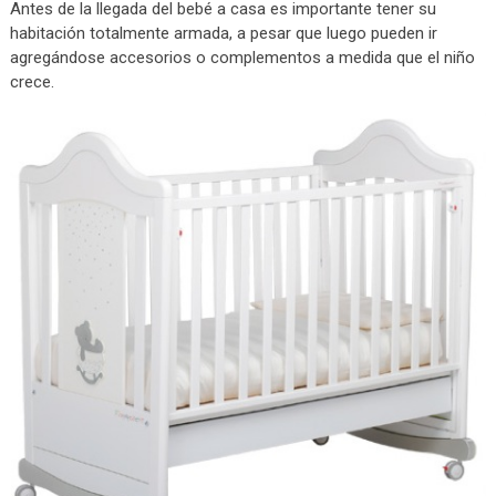
Antes de la llegada del bebé a casa es importante tener su
habitación totalmente armada, a pesar que luego pueden ir
agregándose accesorios o complementos a medida que el niño
crece.