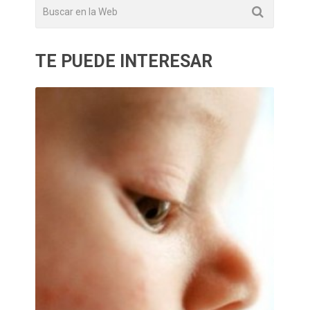
TE PUEDE INTERESAR