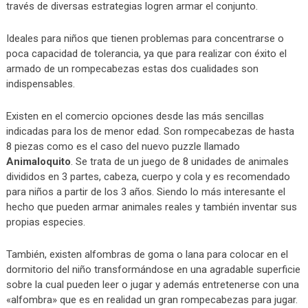
través de diversas estrategias logren armar el conjunto.
Ideales para niños que tienen problemas para concentrarse o
poca capacidad de tolerancia, ya que para realizar con éxito el
armado de un rompecabezas estas dos cualidades son
indispensables.
Existen en el comercio opciones desde las más sencillas
indicadas para los de menor edad. Son rompecabezas de hasta
8 piezas como es el caso del nuevo puzzle llamado
Animaloquito
. Se trata de un juego de 8 unidades de animales
divididos en 3 partes, cabeza, cuerpo y cola y es recomendado
para niños a partir de los 3 años. Siendo lo más interesante el
hecho que pueden armar animales reales y también inventar sus
propias especies.
También, existen alfombras de goma o lana para colocar en el
dormitorio del niño transformándose en una agradable superficie
sobre la cual pueden leer o jugar y además entretenerse con una
«alfombra» que es en realidad un gran rompecabezas para jugar.