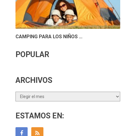
CAMPING PARA LOS NIÑOS …
POPULAR
ARCHIVOS
Archivos
ESTAMOS EN: