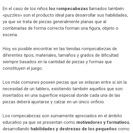
En el caso de los niños
los rompecabezas
llamados también
«puzzles» son el producto ideal para desarrollar sus habilidades,
ya que se trata de piezas generalmente planas que al
combinarlas de forma correcta forman una figura, objeto o
escena.
Hoy, es posible encontrar en las tiendas rompecabezas de
diferentes tipos, materiales, tamaños y grados de dificultad
siempre basados en la cantidad de piezas y formas que
constituyen el juego.
Los más comunes poseen piezas que se enlazan entre sí sin la
necesidad de un tablero, existiendo también aquellos que son
insertados en una superficie especial donde cada una de las
piezas deberá ajustarse y calzar en un único orificio.
Los rompecabezas son sumamente apreciados en el ámbito
educativo ya que se presentan como
motivadores y formativos
,
desarrollando
habilidades y destrezas de los pequeños
como