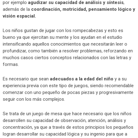
por ejemplo
agudizar su capacidad de análisis y síntesis
,
además de la
coordinación, motricidad, pensamiento lógico y
visión espacial.
Los niños gustan de jugar con los rompecabezas y esto es
bueno ya que ejercitan su mente y los ayudan en el estudio
intensificando aquellos conocimientos que necesitarán leer o
profundizar, como también a resolver problemas, reforzando en
muchos casos ciertos conceptos relacionados con las letras y
formas.
Es necesario que sean
adecuados a la edad del niño
y a su
experiencia previa con este tipo de juegos, siendo recomendable
comenzar con uno pequeño de pocas piezas y progresivamente
seguir con los más complejos.
Se trata de un juego de mesa que hace necesario que los niños
desarrollen su capacidad de observación, atención, análisis y
concentración, ya que a través de estos principios los pequeños
logran desarrollar su capacidad lógica y su ingenio para que a