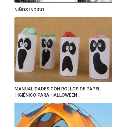
NIÑOS ÍNDIGO …
MANUALIDADES CON ROLLOS DE PAPEL
HIGIÉNICO PARA HALLOWEEN …