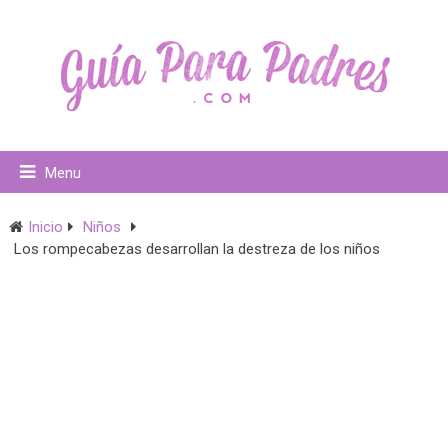
Menu
Inicio
Niños
Los rompecabezas desarrollan la destreza de los niños