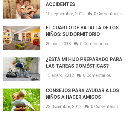
ACCIDENTES
10 septiembre, 2012
0 Comentarios
EL CUARTO DE BATALLA DE LOS
NIÑOS: SU DORMITORIO
26 abril, 2013
0 Comentarios
¿ESTÁ MI HIJO PREPARADO PARA
LAS TAREAS DOMÉSTICAS?
15 enero, 2012
0 Comentarios
CONSEJOS PARA AYUDAR A LOS
NIÑOS A HACER AMIGOS
28 diciembre, 2012
0 Comentarios