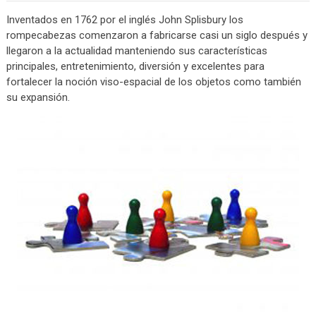
Inventados en 1762 por el inglés John Splisbury los
rompecabezas comenzaron a fabricarse casi un siglo después y
llegaron a la actualidad manteniendo sus características
principales, entretenimiento, diversión y excelentes para
fortalecer la noción viso-espacial de los objetos como también
su expansión.