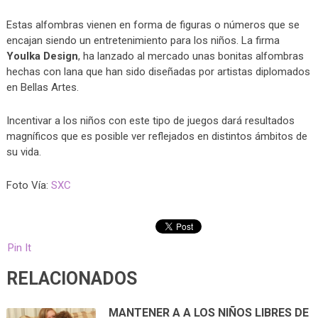
Estas alfombras vienen en forma de figuras o números que se
encajan siendo un entretenimiento para los niños. La firma
Youlka Design
, ha lanzado al mercado unas bonitas alfombras
hechas con lana que han sido diseñadas por artistas diplomados
en Bellas Artes.
Incentivar a los niños con este tipo de juegos dará resultados
magníficos que es posible ver reflejados en distintos ámbitos de
su vida.
Foto Vía:
SXC
Pin It
RELACIONADOS
MANTENER A A LOS NIÑOS LIBRES DE