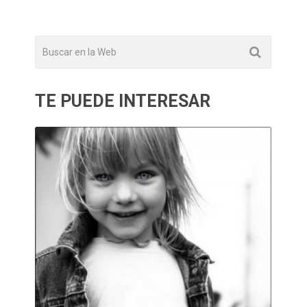
TE PUEDE INTERESAR