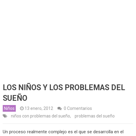
LOS NIÑOS Y LOS PROBLEMAS DEL
SUEÑO
Niños
13 enero, 2012
0 Comentarios
niños con problemas del sueño
,
problemas del sueño
Un proceso realmente complejo es el que se desarrolla en el