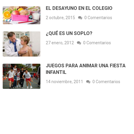
EL DESAYUNO EN EL COLEGIO
2 octubre, 2015
0 Comentarios
¿QUÉ ES UN SOPLO?
27 enero, 2012
0 Comentarios
JUEGOS PARA ANIMAR UNA FIESTA
INFANTIL
14 noviembre, 2011
0 Comentarios