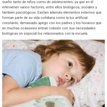
sueño tanto de niños como de adolescentes, ya que en él
intervienen varios factores, entre ellos biológicos, sociales y
también psicológicos. Existen además elementos externos que
forman parte de su vida cotidiana como la luz artificial
constante, demasiado apego con los padres y los horarios que
en muchas ocasiones entran colisión con sus necesidades
biológicas en especial los relacionados con la escuela.