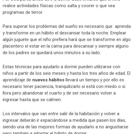
realice actividades físicas como salta y coorer o que vea
programas de terror.
Para superar los problemas del sueño es necesario que aprenda
y transforme en un hábito el descansar toda la noche. Emplear
algún juguete que el niño prefiera hará que se transforme en algo
placentero el estar en la cama para descansar y siempre alguno
de los padres se quedará unos minutos a su lado.
Estas técnicas para ayudarlo a dormir pueden utilizarse con
niños a partir de los seis meses y hasta los tres años de edad. El
aprendizaje de
nuevos hábitos
llevará un tiempo y por ello es
necesario tener paciencia, tranquilizarlo si está con miedo o si
llora pero abandonar el cuarto y de ser necesario volver a
ingresar hasta que se calmen.
Los intervalos que van entre salir de la habitación y volver a
ingresar deberán ir espaciándose a medida que pasen los días,
siendo una de las mejores formas de ayudarlo a no angustiarse
pero también a adoptar el hábito de dormir.