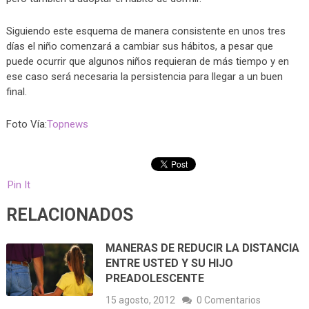
Siguiendo este esquema de manera consistente en unos tres
días el niño comenzará a cambiar sus hábitos, a pesar que
puede ocurrir que algunos niños requieran de más tiempo y en
ese caso será necesaria la persistencia para llegar a un buen
final.
Foto Vía:
Topnews
Pin It
RELACIONADOS
MANERAS DE REDUCIR LA DISTANCIA
ENTRE USTED Y SU HIJO
PREADOLESCENTE
15 agosto, 2012
0 Comentarios