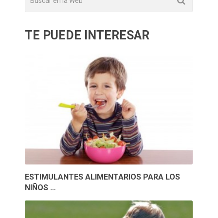
TE PUEDE INTERESAR
ESTIMULANTES ALIMENTARIOS PARA LOS
NIÑOS …