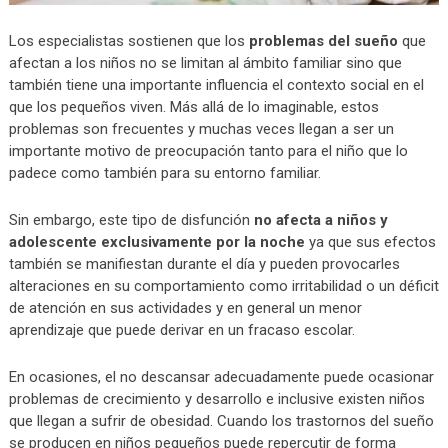
Los especialistas sostienen que los
problemas del sueño
que
afectan a los niños no se limitan al ámbito familiar sino que
también tiene una importante influencia el contexto social en el
que los pequeños viven. Más allá de lo imaginable, estos
problemas son frecuentes y muchas veces llegan a ser un
importante motivo de preocupación tanto para el niño que lo
padece como también para su entorno familiar.
Sin embargo, este tipo de disfunción
no afecta a niños y
adolescente exclusivamente por la noche
ya que sus efectos
también se manifiestan durante el día y pueden provocarles
alteraciones en su comportamiento como irritabilidad o un déficit
de atención en sus actividades y en general un menor
aprendizaje que puede derivar en un fracaso escolar.
En ocasiones, el no descansar adecuadamente puede ocasionar
problemas de crecimiento y desarrollo e inclusive existen niños
que llegan a sufrir de obesidad. Cuando los trastornos del sueño
se producen en niños pequeños puede repercutir de forma