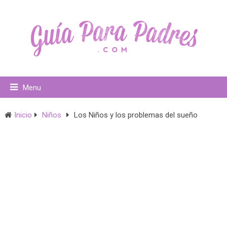
Menu
Inicio
Niños
Los Niños y los problemas del sueño