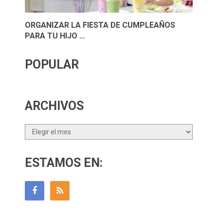
ORGANIZAR LA FIESTA DE CUMPLEAÑOS
PARA TU HIJO …
POPULAR
ARCHIVOS
Archivos
ESTAMOS EN: