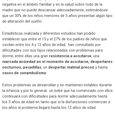
negativa en el ámbito familiar y en la salud sobre todo de la
madre que no puede descansar adecuadamente, estimándose
que un 30% de los niños menores de 5 años presentan algún tipo
de alteración del sueño.
Estadísticas realizada y diferentes estudios han podido
establecer que entre el 13 y el 27% de los padres de niños que
oscilan entre los 4 y 12 años de edad, han consultado por
dificultades con sus hijos relacionadas con problemas para
dormir, entre ellas una gran
resistencia a acostarse
, una
marcada ansiedad en el momento de acostarse, despertares
nocturnos, pesadillas
, un
despertar matinal precoz
y hasta
casos de sonambulismo
.
Estos problemas se desarrollan y se mantienen estables durante
la infancia y por lo general, un bebé que ha comenzado con ellos
continuará con dificultades para dormir adecuadamente hasta
los 3 años de edad en tanto que si la disfunciones comienzan a
los años el problema llegará hasta los 12 años de edad.