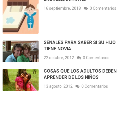
16 septiembre, 2018
0 Comentarios
SEÑALES PARA SABER SI SU HIJO
TIENE NOVIA
22 octubre, 2012
0 Comentarios
COSAS QUE LOS ADULTOS DEBEN
APRENDER DE LOS NIÑOS
13 agosto, 2012
0 Comentarios