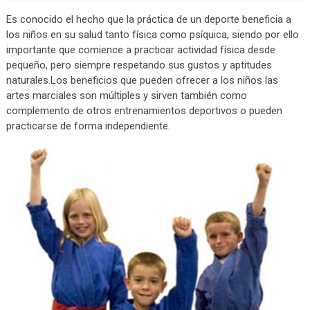
Es conocido el hecho que la práctica de un deporte beneficia a
los niños en su salud tanto física como psíquica, siendo por ello
importante que comience a practicar actividad física desde
pequeño, pero siempre respetando sus gustos y aptitudes
naturales.Los beneficios que pueden ofrecer a los niños las
artes marciales son múltiples y sirven también como
complemento de otros entrenamientos deportivos o pueden
practicarse de forma independiente.