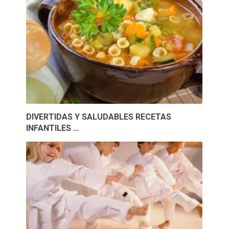
DIVERTIDAS Y SALUDABLES RECETAS
INFANTILES …