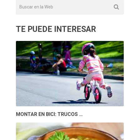
TE PUEDE INTERESAR
MONTAR EN BICI: TRUCOS …