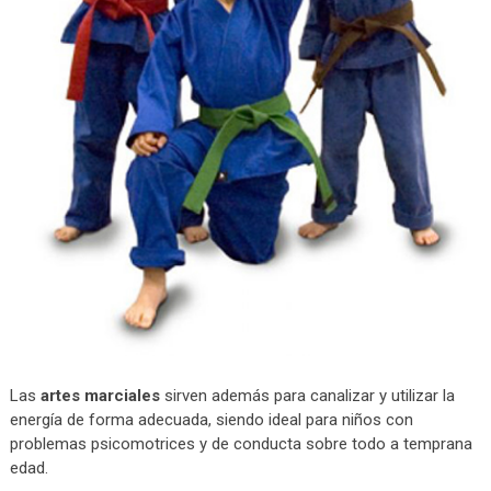
Las
artes marciales
sirven además para canalizar y utilizar la
energía de forma adecuada, siendo ideal para niños con
problemas psicomotrices y de conducta sobre todo a temprana
edad.