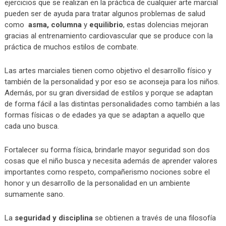
ejercicios que se realizan en la práctica de cualquier arte marcial
pueden ser de ayuda para tratar algunos problemas de salud
como
asma, columna
y
equilibrio
, estas dolencias mejoran
gracias al entrenamiento cardiovascular que se produce con la
práctica de muchos estilos de combate.
Las artes marciales tienen como objetivo el desarrollo físico y
también de la personalidad y por eso se aconseja para los niños.
Además, por su gran diversidad de estilos y porque se adaptan
de forma fácil a las distintas personalidades como también a las
formas físicas o de edades ya que se adaptan a aquello que
cada uno busca.
Fortalecer su forma física, brindarle mayor seguridad son dos
cosas que el niño busca y necesita además de aprender valores
importantes como respeto, compañerismo nociones sobre el
honor y un desarrollo de la personalidad en un ambiente
sumamente sano.
La
seguridad y disciplina
se obtienen a través de una filosofía