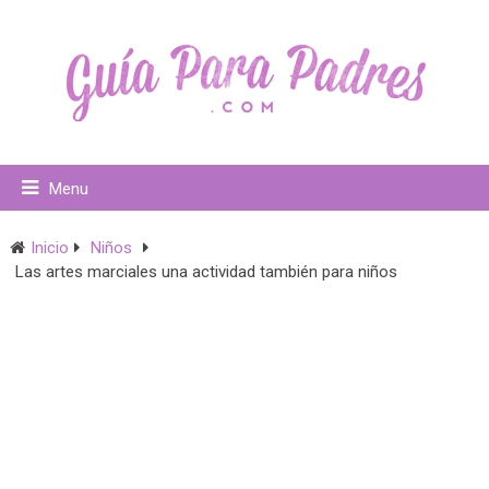
Menu
Inicio
Niños
Las artes marciales una actividad también para niños