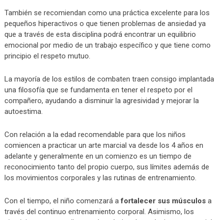
También se recomiendan como una práctica excelente para los
pequeños hiperactivos o que tienen problemas de ansiedad ya
que a través de esta disciplina podrá encontrar un equilibrio
emocional por medio de un trabajo específico y que tiene como
principio el respeto mutuo.
La mayoría de los estilos de combaten traen consigo implantada
una filosofía que se fundamenta en tener el respeto por el
compañero, ayudando a disminuir la agresividad y mejorar la
autoestima.
Con relación a la edad recomendable para que los niños
comiencen a practicar un arte marcial va desde los 4 años en
adelante y generalmente en un comienzo es un tiempo de
reconocimiento tanto del propio cuerpo, sus límites además de
los movimientos corporales y las rutinas de entrenamiento.
Con el tiempo, el niño comenzará a
fortalecer sus músculos
a
través del continuo entrenamiento corporal. Asimismo, los