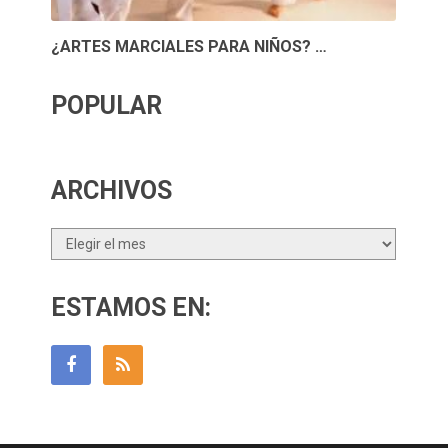
¿ARTES MARCIALES PARA NIÑOS? …
POPULAR
ARCHIVOS
Archivos
ESTAMOS EN: