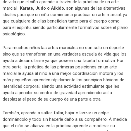
de vida que el niño aprende a través de la práctica de un arte
marcial.
Karate, Judo o Aikido
, son algunas de las alternativas
ideales para que un niño comience a practicar un arte marcial, ya
que cualquiera de ellas benefician tanto para el cuerpo como
para el espíritu, siendo particularmente formativos sobre el plano
psicológico.
Para muchos niños las artes marciales no son solo un deporte
sino que se transforan en una verdadera escuela de vida que los
ayuda a desarrollarse ya que poseen una faceta formativa. Por
otra parte, la práctica de las primeras posiciones en un arte
marcial le ayuda al niño a una mejor coordinación motora y los
más pequeños aprenden rápidamente los principios básicos de
lateralidad corporal, siendo una actividad estimulante que les
ayuda a percibir su centro de gravedad aprendiendo así a
desplazar el peso de su cuerpo de una parte a otra.
También, aprende a saltar, fallar, bajar o lanzar un golpe
dominándolo y todo sin hacerle daño a su compañero. A medida
que el niño se afianza en la práctica aprende a moderar su