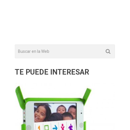
TE PUEDE INTERESAR