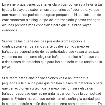
Lo primero que tienes que tener claro cuando vayas a llevar a tus
hijos a la playa es saber si vas a ponerles bañador o no, ya que
son muchos los padres que optan porque sus hijos disfruten de
este momento sin ningún tipo de intermediario y otros escogen
algunas prendas más especiales para que sus hijos vayan
cómodos.
Si eres de las que te decides por esta última opción, a
continuación vamos a mostrarte cuales son los mejores
bañadores dependiendo de las actividades que vayan a realizas,
ya que no es lo mismo elegir un bañador para los niños que van
a dar clases de natación que para los que solo van a usarlo en la
playa.
Si durante estos días de vacaciones vas a apuntar a tus
pequeños a la piscina para que reciban clases de natación o para
que perfeccionen su técnica, la mejor opción será elegir un
bañador deportivo que les permita nadar con toda la comodidad
posible. Existen marcas que combinan el diseño y la calidad, por
lo que no tendrás ningún tipo de problema para encontrarlos. En