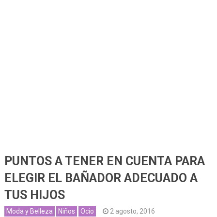
PUNTOS A TENER EN CUENTA PARA
ELEGIR EL BAÑADOR ADECUADO A
TUS HIJOS
Moda y Belleza
Niños
Ocio
2 agosto, 2016