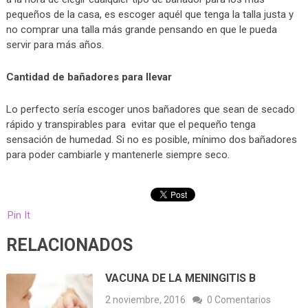
pequeños de la casa, es escoger aquél que tenga la talla justa y
no comprar una talla más grande pensando en que le pueda
servir para más años.
Cantidad de bañadores para llevar
Lo perfecto sería escoger unos bañadores que sean de secado
rápido y transpirables para evitar que el pequeño tenga
sensación de humedad. Si no es posible, mínimo dos bañadores
para poder cambiarle y mantenerle siempre seco.
Pin It
RELACIONADOS
VACUNA DE LA MENINGITIS B
2 noviembre, 2016
0 Comentarios