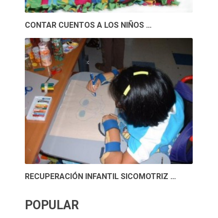
CONTAR CUENTOS A LOS NIÑOS …
RECUPERACIÓN INFANTIL SICOMOTRIZ …
POPULAR