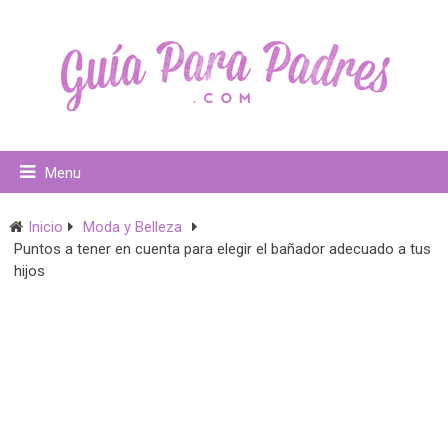
Menu
Inicio
Moda y Belleza
Puntos a tener en cuenta para elegir el bañador adecuado a tus
hijos