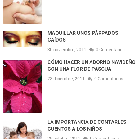
MAQUILLAR UNOS PÁRPADOS
CAÍDOS
30 noviembre, 2011
0 Comentarios
CÓMO HACER UN ADORNO NAVIDEÑO
CON UNA FLOR DE PASCUA
23 diciembre, 2011
0 Comentarios
LA IMPORTANCIA DE CONTARLES
CUENTOS A LOS NIÑOS
29 octubre, 2011
0 Comentarios