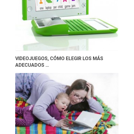
VIDEOJUEGOS, CÓMO ELEGIR LOS MÁS
ADECUADOS …