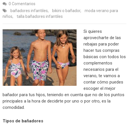
0 Comentarios
bañadores infantiles
,
bikini o bañador
,
moda verano para
niños
,
talla bañadores infantiles
Si quieres
aprovecharte de las
rebajas para poder
hacer tus compras
básicas con todos los
complementos
necesarios para el
verano, te vamos a
contar cómo puedes
escoger el mejor
bañador para tus hijos, teniendo en cuenta que no de los puntos
principales a la hora de decidirte por uno o por otro, es la
comodidad.
Tipos de bañadores