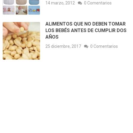
14 marzo, 2012
0 Comentarios
ALIMENTOS QUE NO DEBEN TOMAR
LOS BEBÉS ANTES DE CUMPLIR DOS
AÑOS
25 diciembre, 2017
0 Comentarios