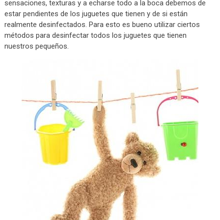
sensaciones, texturas y a echarse todo a la boca debemos de
estar pendientes de los juguetes que tienen y de si están
realmente desinfectados. Para esto es bueno utilizar ciertos
métodos para desinfectar todos los juguetes que tienen
nuestros pequeños.