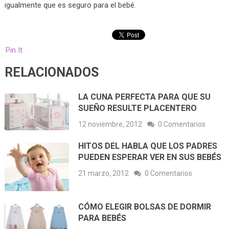
igualmente que es seguro para el bebé.
Pin It
RELACIONADOS
LA CUNA PERFECTA PARA QUE SU
SUEÑO RESULTE PLACENTERO
12 noviembre, 2012
0 Comentarios
HITOS DEL HABLA QUE LOS PADRES
PUEDEN ESPERAR VER EN SUS BEBÉS
21 marzo, 2012
0 Comentarios
CÓMO ELEGIR BOLSAS DE DORMIR
PARA BEBÉS