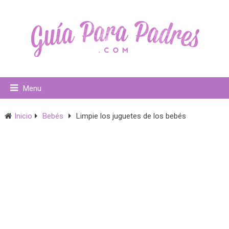
Menu
Inicio
Bebés
Limpie los juguetes de los bebés