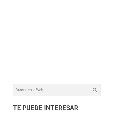
TE PUEDE INTERESAR