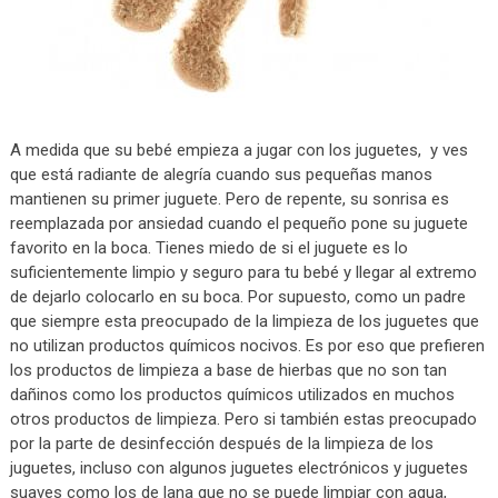
A medida que su bebé empieza a jugar con los juguetes, y ves
que está radiante de alegría cuando sus pequeñas manos
mantienen su primer juguete. Pero de repente, su sonrisa es
reemplazada por ansiedad cuando el pequeño pone su juguete
favorito en la boca. Tienes miedo de si el juguete es lo
suficientemente limpio y seguro para tu bebé y llegar al extremo
de dejarlo colocarlo en su boca. Por supuesto, como un padre
que siempre esta preocupado de la limpieza de los juguetes que
no utilizan productos químicos nocivos. Es por eso que prefieren
los productos de limpieza a base de hierbas que no son tan
dañinos como los productos químicos utilizados en muchos
otros productos de limpieza. Pero si también estas preocupado
por la parte de desinfección después de la limpieza de los
juguetes, incluso con algunos juguetes electrónicos y juguetes
suaves como los de lana que no se puede limpiar con agua,