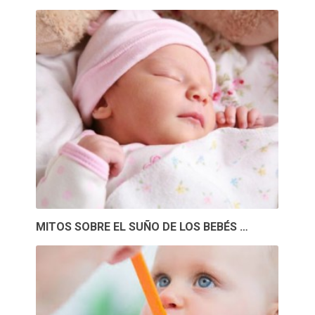
MITOS SOBRE EL SUÑO DE LOS BEBÉS …