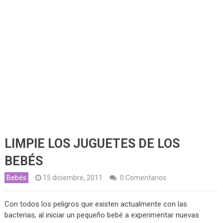
LIMPIE LOS JUGUETES DE LOS
BEBÉS
Bebés
15 diciembre, 2011
0 Comentarios
Con todos los peligros que existen actualmente con las
bacterias, al iniciar un pequeño bebé a experimentar nuevas