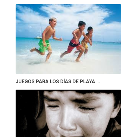
JUEGOS PARA LOS DÍAS DE PLAYA …