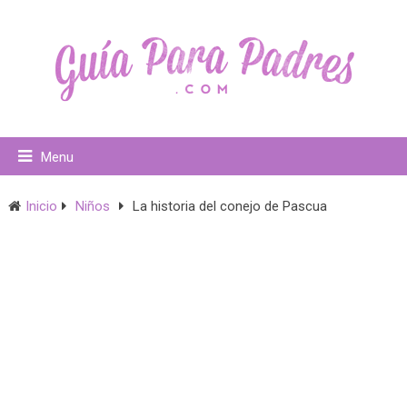
Menu
Inicio
Niños
La historia del conejo de Pascua