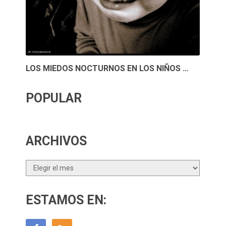
LOS MIEDOS NOCTURNOS EN LOS NIÑOS …
POPULAR
ARCHIVOS
Archivos
ESTAMOS EN: