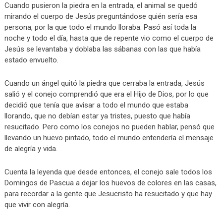
Cuando pusieron la piedra en la entrada, el animal se quedó
mirando el cuerpo de Jesús preguntándose quién sería esa
persona, por la que todo el mundo lloraba. Pasó así toda la
noche y todo el día, hasta que de repente vio como el cuerpo de
Jesús se levantaba y doblaba las sábanas con las que había
estado envuelto.
Cuando un ángel quitó la piedra que cerraba la entrada, Jesús
salió y el conejo comprendió que era el Hijo de Dios, por lo que
decidió que tenía que avisar a todo el mundo que estaba
llorando, que no debían estar ya tristes, puesto que había
resucitado. Pero como los conejos no pueden hablar, pensó que
llevando un huevo pintado, todo el mundo entendería el mensaje
de alegría y vida.
Cuenta la leyenda que desde entonces, el conejo sale todos los
Domingos de Pascua a dejar los huevos de colores en las casas,
para recordar a la gente que Jesucristo ha resucitado y que hay
que vivir con alegría.