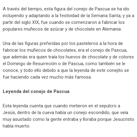
A través del tiempo, esta figura del conejo de Pascua se ha ido
incluyendo y adaptando a la festividad de la Semana Santa, y ya a
partir del siglo XIX, fue cuando se comenzaron a fabricar los
populares muñecos de azúcar y de chocolate en Alemania.
Una de las figuras preferidas por los pasteleros a la hora de
fabricar los muñecos de chocolates, era el conejo de Pascua,
que además era quien traía los huevos de chocolate y de colores
el Domingo de Resurreción o de Pascua, como también se le
conoce, y todo ello debido a que la leyenda de este conejito se
fue haciendo cada vez mucho más famosa.
Leyenda del conejo de Pascua
Esta leyenda cuenta que cuando metieron en el sepulcro a
Jesús, dentro de la cueva había un conejo escondido, que veía
muy asustado como la gente entraba y lloraba porque Jesucristo
había muerto.