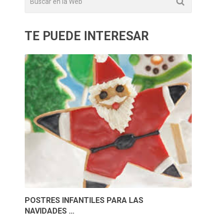
TE PUEDE INTERESAR
POSTRES INFANTILES PARA LAS
NAVIDADES …