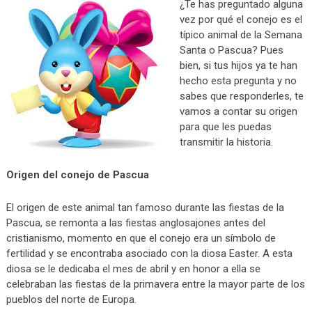
¿Te has preguntado alguna
vez por qué el conejo es el
típico animal de la Semana
Santa o Pascua? Pues
bien, si tus hijos ya te han
hecho esta pregunta y no
sabes que responderles, te
vamos a contar su origen
para que les puedas
transmitir la historia.
Origen del conejo de Pascua
El origen de este animal tan famoso durante las fiestas de la
Pascua, se remonta a las fiestas anglosajones antes del
cristianismo, momento en que el conejo era un símbolo de
fertilidad y se encontraba asociado con la diosa Easter. A esta
diosa se le dedicaba el mes de abril y en honor a ella se
celebraban las fiestas de la primavera entre la mayor parte de los
pueblos del norte de Europa.