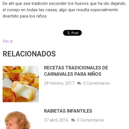
De ahí que sea tradición esconder los huevos que ha ido dejando
el conejo en todas las casas, algo que resulta especialmente
divertido para los niños.
Pin It
RELACIONADOS
RECETAS TRADICIONALES DE
CARNAVALES PARA NIÑOS
24 febrero, 2017
0 Comentarios
RABIETAS INFANTILES
27 abril, 2016
0 Comentarios