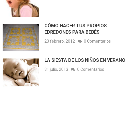
CÓMO HACER TUS PROPIOS
EDREDONES PARA BEBÉS
23 febrero, 2012
0 Comentarios
LA SIESTA DE LOS NIÑOS EN VERANO
31 julio, 2013
0 Comentarios