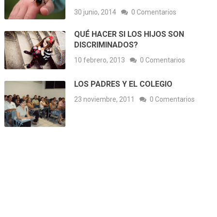
30 junio, 2014
0 Comentarios
QUÉ HACER SI LOS HIJOS SON
DISCRIMINADOS?
10 febrero, 2013
0 Comentarios
LOS PADRES Y EL COLEGIO
23 noviembre, 2011
0 Comentarios