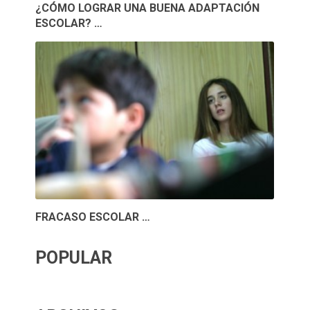
¿CÓMO LOGRAR UNA BUENA ADAPTACIÓN
ESCOLAR? …
FRACASO ESCOLAR …
POPULAR