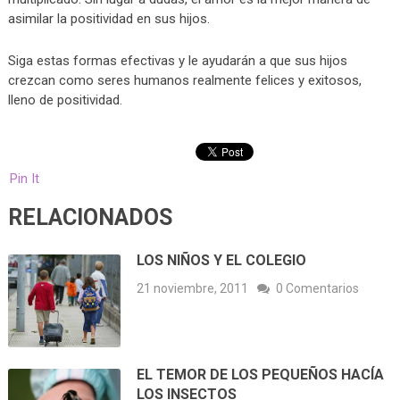
asimilar la positividad en sus hijos.
Siga estas formas efectivas y le ayudarán a que sus hijos
crezcan como seres humanos realmente felices y exitosos,
lleno de positividad.
Pin It
RELACIONADOS
LOS NIÑOS Y EL COLEGIO
21 noviembre, 2011
0 Comentarios
EL TEMOR DE LOS PEQUEÑOS HACÍA
LOS INSECTOS