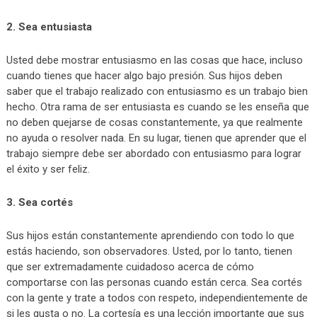
2. Sea entusiasta
Usted debe mostrar entusiasmo en las cosas que hace, incluso
cuando tienes que hacer algo bajo presión. Sus hijos deben
saber que el trabajo realizado con entusiasmo es un trabajo bien
hecho. Otra rama de ser entusiasta es cuando se les enseña que
no deben quejarse de cosas constantemente, ya que realmente
no ayuda o resolver nada. En su lugar, tienen que aprender que el
trabajo siempre debe ser abordado con entusiasmo para lograr
el éxito y ser feliz.
3. Sea cortés
Sus hijos están constantemente aprendiendo con todo lo que
estás haciendo, son observadores. Usted, por lo tanto, tienen
que ser extremadamente cuidadoso acerca de cómo
comportarse con las personas cuando están cerca. Sea cortés
con la gente y trate a todos con respeto, independientemente de
si les gusta o no. La cortesía es una lección importante que sus