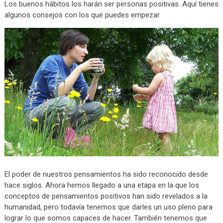
Los buenos hábitos los harán ser personas positivas. Aquí tienes
algunos consejos con los que puedes empezar
El poder de nuestros pensamientos ha sido reconocido desde
hace siglos. Ahora hemos llegado a una etapa en la que los
conceptos de pensamientos positivos han sido revelados a la
humanidad, pero todavía tenemos que darles un uso pleno para
lograr lo que somos capaces de hacer. También tenemos que