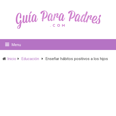
Menu
Inicio
Educación
Enseñar hábitos positivos a los hijos