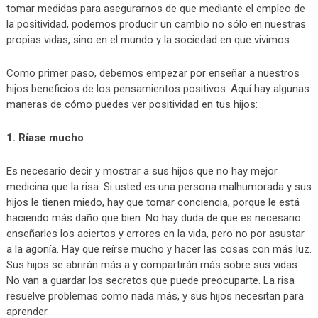
tomar medidas para asegurarnos de que mediante el empleo de
la positividad, podemos producir un cambio no sólo en nuestras
propias vidas, sino en el mundo y la sociedad en que vivimos.
Como primer paso, debemos empezar por enseñar a nuestros
hijos beneficios de los pensamientos positivos. Aquí hay algunas
maneras de cómo puedes ver positividad en tus hijos:
1. Ríase mucho
Es necesario decir y mostrar a sus hijos que no hay mejor
medicina que la risa. Si usted es una persona malhumorada y sus
hijos le tienen miedo, hay que tomar conciencia, porque le está
haciendo más daño que bien. No hay duda de que es necesario
enseñarles los aciertos y errores en la vida, pero no por asustar
a la agonía. Hay que reírse mucho y hacer las cosas con más luz.
Sus hijos se abrirán más a y compartirán más sobre sus vidas.
No van a guardar los secretos que puede preocuparte. La risa
resuelve problemas como nada más, y sus hijos necesitan para
aprender.