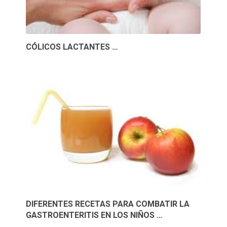
CÓLICOS LACTANTES …
DIFERENTES RECETAS PARA COMBATIR LA
GASTROENTERITIS EN LOS NIÑOS …