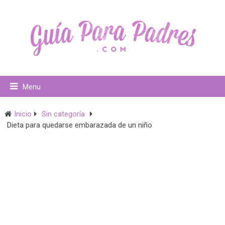
Menu
Inicio
Sin categoría
Dieta para quedarse embarazada de un niño