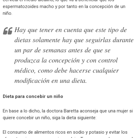
espermatozoides macho y por tanto en la concepción de un
niño.
Hay que tener en cuenta que este tipo de
dietas solamente hay que seguirlas durante
un par de semanas antes de que se
produzca la concepción y con control
médico, como debe hacerse cualquier
modificación en una dieta.
Dieta para concebir un niño
En base a lo dicho, la doctora Baretta aconseja que una mujer si
quiere concebir un niño, siga la dieta siguiente:
El consumo de alimentos ricos en sodio y potasio y evitar los