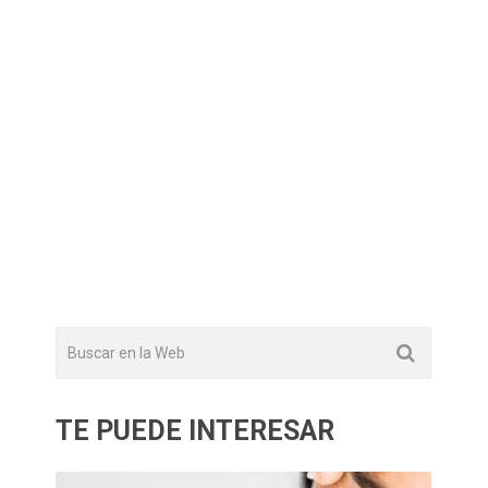
TE PUEDE INTERESAR