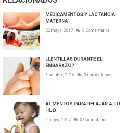
RELACIONADOS
MEDICAMENTOS Y LACTANCIA
MATERNA
22 mayo, 2017
0 Comentarios
¿LENTILLAS DURANTE EL
EMBARAZO?
1 octubre, 2016
0 Comentarios
ALIMENTOS PARA RELAJAR A TU
HIJO
1 mayo, 2017
0 Comentarios