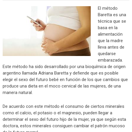
El método
Baretta es una
técnica que se
basa en la
alimentación
que la madre
lleva antes de
quedarse
embarazada.
Este método ha sido desarrollado por una bioquímica de origen
argentino llamada Adriana Baretta y defiende que es posible
elegir el sexo del futuro bebé en función de los que cambios que
produce una dieta en el moco cervical de las mujeres, de una
manera natural.
De acuerdo con este método el consumo de ciertos minerales
como el calcio, el potasio o el magnesio, pueden llegar a
determinar el sexo del futuro hijo de la mujer, ya que según esta
doctora, estos minerales consiguen cambiar el patrón mucoso