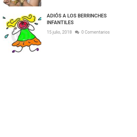
ADIÓS A LOS BERRINCHES
INFANTILES
15 julio, 2018
0 Comentarios