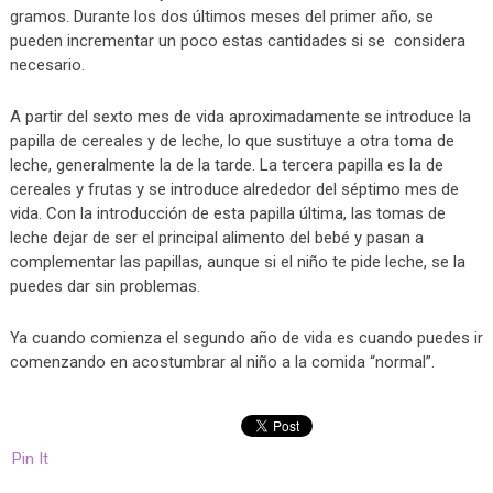
gramos. Durante los dos últimos meses del primer año, se
pueden incrementar un poco estas cantidades si se considera
necesario.
A partir del sexto mes de vida aproximadamente se introduce la
papilla de cereales y de leche, lo que sustituye a otra toma de
leche, generalmente la de la tarde. La tercera papilla es la de
cereales y frutas y se introduce alrededor del séptimo mes de
vida. Con la introducción de esta papilla última, las tomas de
leche dejar de ser el principal alimento del bebé y pasan a
complementar las papillas, aunque si el niño te pide leche, se la
puedes dar sin problemas.
Ya cuando comienza el segundo año de vida es cuando puedes ir
comenzando en acostumbrar al niño a la comida “normal”.
Pin It