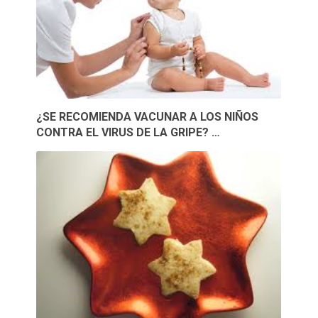
¿SE RECOMIENDA VACUNAR A LOS NIÑOS
CONTRA EL VIRUS DE LA GRIPE? …