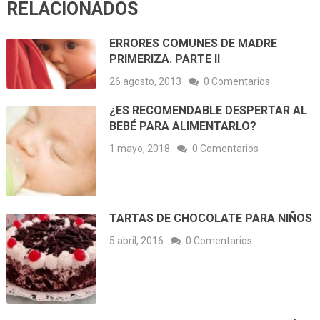
RELACIONADOS
ERRORES COMUNES DE MADRE
PRIMERIZA. PARTE II
26 agosto, 2013
0 Comentarios
¿ES RECOMENDABLE DESPERTAR AL
BEBÉ PARA ALIMENTARLO?
1 mayo, 2018
0 Comentarios
TARTAS DE CHOCOLATE PARA NIÑOS
5 abril, 2016
0 Comentarios