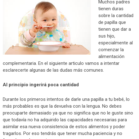
Muchos padres
tienen duras
sobre la cantidad
de papilla que
tienen que dar a
sus hijo,
especialmente al
comenzar la
alimentación
complementaria. En el siguiente articulo vamos a intentar
esclarecerte algunas de las dudas más comunes.
Al principio ingerirá poca cantidad
Durante los primeros intentos de darle una papilla a tu bebé, lo
más probables es que la devuelva con la lengua. No debes
preocuparte demasiado ya que no significa que no le guste sino
que todavía no ha adquirido las capacidades necesarias para
asimilar esa nueva consistencia de estos alimentos y poder
tragarlos. Por eso tendrás que tener mucha paciencia y no