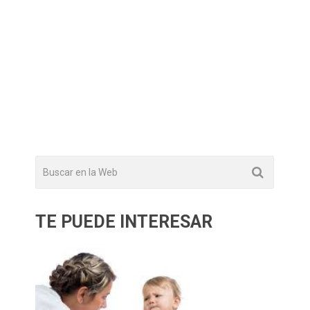
TE PUEDE INTERESAR