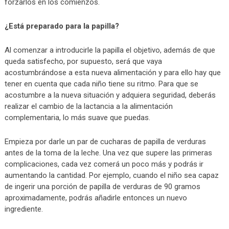
forzarlos en los comienzos.
¿Está preparado para la papilla?
Al comenzar a introducirle la papilla el objetivo, además de que
queda satisfecho, por supuesto, será que vaya
acostumbrándose a esta nueva alimentación y para ello hay que
tener en cuenta que cada niño tiene su ritmo. Para que se
acostumbre a la nueva situación y adquiera seguridad, deberás
realizar el cambio de la lactancia a la alimentación
complementaria, lo más suave que puedas.
Empieza por darle un par de cucharas de papilla de verduras
antes de la toma de la leche. Una vez que supere las primeras
complicaciones, cada vez comerá un poco más y podrás ir
aumentando la cantidad. Por ejemplo, cuando el niño sea capaz
de ingerir una porción de papilla de verduras de 90 gramos
aproximadamente, podrás añadirle entonces un nuevo
ingrediente.