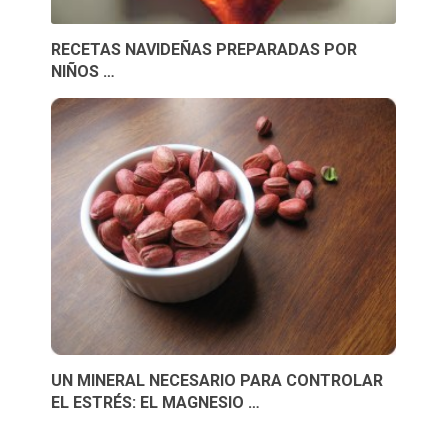
RECETAS NAVIDEÑAS PREPARADAS POR
NIÑOS …
UN MINERAL NECESARIO PARA CONTROLAR
EL ESTRÉS: EL MAGNESIO …