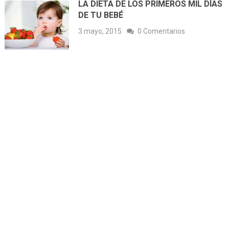
LA DIETA DE LOS PRIMEROS MIL DÍAS
DE TU BEBÉ
3 mayo, 2015
0 Comentarios