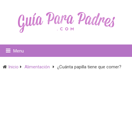
Menu
Inicio
Alimentación
¿Cuánta papilla tiene que comer?