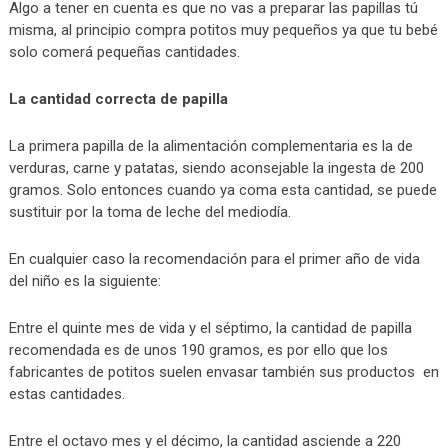
Algo a tener en cuenta es que no vas a preparar las papillas tú
misma, al principio compra potitos muy pequeños ya que tu bebé
solo comerá pequeñas cantidades.
La cantidad correcta de papilla
La primera papilla de la alimentación complementaria es la de
verduras, carne y patatas, siendo aconsejable la ingesta de 200
gramos. Solo entonces cuando ya coma esta cantidad, se puede
sustituir por la toma de leche del mediodía.
En cualquier caso la recomendación para el primer año de vida
del niño es la siguiente:
Entre el quinte mes de vida y el séptimo, la cantidad de papilla
recomendada es de unos 190 gramos, es por ello que los
fabricantes de potitos suelen envasar también sus productos en
estas cantidades.
Entre el octavo mes y el décimo, la cantidad asciende a 220