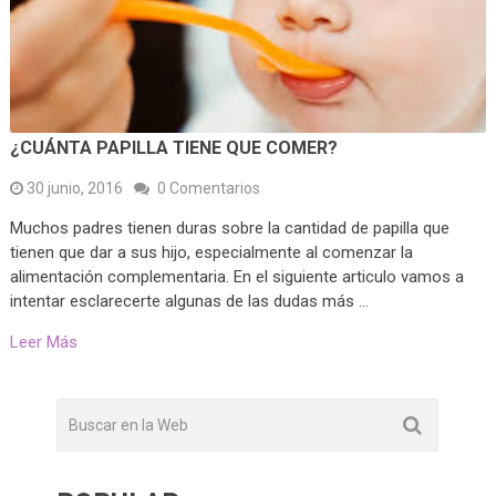
¿CUÁNTA PAPILLA TIENE QUE COMER?
30 junio, 2016
0 Comentarios
Muchos padres tienen duras sobre la cantidad de papilla que
tienen que dar a sus hijo, especialmente al comenzar la
alimentación complementaria. En el siguiente articulo vamos a
intentar esclarecerte algunas de las dudas más …
Leer Más