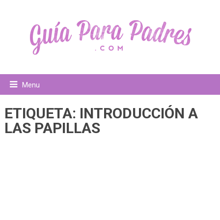
Menu
ETIQUETA:
INTRODUCCIÓN A
LAS PAPILLAS