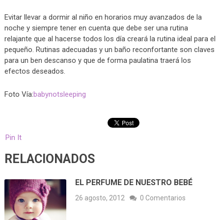
Evitar llevar a dormir al niño en horarios muy avanzados de la
noche y siempre tener en cuenta que debe ser una rutina
relajante que al hacerse todos los día creará la rutina ideal para el
pequeño. Rutinas adecuadas y un baño reconfortante son claves
para un ben descanso y que de forma paulatina traerá los
efectos deseados.
Foto Vía:
babynotsleeping
Pin It
RELACIONADOS
EL PERFUME DE NUESTRO BEBÉ
26 agosto, 2012
0 Comentarios