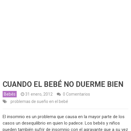
CUANDO EL BEBÉ NO DUERME BIEN
Bebés
31 enero, 2012
0 Comentarios
problemas de sueño en el bebé
El insomnio es un problema que causa en la mayor parte de los
casos un desequilibrio en quien lo padece. Los bebés y niños
pueden también sufrir de insomnio con el agravante que a su vez