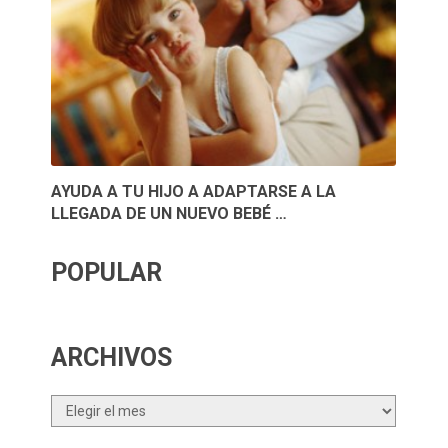
AYUDA A TU HIJO A ADAPTARSE A LA
LLEGADA DE UN NUEVO BEBÉ …
POPULAR
ARCHIVOS
Archivos