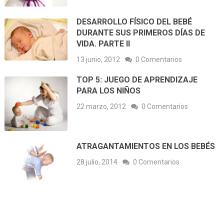
DESARROLLO FÍSICO DEL BEBÉ
DURANTE SUS PRIMEROS DÍAS DE
VIDA. PARTE II
13 junio, 2012
0 Comentarios
TOP 5: JUEGO DE APRENDIZAJE
PARA LOS NIÑOS
22 marzo, 2012
0 Comentarios
ATRAGANTAMIENTOS EN LOS BEBÉS
28 julio, 2014
0 Comentarios