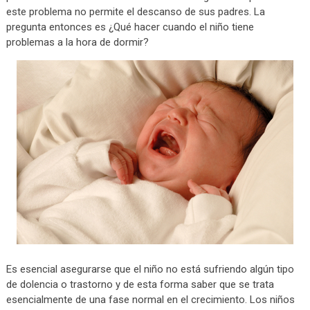
este problema no permite el descanso de sus padres. La
pregunta entonces es ¿Qué hacer cuando el niño tiene
problemas a la hora de dormir?
Es esencial asegurarse que el niño no está sufriendo algún tipo
de dolencia o trastorno y de esta forma saber que se trata
esencialmente de una fase normal en el crecimiento. Los niños