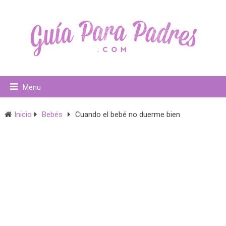
Menu
Inicio
Bebés
Cuando el bebé no duerme bien