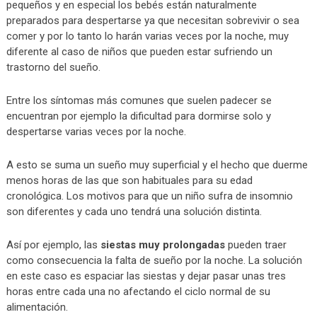
pequeños y en especial los bebés están naturalmente
preparados para despertarse ya que necesitan sobrevivir o sea
comer y por lo tanto lo harán varias veces por la noche, muy
diferente al caso de niños que pueden estar sufriendo un
trastorno del sueño.
Entre los síntomas más comunes que suelen padecer se
encuentran por ejemplo la dificultad para dormirse solo y
despertarse varias veces por la noche.
A esto se suma un sueño muy superficial y el hecho que duerme
menos horas de las que son habituales para su edad
cronológica. Los motivos para que un niño sufra de insomnio
son diferentes y cada uno tendrá una solución distinta.
Así por ejemplo, las
siestas muy prolongadas
pueden traer
como consecuencia la falta de sueño por la noche. La solución
en este caso es espaciar las siestas y dejar pasar unas tres
horas entre cada una no afectando el ciclo normal de su
alimentación.