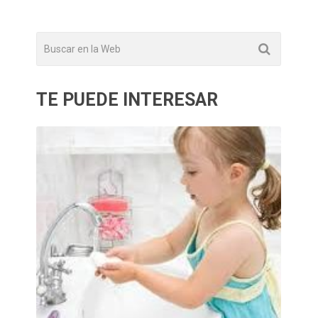
TE PUEDE INTERESAR