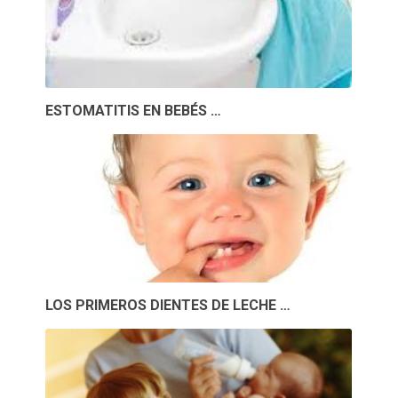
ESTOMATITIS EN BEBÉS …
LOS PRIMEROS DIENTES DE LECHE …