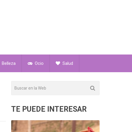
Belleza
Ocio
Salud
TE PUEDE INTERESAR