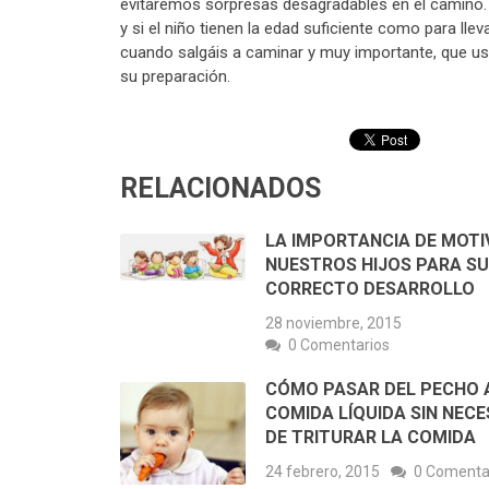
evitaremos sorpresas desagradables en el camino.
y si el niño tienen la edad suficiente como para lle
cuando salgáis a caminar y muy importante, que us
su preparación.
RELACIONADOS
LA IMPORTANCIA DE MOTI
NUESTROS HIJOS PARA SU
CORRECTO DESARROLLO
28 noviembre, 2015
0 Comentarios
CÓMO PASAR DEL PECHO 
COMIDA LÍQUIDA SIN NECE
DE TRITURAR LA COMIDA
24 febrero, 2015
0 Comenta